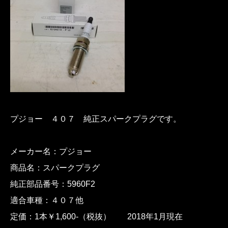
プジョー ４０７ 純正スパークプラグです。
メーカー名：プジョー
商品名：スパークプラグ
純正部品番号：5960F2
適合車種：４０７他
定価：1本￥1,600-（税抜） 2018年1月現在