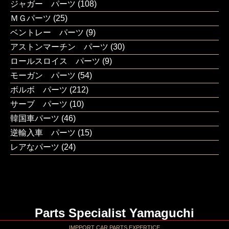
ジャガー パーツ
(108)
ＭＧパーツ
(25)
ベントレー パーツ
(9)
アストンマーチン パーツ
(30)
ロールスロイス パーツ
(9)
モーガン パーツ
(54)
ボルボ パーツ
(212)
サーブ パーツ
(10)
韓国車パーツ
(46)
逆輸入車 パーツ
(15)
レアなパーツ
(24)
Parts Specialist Yamaguchi
IMPPORT CAR PARTS EXPERTICE