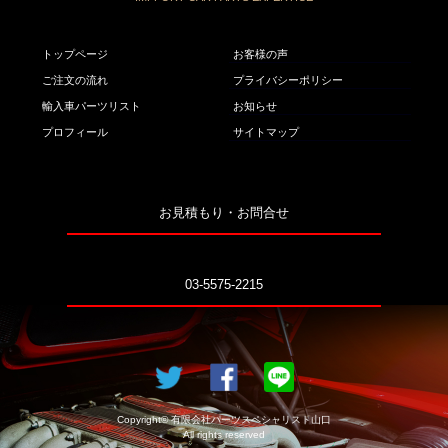
トップページ
お客様の声
ご注文の流れ
プライバシーポリシー
輸入車パーツリスト
お知らせ
プロフィール
サイトマップ
お見積もり・お問合せ
03-5575-2215
Copyright© 有限会社パーツスペシャリスト山口
All rights reserved