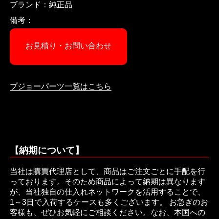
ブランド：純正品
備考：
お見積り・お問い合わせ
プジョーパーツ一覧はこちら
【納期について】
当社は購買代理店として、商品はご注文ごとに手配を行
っております。そのため商品によって納期は異なります
が、当社独自の仕入れネットワークを活用することで、
1～3日で入荷するケースも多くございます。 お急ぎのお
客様も、ぜひお気軽にご相談ください。なお、本国への