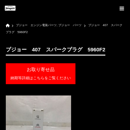
Home
プジョー エンジン電装パーツ
,
プジョー パーツ
プジョー 407 スパーク
プラグ 5960F2
プジョー 407 スパークプラグ 5960F2
お取り寄せ品
納期等詳細はこちらをご覧ください