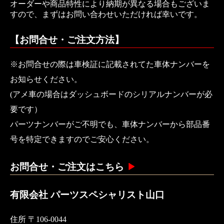
オーダーや商品特性により納期が異なる場合もございま
すので、まずはお問い合わせいただければ幸いです。
【お問合せ・ご注文方法】
※お問合せの際は車検証に記載されてた車体ナンバーを
お知らせください。
(アメ車の場合はダッシュボードのシリアルナンバーが必
要です）
パーツナンバーがご不明でも、車体ナンバーから部品番
号を特定できますのでご安心ください。
お問合せ・ご注文はこちら
有限会社 パーツスペシャリスト山口
住所 〒106-0044