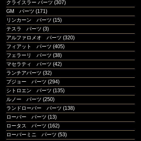
クライスラー パーツ
(307)
GM パーツ
(171)
リンカーン パーツ
(15)
テスラ パーツ
(3)
アルファロメオ パーツ
(320)
フィアット パーツ
(405)
フェラーリ パーツ
(38)
マセラティ パーツ
(42)
ランチアパーツ
(32)
プジョー パーツ
(294)
シトロエン パーツ
(135)
ルノー パーツ
(250)
ランドローバー パーツ
(138)
ローバー パーツ
(13)
ロータス パーツ
(162)
ローバーミニ パーツ
(53)