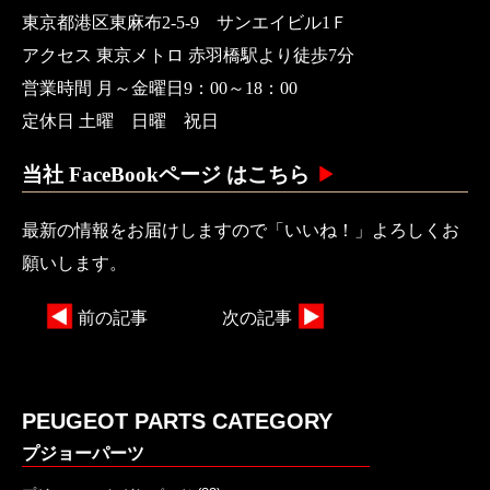
東京都港区東麻布2-5-9 サンエイビル1Ｆ
アクセス 東京メトロ 赤羽橋駅より徒歩7分
営業時間 月～金曜日9：00～18：00
定休日 土曜 日曜 祝日
当社 FaceBookページ はこちら
最新の情報をお届けしますので「いいね！」よろしくお
願いします。
前の記事
次の記事
PEUGEOT PARTS CATEGORY
プジョーパーツ