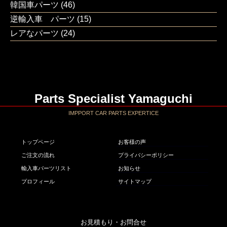
韓国車パーツ
(46)
逆輸入車 パーツ
(15)
レアなパーツ
(24)
Parts Specialist Yamaguchi
IMPPORT CAR PARTS EXPERTICE
トップページ
お客様の声
ご注文の流れ
プライバシーポリシー
輸入車パーツリスト
お知らせ
プロフィール
サイトマップ
お見積もり・お問合せ