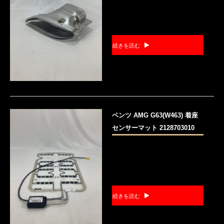
続きを読む
ベンツ AMG G63(W463) 着座
センサーマット 2128703010
続きを読む