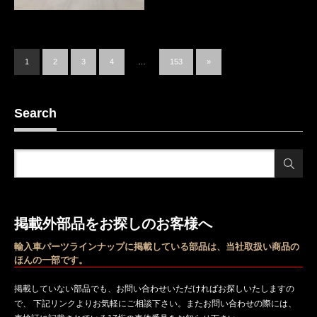
1
2
3
4
…
153
»
Search
掲載外部品をお探しのお客様へ
輸入車パーツラインナップに掲載している部品は、当社取扱い商品の
ほんの一部です。
掲載していない部品でも、お問い合わせいただければお探しいたしますの
で、 下記リンクよりお気軽にご相談下さい。またお問い合わせの際には、