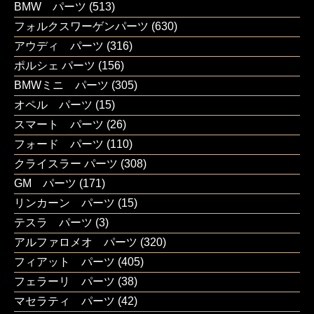
BMW パーツ
(513)
フォルクスワーゲンパーツ
(630)
アウディ パーツ
(316)
ポルシェ パーツ
(156)
BMWミニ パーツ
(305)
オペル パーツ
(15)
スマート パーツ
(26)
フォード パーツ
(110)
クライスラー パーツ
(308)
GM パーツ
(171)
リンカーン パーツ
(15)
テスラ パーツ
(3)
アルファロメオ パーツ
(320)
フィアット パーツ
(405)
フェラーリ パーツ
(38)
マセラティ パーツ
(42)