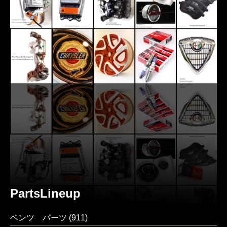
PartsLineup
ベンツ パーツ
(911)