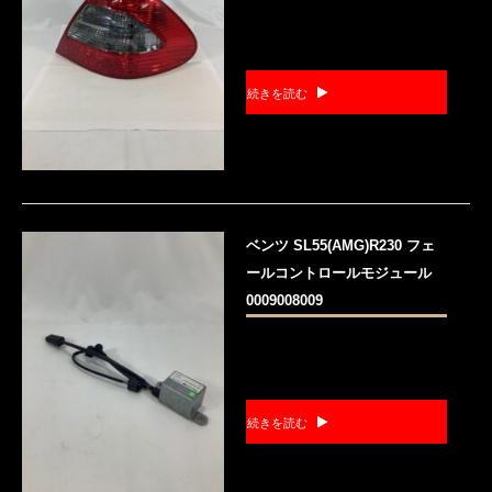
続きを読む
ベンツ SL55(AMG)R230 フェ
ールコントロールモジュール
0009008009
続きを読む