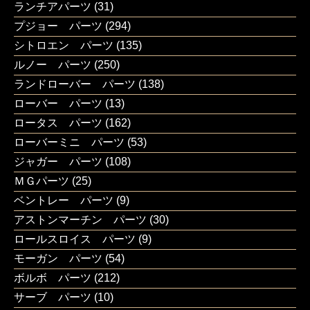
ランチアパーツ
(31)
プジョー パーツ
(294)
シトロエン パーツ
(135)
ルノー パーツ
(250)
ランドローバー パーツ
(138)
ローバー パーツ
(13)
ロータス パーツ
(162)
ローバーミニ パーツ
(53)
ジャガー パーツ
(108)
ＭＧパーツ
(25)
ベントレー パーツ
(9)
アストンマーチン パーツ
(30)
ロールスロイス パーツ
(9)
モーガン パーツ
(54)
ボルボ パーツ
(212)
サーブ パーツ
(10)