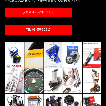
車検証に記載されている17桁の車体番号をお知らせ下さい。
お見積り・お問い合わせ
TEL 03-5575-2215