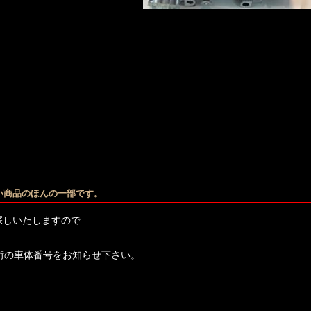
い商品のほんの一部です。
探しいたしますので
桁の車体番号をお知らせ下さい。