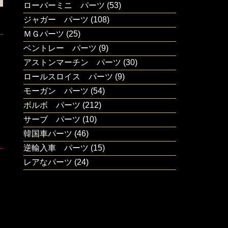
ローバーミニ パーツ
(53)
ジャガー パーツ
(108)
ＭＧパーツ
(25)
ベントレー パーツ
(9)
アストンマーチン パーツ
(30)
ロールスロイス パーツ
(9)
モーガン パーツ
(54)
ボルボ パーツ
(212)
サーブ パーツ
(10)
韓国車パーツ
(46)
逆輸入車 パーツ
(15)
レアなパーツ
(24)