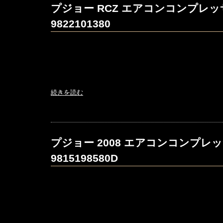
プジョー RCZ エアコンコンプレッ
9822101380
続きを読む
プジョー 2008 エアコンコンプレ
9815198580D