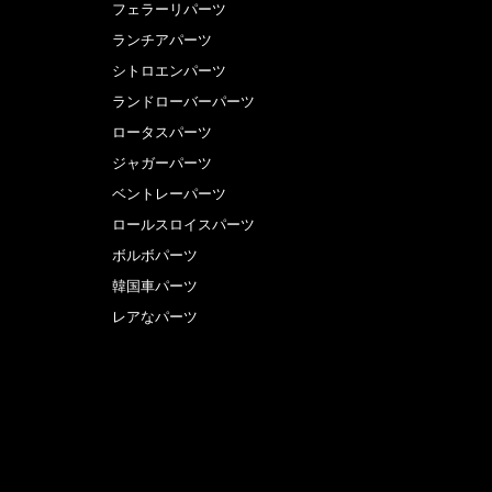
フェラーリパーツ
ランチアパーツ
シトロエンパーツ
ランドローバーパーツ
ロータスパーツ
ジャガーパーツ
ベントレーパーツ
ロールスロイスパーツ
ボルボパーツ
韓国車パーツ
レアなパーツ