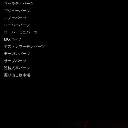
マセラティパーツ
プジョーパーツ
ルノーパーツ
ローバーパーツ
ローバーミニパーツ
MGパーツ
アストンマーチンパーツ
モーガンパーツ
サーブパーツ
逆輸入車パーツ
掘り出し物市場