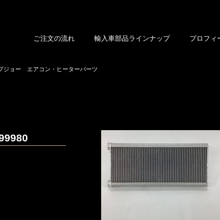
ご注文の流れ
輸入車部品ラインナップ
プロフィ
プジョー エアコン・ヒーターパーツ
9980