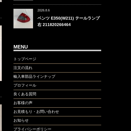
2026.8.6
ベンツ E350(W211) テールランプ
右 211820266464
MENU
トップページ
注文の流れ
輸入車部品ラインナップ
プロフィール
良くある質問
お客様の声
お見積もり・お問い合わせ
お知らせ
プライバシーポリシー