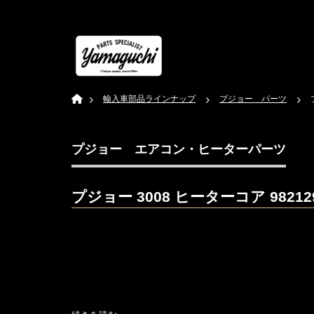
Home
輸入車部品ラインナップ
プジョー パーツ
プジョー エアコン・ヒーターパーツ
プジョー 3008 ヒーターコア 982129