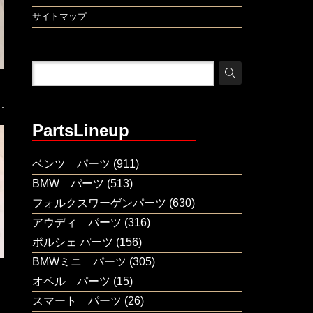
サイトマップ
PartsLineup
ベンツ パーツ
(911)
BMW パーツ
(513)
フォルクスワーゲンパーツ
(630)
アウディ パーツ
(316)
ポルシェ パーツ
(156)
BMWミニ パーツ
(305)
オペル パーツ
(15)
スマート パーツ
(26)