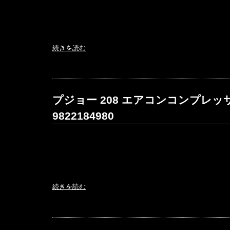
続きを読む
プジョー 208 エアコンコンプレッ
9822184980
続きを読む