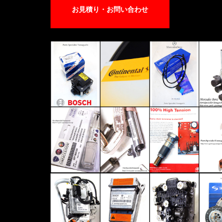
お見積り・お問い合わせ