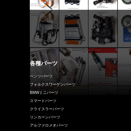
各種パーツ
ベンツパーツ
フォルクスワーゲンパーツ
BMWミニパーツ
スマートパーツ
クライスラーパーツ
リンカーンパーツ
アルファロメオパーツ