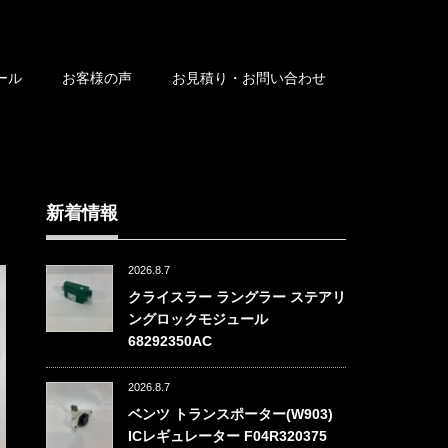
ール
お客様の声
お見積り・お問い合わせ
新着情報
2026.8.7
クライスラー ラングラー ステアリ
ングロックモジュール
68292350AC
2026.8.7
ベンツ トランスポーター(W903)
ICレギュレーター F04R320375