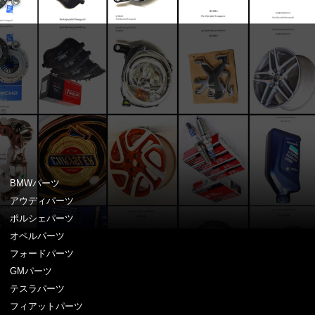
BMWパーツ
アウディパーツ
ポルシェパーツ
オペルパーツ
フォードパーツ
GMパーツ
テスラパーツ
フィアットパーツ