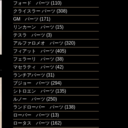
フォード パーツ
(110)
クライスラー パーツ
(308)
GM パーツ
(171)
リンカーン パーツ
(15)
テスラ パーツ
(3)
アルファロメオ パーツ
(320)
フィアット パーツ
(405)
フェラーリ パーツ
(38)
マセラティ パーツ
(42)
ランチアパーツ
(31)
プジョー パーツ
(294)
シトロエン パーツ
(135)
ルノー パーツ
(250)
ランドローバー パーツ
(138)
ローバー パーツ
(13)
ロータス パーツ
(162)