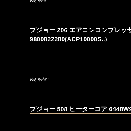
続きを読む
プジョー 206 エアコンコンプレッ
9800822280(ACP10000S..)
続きを読む
プジョー 508 ヒーターコア 6448W9(