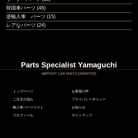
韓国車パーツ
(46)
逆輸入車 パーツ
(15)
レアなパーツ
(24)
Parts Specialist Yamaguchi
IMPPORT CAR PARTS EXPERTICE
トップページ
お客様の声
ご注文の流れ
プライバシーポリシー
輸入車パーツリスト
お知らせ
プロフィール
サイトマップ