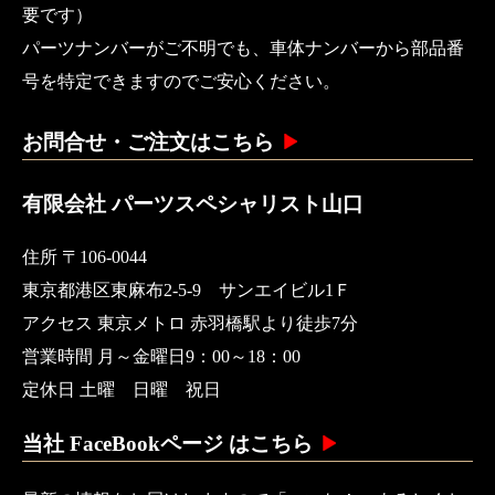
要です）
パーツナンバーがご不明でも、車体ナンバーから部品番
号を特定できますのでご安心ください。
お問合せ・ご注文はこちら
有限会社 パーツスペシャリスト山口
住所 〒106-0044
東京都港区東麻布2-5-9 サンエイビル1Ｆ
アクセス 東京メトロ 赤羽橋駅より徒歩7分
営業時間 月～金曜日9：00～18：00
定休日 土曜 日曜 祝日
当社 FaceBookページ はこちら