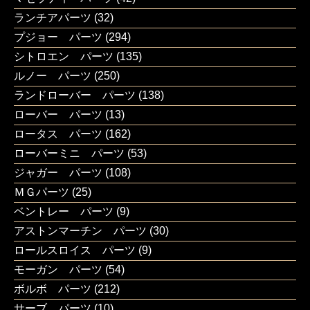
ランチアパーツ
(32)
プジョー パーツ
(294)
シトロエン パーツ
(135)
ルノー パーツ
(250)
ランドローバー パーツ
(138)
ローバー パーツ
(13)
ロータス パーツ
(162)
ローバーミニ パーツ
(53)
ジャガー パーツ
(108)
ＭＧパーツ
(25)
ベントレー パーツ
(9)
アストンマーチン パーツ
(30)
ロールスロイス パーツ
(9)
モーガン パーツ
(54)
ボルボ パーツ
(212)
サーブ パーツ
(10)