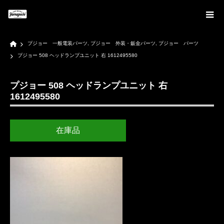
Home
プジョー 一般電装パーツ
,
プジョー 外装・鈑金パーツ
,
プジョー パーツ
プジョー 508 ヘッドランプユニット 右 1612495580
プジョー 508 ヘッドランプユニット 右
1612495580
在庫品