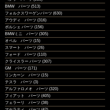
BMW パーツ
(513)
フォルクスワーゲンパーツ
(630)
アウディ パーツ
(316)
ポルシェ パーツ
(156)
BMWミニ パーツ
(305)
オペル パーツ
(15)
スマート パーツ
(26)
フォード パーツ
(110)
クライスラー パーツ
(307)
GM パーツ
(171)
リンカーン パーツ
(15)
テスラ パーツ
(3)
アルファロメオ パーツ
(320)
フィアット パーツ
(405)
フェラーリ パーツ
(38)
マセラティ パーツ
(42)