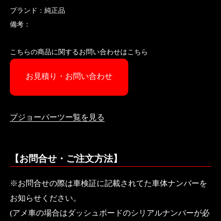
ブランド：純正品
備考：
こちらの商品に関するお問い合わせはこちら
お見積り・お問い合わせ
プジョーパーツー覧を見る
【お問合せ・ご注文方法】
※お問合せの際は車検証に記載されてた車体ナンバーを
お知らせください。
(アメ車の場合はダッシュボードのシリアルナンバーが必