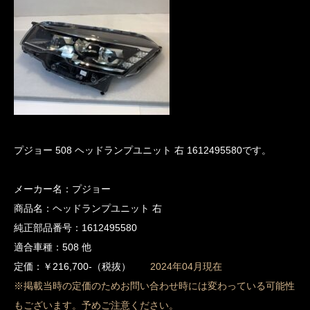
プジョー 508 ヘッドランプユニット 右 1612495580です。
メーカー名：プジョー
商品名：ヘッドランプユニット 右
純正部品番号：1612495580
適合車種：508 他
定価：￥216,700-（税抜）
2024年04月現在
※掲載当時の定価のためお問い合わせ時には変わっている可能性
もございます。予めご注意ください。