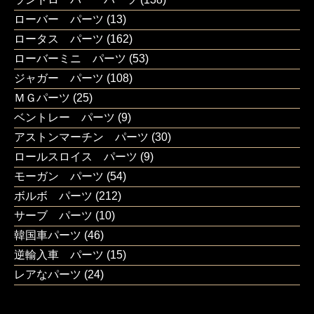
ローバー パーツ
(13)
ロータス パーツ
(162)
ローバーミニ パーツ
(53)
ジャガー パーツ
(108)
ＭＧパーツ
(25)
ベントレー パーツ
(9)
アストンマーチン パーツ
(30)
ロールスロイス パーツ
(9)
モーガン パーツ
(54)
ボルボ パーツ
(212)
サーブ パーツ
(10)
韓国車パーツ
(46)
逆輸入車 パーツ
(15)
レアなパーツ
(24)