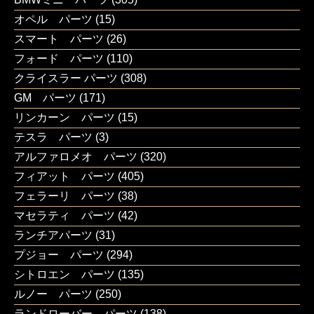
オペル パーツ
(15)
スマート パーツ
(26)
フォード パーツ
(110)
クライスラー パーツ
(308)
GM パーツ
(171)
リンカーン パーツ
(15)
テスラ パーツ
(3)
アルファロメオ パーツ
(320)
フィアット パーツ
(405)
フェラーリ パーツ
(38)
マセラティ パーツ
(42)
ランチアパーツ
(31)
プジョー パーツ
(294)
シトロエン パーツ
(135)
ルノー パーツ
(250)
ランドローバー パーツ
(138)