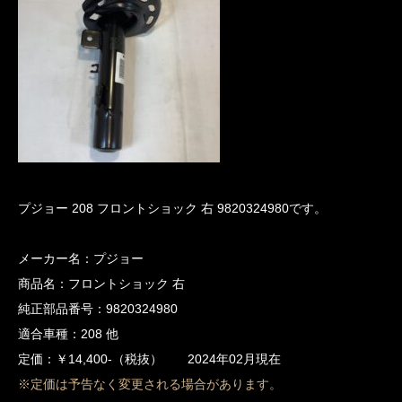
プジョー 208 フロントショック 右 9820324980です。
メーカー名：プジョー
商品名：フロントショック 右
純正部品番号：9820324980
適合車種：208 他
定価：￥14,400-（税抜） 2024年02月現在
※定価は予告なく変更される場合があります。