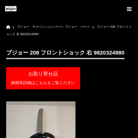
Home
プジョー サスペンションパーツ
,
プジョー パーツ
プジョー 208 フロントシ
ョック 右 9820324980
プジョー 208 フロントショック 右 9820324980
お取り寄せ品
納期等詳細はこちらをご覧ください