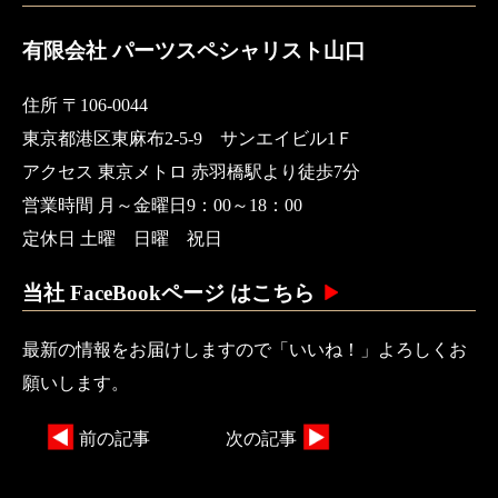
有限会社 パーツスペシャリスト山口
住所 〒106-0044
東京都港区東麻布2-5-9 サンエイビル1Ｆ
アクセス 東京メトロ 赤羽橋駅より徒歩7分
営業時間 月～金曜日9：00～18：00
定休日 土曜 日曜 祝日
当社 FaceBookページ はこちら
最新の情報をお届けしますので「いいね！」よろしくお
願いします。
前の記事
次の記事