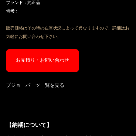
ブランド：純正品
備考：
販売価格はその時の在庫状況によって異なりますので、詳細はお
気軽にお問い合わせ下さい。
お見積り・お問い合わせ
プジョーパーツー覧を見る
【納期について】