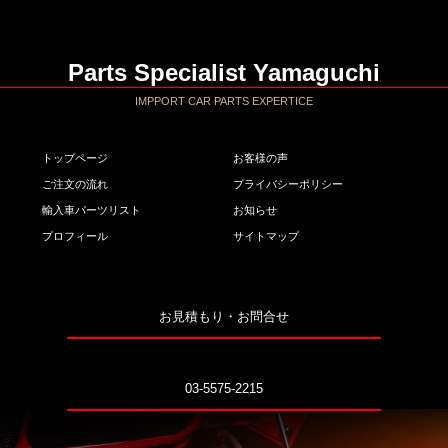
Parts Specialist Yamaguchi
IMPPORT CAR PARTS EXPERTICE
トップページ
お客様の声
ご注文の流れ
プライバシーポリシー
輸入車パーツリスト
お知らせ
プロフィール
サイトマップ
お見積もり・お問合せ
03-5575-2215