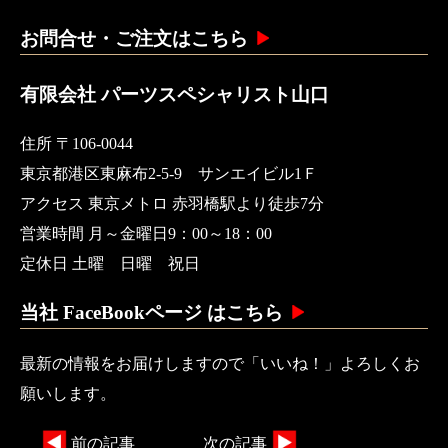
お問合せ・ご注文はこちら
有限会社 パーツスペシャリスト山口
住所 〒106-0044
東京都港区東麻布2-5-9 サンエイビル1Ｆ
アクセス 東京メトロ 赤羽橋駅より徒歩7分
営業時間 月～金曜日9：00～18：00
定休日 土曜 日曜 祝日
当社 FaceBookページ はこちら
最新の情報をお届けしますので「いいね！」よろしくお
願いします。
前の記事
次の記事