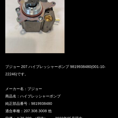
プジョー 207 ハイプレッシャーポンプ 9819938480(001-10-
22246)です。
メーカー名：プジョー
商品名：ハイプレッシャーポンプ
純正部品番号：9819938480
適合車種：207.308.3008 他