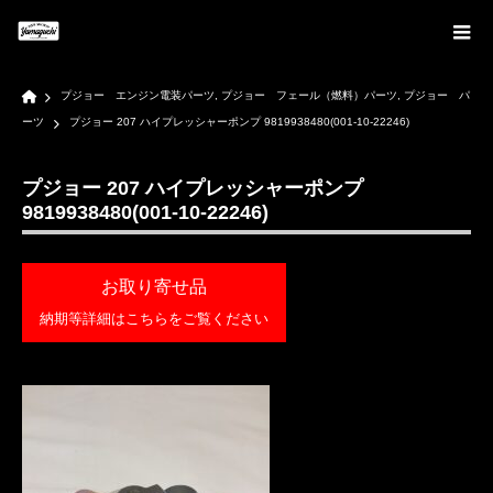
Home
プジョー エンジン電装パーツ
,
プジョー フェール（燃料）パーツ
,
プジョー パ
ーツ
プジョー 207 ハイプレッシャーポンプ 9819938480(001-10-22246)
プジョー 207 ハイプレッシャーポンプ
9819938480(001-10-22246)
お取り寄せ品
納期等詳細はこちらをご覧ください