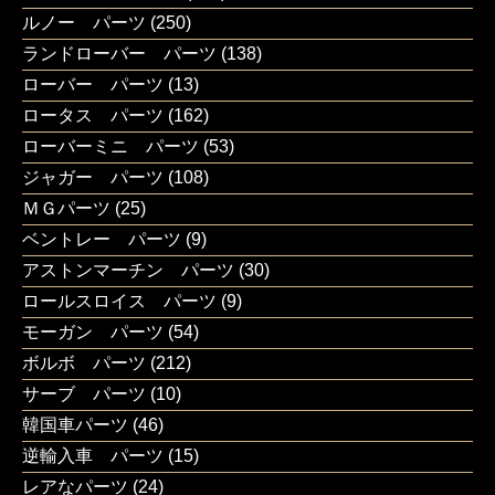
ルノー パーツ
(250)
ランドローバー パーツ
(138)
ローバー パーツ
(13)
ロータス パーツ
(162)
ローバーミニ パーツ
(53)
ジャガー パーツ
(108)
ＭＧパーツ
(25)
ベントレー パーツ
(9)
アストンマーチン パーツ
(30)
ロールスロイス パーツ
(9)
モーガン パーツ
(54)
ボルボ パーツ
(212)
サーブ パーツ
(10)
韓国車パーツ
(46)
逆輸入車 パーツ
(15)
レアなパーツ
(24)