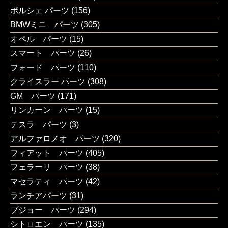
ポルシェ パーツ
(156)
BMWミニ パーツ
(305)
オペル パーツ
(15)
スマート パーツ
(26)
フォード パーツ
(110)
クライスラー パーツ
(308)
GM パーツ
(171)
リンカーン パーツ
(15)
テスラ パーツ
(3)
アルファロメオ パーツ
(320)
フィアット パーツ
(405)
フェラーリ パーツ
(38)
マセラティ パーツ
(42)
ランチアパーツ
(31)
プジョー パーツ
(294)
シトロエン パーツ
(135)