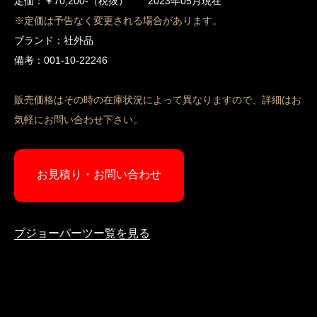
定価：￥70,200-（税抜） 2023年05月現在
※定価は予告なく変更される場合があります。
ブランド：社外品
備考：001-10-22246
販売価格はその時の在庫状況によって異なりますので、詳細はお
気軽にお問い合わせ下さい。
お見積り・お問い合わせ
プジョーパーツー覧を見る