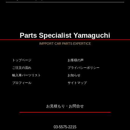
Parts Specialist Yamaguchi
IMPPORT CAR PARTS EXPERTICE
トップページ
お客様の声
ご注文の流れ
プライバシーポリシー
輸入車パーツリスト
お知らせ
プロフィール
サイトマップ
お見積もり・お問合せ
03-5575-2215