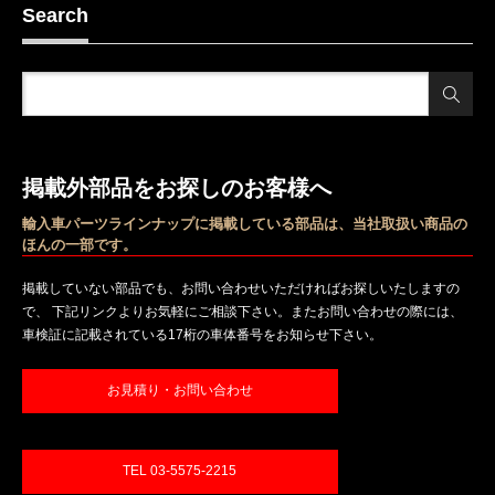
Search
掲載外部品をお探しのお客様へ
輸入車パーツラインナップに掲載している部品は、当社取扱い商品の
ほんの一部です。
掲載していない部品でも、お問い合わせいただければお探しいたしますの
で、 下記リンクよりお気軽にご相談下さい。またお問い合わせの際には、
車検証に記載されている17桁の車体番号をお知らせ下さい。
お見積り・お問い合わせ
TEL 03-5575-2215