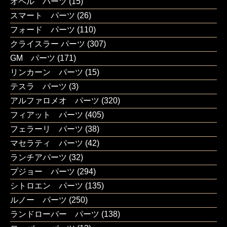
オペル パーツ
(15)
スマート パーツ
(26)
フォード パーツ
(110)
クライスラー パーツ
(307)
GM パーツ
(171)
リンカーン パーツ
(15)
テスラ パーツ
(3)
アルファロメオ パーツ
(320)
フィアット パーツ
(405)
フェラーリ パーツ
(38)
マセラティ パーツ
(42)
ランチアパーツ
(32)
プジョー パーツ
(294)
シトロエン パーツ
(135)
ルノー パーツ
(250)
ランドローバー パーツ
(138)