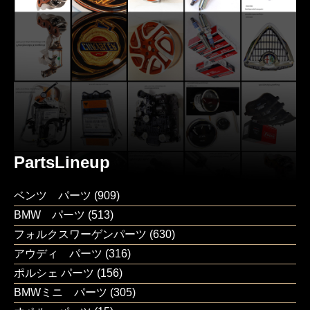
PartsLineup
ベンツ パーツ
(909)
BMW パーツ
(513)
フォルクスワーゲンパーツ
(630)
アウディ パーツ
(316)
ポルシェ パーツ
(156)
BMWミニ パーツ
(305)