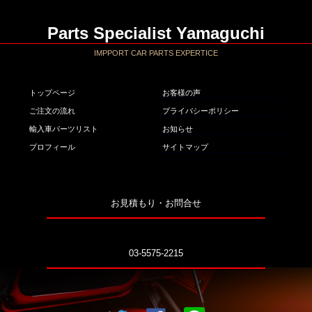
Parts Specialist Yamaguchi
IMPPORT CAR PARTS EXPERTICE
トップページ
お客様の声
ご注文の流れ
プライバシーポリシー
輸入車パーツリスト
お知らせ
プロフィール
サイトマップ
お見積もり・お問合せ
03-5575-2215