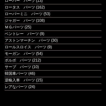
ローバー パーツ
(13)
ロータス パーツ
(162)
ローバーミニ パーツ
(53)
ジャガー パーツ
(108)
ＭＧパーツ
(25)
ベントレー パーツ
(9)
アストンマーチン パーツ
(30)
ロールスロイス パーツ
(9)
モーガン パーツ
(54)
ボルボ パーツ
(212)
サーブ パーツ
(10)
韓国車パーツ
(46)
逆輸入車 パーツ
(15)
レアなパーツ
(24)