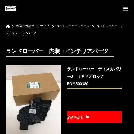
Home
輸入車部品ラインナップ
ランドローバー パーツ
ランドローバー 内
装・インテリアパーツ
ランドローバー 内装・インテリアパーツ
ランドローバー ディスカバリ
ー3 リヤドアロック
FQM500380
続きを読む