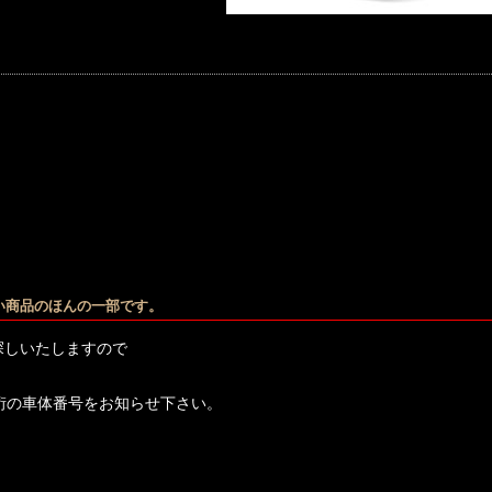
い商品のほんの一部です。
探しいたしますので
桁の車体番号をお知らせ下さい。