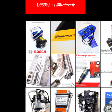
お見積り・お問い合わせ