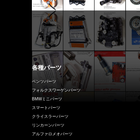
各種パーツ
ベンツパーツ
フォルクスワーゲンパーツ
BMWミニパーツ
スマートパーツ
クライスラーパーツ
リンカーンパーツ
アルファロメオパーツ