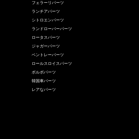
フェラーリパーツ
ランチアパーツ
シトロエンパーツ
ランドローバーパーツ
ロータスパーツ
ジャガーパーツ
ベントレーパーツ
ロールスロイスパーツ
ボルボパーツ
韓国車パーツ
レアなパーツ