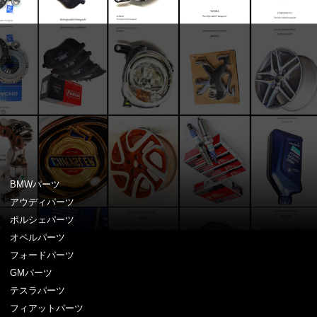
BMWパーツ
アウディパーツ
ポルシェパーツ
オペルパーツ
フォードパーツ
GMパーツ
テスラパーツ
フィアットパーツ