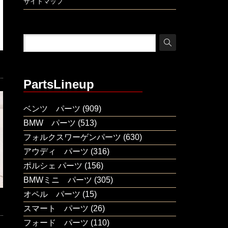
サイトマップ
PartsLineup
ベンツ パーツ
(909)
BMW パーツ
(513)
フォルクスワーゲンパーツ
(630)
アウディ パーツ
(316)
ポルシェ パーツ
(156)
BMWミニ パーツ
(305)
オペル パーツ
(15)
スマート パーツ
(26)
フォード パーツ
(110)