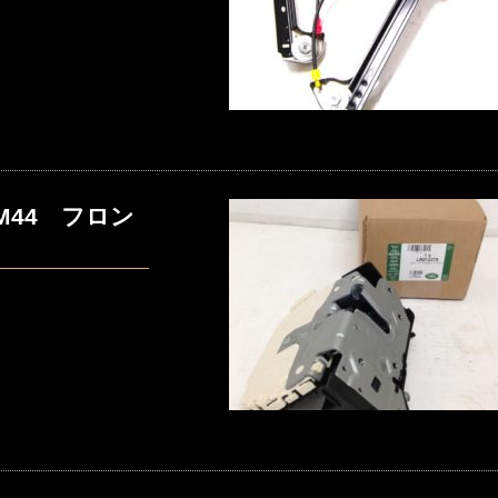
44 フロン