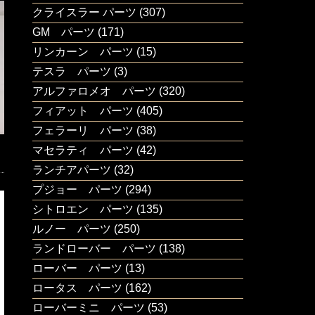
クライスラー パーツ
(307)
GM パーツ
(171)
リンカーン パーツ
(15)
テスラ パーツ
(3)
アルファロメオ パーツ
(320)
フィアット パーツ
(405)
フェラーリ パーツ
(38)
マセラティ パーツ
(42)
ランチアパーツ
(32)
プジョー パーツ
(294)
シトロエン パーツ
(135)
ルノー パーツ
(250)
ランドローバー パーツ
(138)
ローバー パーツ
(13)
ロータス パーツ
(162)
ローバーミニ パーツ
(53)