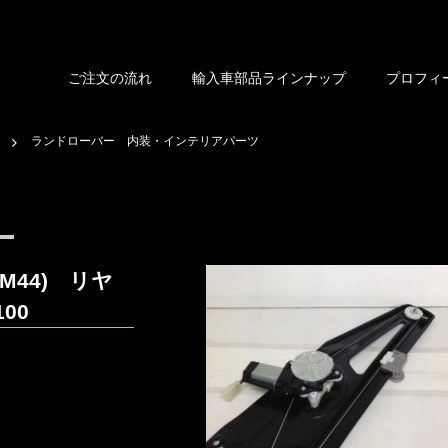
ご注文の流れ
輸入車部品ラインナップ
プロフィ
ランドローバー 内装・インテリアパーツ
ツ
44) リヤ
00