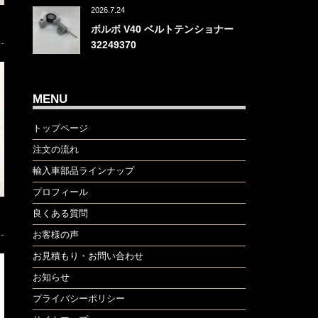
2026.7.24
ボルボ V40 ベルトテンショナー
32249370
MENU
トップページ
注文の流れ
輸入車部品ラインナップ
プロフィール
良くある質問
お客様の声
お見積もり・お問い合わせ
お知らせ
プライバシーポリシー