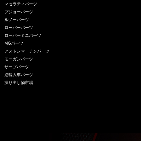
マセラティパーツ
プジョーパーツ
ルノーパーツ
ローバーパーツ
ローバーミニパーツ
MGパーツ
アストンマーチンパーツ
モーガンパーツ
サーブパーツ
逆輸入車パーツ
掘り出し物市場