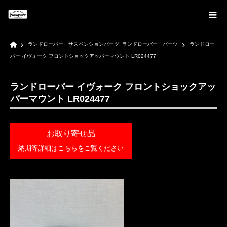
Home
ランドローバー サスペンションパーツ
,
ランドローバー パーツ
ランドロー
バー イヴォーク フロントショックアッパーマウント LR024477
ランドローバー イヴォーク フロントショックアッ
パーマウント LR024477
お取り寄せ品
納期等詳細はこちらをご覧ください