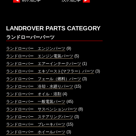
LANDROVER PARTS CATEGORY
ランドローバーパーツ
ランドローバー エンジンパーツ
(9)
ランドローバー エンジン電装パーツ
(5)
ランドローバー エアーインテークパーツ
(1)
ランドローバー エキゾースト(マフラー）パーツ
(3)
ランドローバー フェール（燃料）パーツ
(3)
ランドローバー 冷却・水廻りパーツ
(15)
ランドローバー オイル・溶剤
(4)
ランドローバー 一般電装パーツ
(45)
ランドローバー サスペンションパーツ
(8)
ランドローバー ステアリングパーツ
(3)
ランドローバー ブレーキパーツ
(15)
ランドローバー ホイールパーツ
(3)