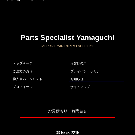
Parts Specialist Yamaguchi
IMPPORT CAR PARTS EXPERTICE
トップページ
お客様の声
ご注文の流れ
プライバシーポリシー
輸入車パーツリスト
お知らせ
プロフィール
サイトマップ
お見積もり・お問合せ
03-5575-2215