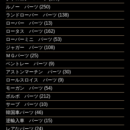
ルノー パーツ
(250)
ランドローバー パーツ
(138)
ローバー パーツ
(13)
ロータス パーツ
(162)
ローバーミニ パーツ
(53)
ジャガー パーツ
(108)
ＭＧパーツ
(25)
ベントレー パーツ
(9)
アストンマーチン パーツ
(30)
ロールスロイス パーツ
(9)
モーガン パーツ
(54)
ボルボ パーツ
(212)
サーブ パーツ
(10)
韓国車パーツ
(46)
逆輸入車 パーツ
(15)
レアなパーツ
(24)