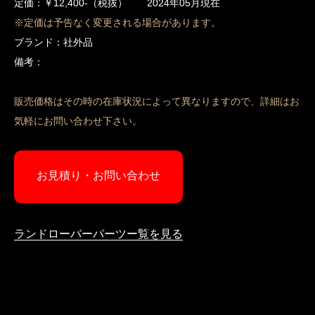
定価：￥12,400-（税抜） 2024年05月現在
※定価は予告なく変更される場合があります。
ブランド：社外品
備考：
販売価格はその時の在庫状況によって異なりますので、詳細はお
気軽にお問い合わせ下さい。
お見積り・お問い合わせ
ランドローバーパーツー覧を見る