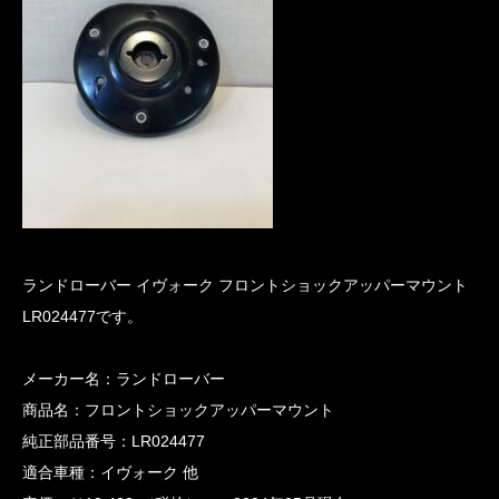
ランドローバー イヴォーク フロントショックアッパーマウント
LR024477です。
メーカー名：ランドローバー
商品名：フロントショックアッパーマウント
純正部品番号：LR024477
適合車種：イヴォーク 他