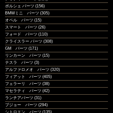
ポルシェ パーツ
(156)
BMWミニ パーツ
(305)
オペル パーツ
(15)
スマート パーツ
(26)
フォード パーツ
(110)
クライスラー パーツ
(308)
GM パーツ
(171)
リンカーン パーツ
(15)
テスラ パーツ
(3)
アルファロメオ パーツ
(320)
フィアット パーツ
(405)
フェラーリ パーツ
(38)
マセラティ パーツ
(42)
ランチアパーツ
(31)
プジョー パーツ
(294)
シトロエン パーツ
(135)