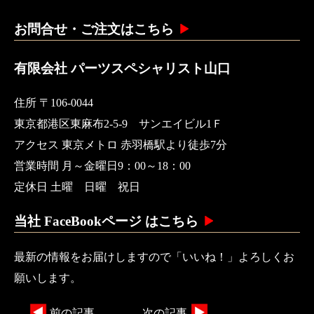
お問合せ・ご注文はこちら
有限会社 パーツスペシャリスト山口
住所 〒106-0044
東京都港区東麻布2-5-9 サンエイビル1Ｆ
アクセス 東京メトロ 赤羽橋駅より徒歩7分
営業時間 月～金曜日9：00～18：00
定休日 土曜 日曜 祝日
当社 FaceBookページ はこちら
最新の情報をお届けしますので「いいね！」よろしくお
願いします。
前の記事
次の記事