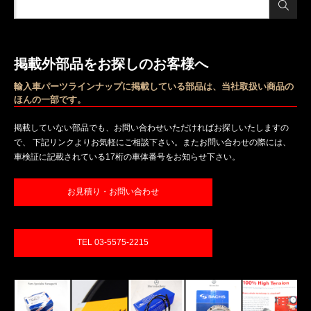
掲載外部品をお探しのお客様へ
輸入車パーツラインナップに掲載している部品は、当社取扱い商品の
ほんの一部です。
掲載していない部品でも、お問い合わせいただければお探しいたしますの
で、 下記リンクよりお気軽にご相談下さい。またお問い合わせの際には、
車検証に記載されている17桁の車体番号をお知らせ下さい。
お見積り・お問い合わせ
TEL 03-5575-2215