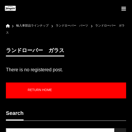
Home
輸入車部品ラインナップ
ランドローバー パーツ
ランドローバー ガラ
ス
ランドローバー ガラス
There is no registered post.
RETURN HOME
Search