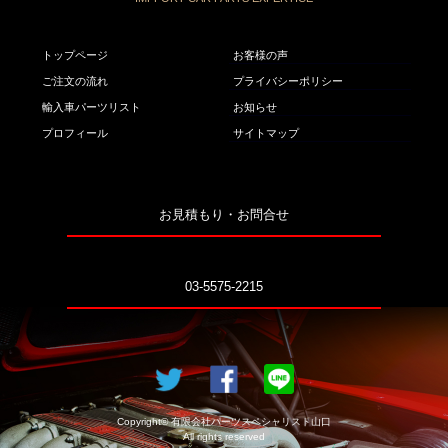
トップページ
お客様の声
ご注文の流れ
プライバシーポリシー
輸入車パーツリスト
お知らせ
プロフィール
サイトマップ
お見積もり・お問合せ
03-5575-2215
Copyright© 有限会社パーツスペシャリスト山口
All rights reserved