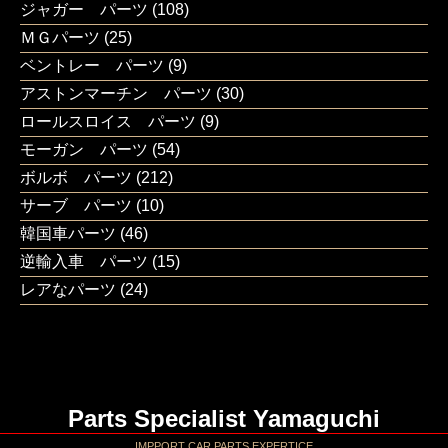
ジャガー パーツ
(108)
ＭＧパーツ
(25)
ベントレー パーツ
(9)
アストンマーチン パーツ
(30)
ロールスロイス パーツ
(9)
モーガン パーツ
(54)
ボルボ パーツ
(212)
サーブ パーツ
(10)
韓国車パーツ
(46)
逆輸入車 パーツ
(15)
レアなパーツ
(24)
Parts Specialist Yamaguchi
IMPPORT CAR PARTS EXPERTICE