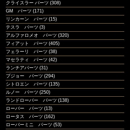
クライスラー パーツ
(308)
GM パーツ
(171)
リンカーン パーツ
(15)
テスラ パーツ
(3)
アルファロメオ パーツ
(320)
フィアット パーツ
(405)
フェラーリ パーツ
(38)
マセラティ パーツ
(42)
ランチアパーツ
(31)
プジョー パーツ
(294)
シトロエン パーツ
(135)
ルノー パーツ
(250)
ランドローバー パーツ
(138)
ローバー パーツ
(13)
ロータス パーツ
(162)
ローバーミニ パーツ
(53)