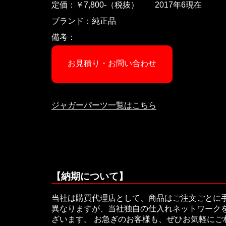
定価：￥7,800-（税抜） 2017年6現在
ブランド：純正品
備考：
お見積り・お問い合わせ
ジャガーパーツ一覧はこちら
【納期について】
当社は購買代理店として、商品はご注文ごとに
異なりますが、当社独自の仕入れネットワークを
ざいます。 お急ぎのお客様も、ぜひお気軽に