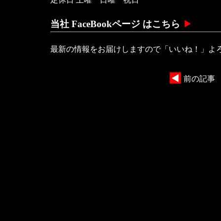
当社 FaceBookページ はこちら
最新の情報をお届けしますので「いいね！」よ
前の記事