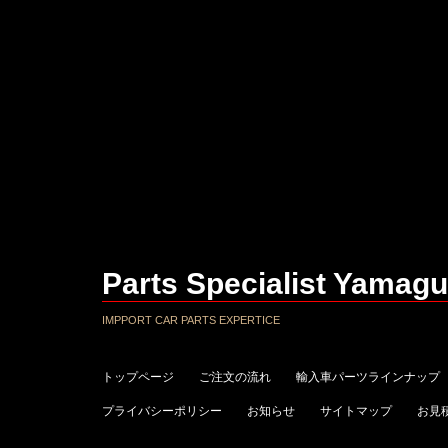
Parts Specialist Yamagu
IMPPORT CAR PARTS EXPERTICE
トップページ
ご注文の流れ
輸入車パーツラインナップ
プライバシーポリシー
お知らせ
サイトマップ
お見