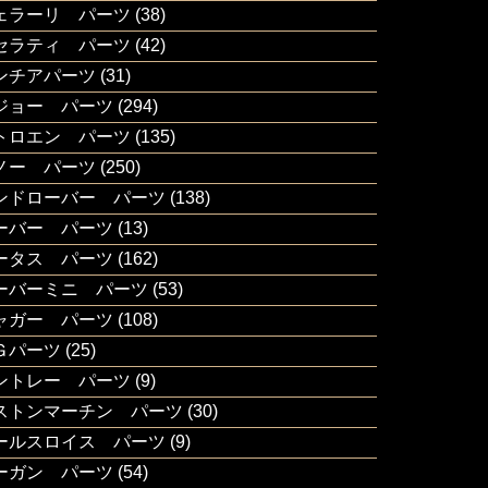
ェラーリ パーツ
(38)
セラティ パーツ
(42)
ンチアパーツ
(31)
ジョー パーツ
(294)
トロエン パーツ
(135)
ノー パーツ
(250)
ンドローバー パーツ
(138)
ーバー パーツ
(13)
ータス パーツ
(162)
ーバーミニ パーツ
(53)
ャガー パーツ
(108)
Ｇパーツ
(25)
ントレー パーツ
(9)
ストンマーチン パーツ
(30)
ールスロイス パーツ
(9)
ーガン パーツ
(54)