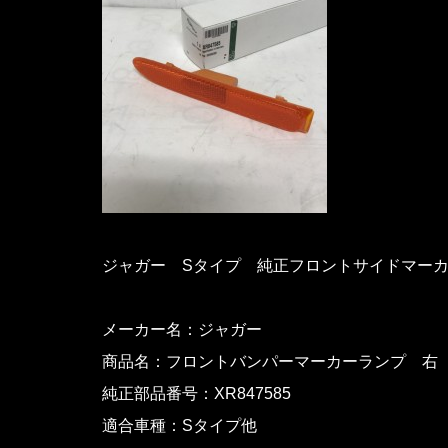
ジャガー Sタイプ 純正フロントサイドマー
メーカー名：ジャガー
商品名：フロントバンパーマーカーランプ 右
純正部品番号：XR847585
適合車種：Sタイプ他