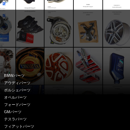
BMWパーツ
アウディパーツ
ポルシェパーツ
オペルパーツ
フォードパーツ
GMパーツ
テスラパーツ
フィアットパーツ