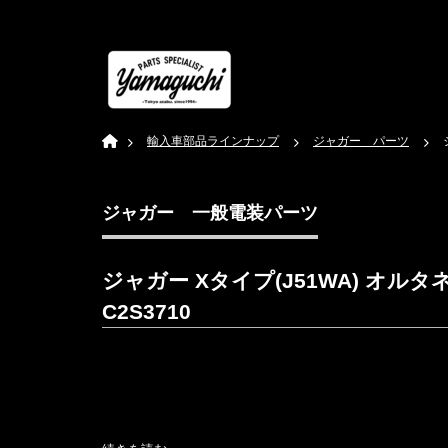
Home
輸入車部品ラインナップ
ジャガー パーツ
ジャガー 一般電装パーツ
ジャガー Xタイプ(J51WA) オルタ
C2S3710