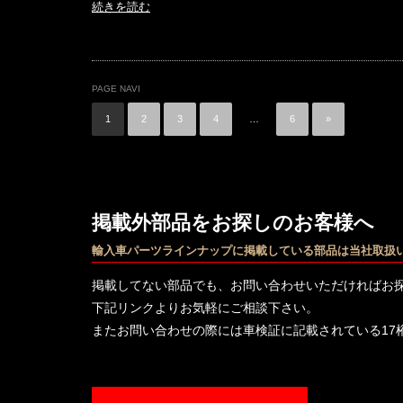
続きを読む
PAGE NAVI
1
2
3
4
…
6
»
掲載外部品をお探しのお客様へ
輸入車パーツラインナップに掲載している部品は当社取扱
掲載してない部品でも、お問い合わせいただければお
下記リンクよりお気軽にご相談下さい。
またお問い合わせの際には車検証に記載されている17