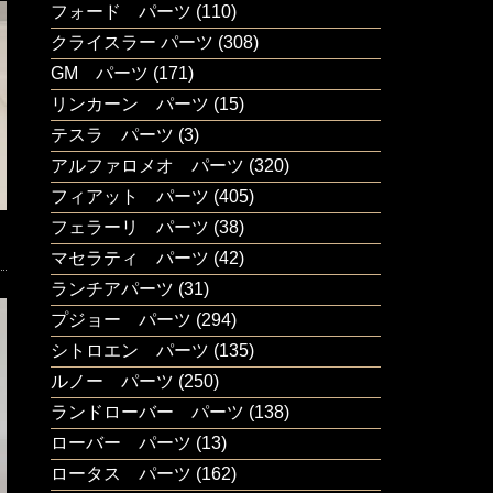
フォード パーツ
(110)
クライスラー パーツ
(308)
GM パーツ
(171)
リンカーン パーツ
(15)
テスラ パーツ
(3)
アルファロメオ パーツ
(320)
フィアット パーツ
(405)
フェラーリ パーツ
(38)
マセラティ パーツ
(42)
ランチアパーツ
(31)
プジョー パーツ
(294)
シトロエン パーツ
(135)
ルノー パーツ
(250)
ランドローバー パーツ
(138)
ローバー パーツ
(13)
ロータス パーツ
(162)