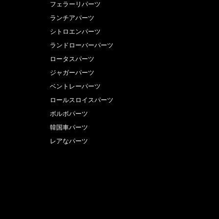
フェラーリパーツ
ランチアパーツ
シトロエンパーツ
ランドローバーパーツ
ロータスパーツ
ジャガーパーツ
ベントレーパーツ
ロールスロイスパーツ
ボルボパーツ
韓国車パーツ
レアなパーツ