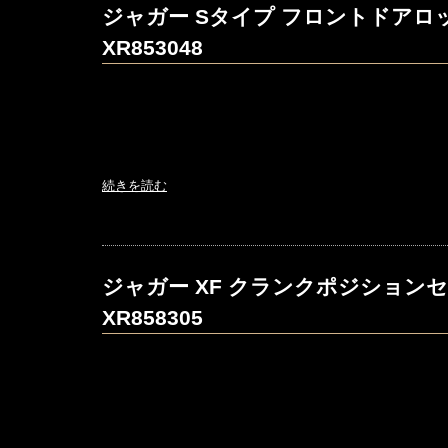
ジャガー Sタイプ フロントドアロ
XR853048
続きを読む
ジャガー XF クランクポジション
XR858305