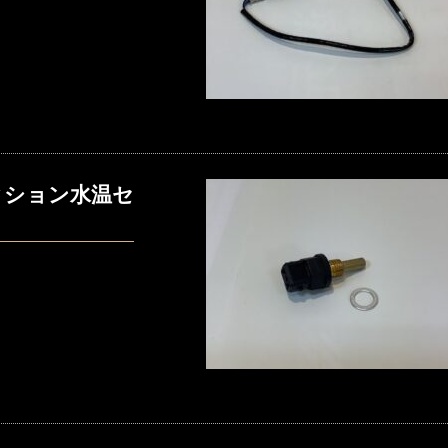
クション水温セ