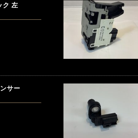
ック 左
センサー