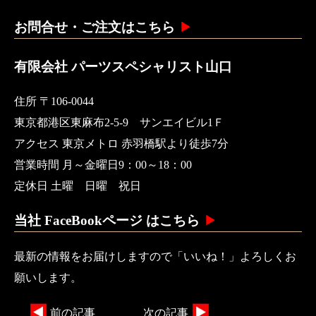
お問合せ・ご注文はこちら
有限会社 パーツスペシャリスト山口
住所 〒106-0044
東京都港区東麻布2-5-9 サンエイビル1Ｆ
アクセス 東京メトロ 赤羽橋駅より徒歩7分
営業時間 月～金曜日9：00～18：00
定休日 土曜 日曜 祝日
当社 FaceBookページ はこちら
最新の情報をお届けしますので「いいね！」よろしくお
願いします。
前の記事
次の記事