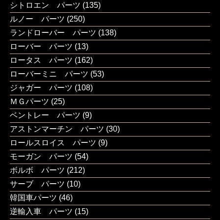
シトロエン パーツ
(135)
ルノー パーツ
(250)
ランドローバー パーツ
(138)
ローバー パーツ
(13)
ロータス パーツ
(162)
ローバーミニ パーツ
(53)
ジャガー パーツ
(108)
ＭＧパーツ
(25)
ベントレー パーツ
(9)
アストンマーチン パーツ
(30)
ロールスロイス パーツ
(9)
モーガン パーツ
(54)
ボルボ パーツ
(212)
サーブ パーツ
(10)
韓国車パーツ
(46)
逆輸入車 パーツ
(15)