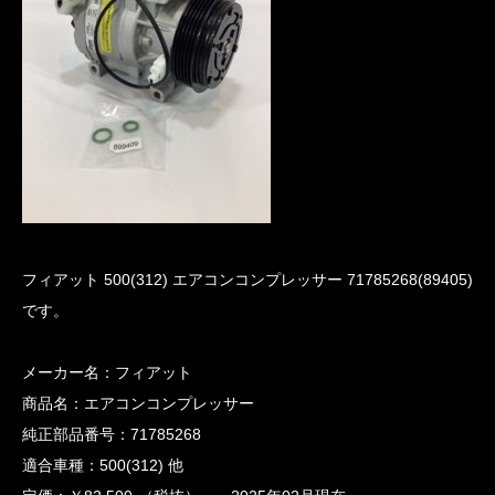
フィアット 500(312) エアコンコンプレッサー 71785268(89405)
です。
メーカー名：フィアット
商品名：エアコンコンプレッサー
純正部品番号：71785268
適合車種：500(312) 他