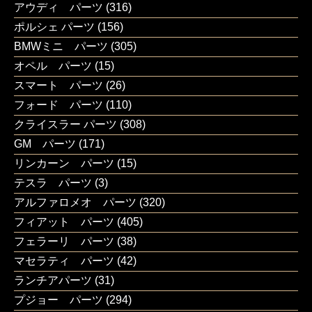
アウディ パーツ
(316)
ポルシェ パーツ
(156)
BMWミニ パーツ
(305)
オペル パーツ
(15)
スマート パーツ
(26)
フォード パーツ
(110)
クライスラー パーツ
(308)
GM パーツ
(171)
リンカーン パーツ
(15)
テスラ パーツ
(3)
アルファロメオ パーツ
(320)
フィアット パーツ
(405)
フェラーリ パーツ
(38)
マセラティ パーツ
(42)
ランチアパーツ
(31)
プジョー パーツ
(294)