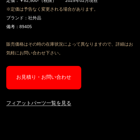
定価：￥82,500-（税抜） 2025年02月現在
※定価は予告なく変更される場合があります。
ブランド：社外品
備考：89405
販売価格はその時の在庫状況によって異なりますので、詳細はお
気軽にお問い合わせ下さい。
お見積り・お問い合わせ
フィアットパーツ一覧を見る