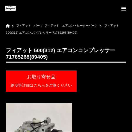
Home
フィアット パーツ
,
フィアット エアコン・ヒーターパーツ
フィアット
500(312) エアコンコンプレッサー 71785268(89405)
フィアット 500(312) エアコンコンプレッサー
71785268(89405)
お取り寄せ品
納期等詳細はこちらをご覧ください