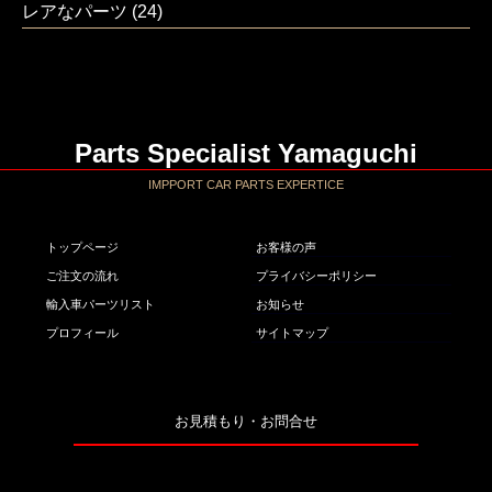
レアなパーツ
(24)
Parts Specialist Yamaguchi
IMPPORT CAR PARTS EXPERTICE
トップページ
お客様の声
ご注文の流れ
プライバシーポリシー
輸入車パーツリスト
お知らせ
プロフィール
サイトマップ
お見積もり・お問合せ