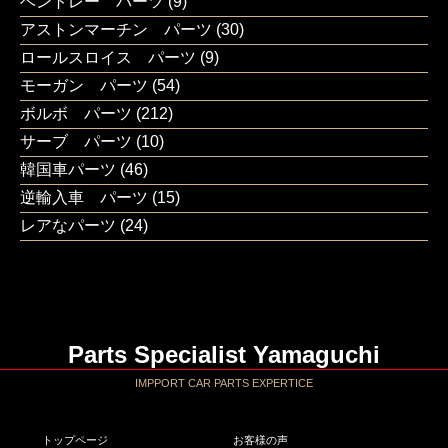
ベントレー パーツ
(9)
アストンマーチン パーツ
(30)
ロールスロイス パーツ
(9)
モーガン パーツ
(54)
ボルボ パーツ
(212)
サーブ パーツ
(10)
韓国車パーツ
(46)
逆輸入車 パーツ
(15)
レアなパーツ
(24)
Parts Specialist Yamaguchi
IMPPORT CAR PARTS EXPERTICE
トップページ
お客様の声