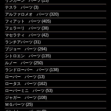
リンカーン パーツ
(15)
テスラ パーツ
(3)
アルファロメオ パーツ
(320)
フィアット パーツ
(405)
フェラーリ パーツ
(38)
マセラティ パーツ
(42)
ランチアパーツ
(31)
プジョー パーツ
(294)
シトロエン パーツ
(135)
ルノー パーツ
(250)
ランドローバー パーツ
(138)
ローバー パーツ
(13)
ロータス パーツ
(162)
ローバーミニ パーツ
(53)
ジャガー パーツ
(108)
ＭＧパーツ
(25)