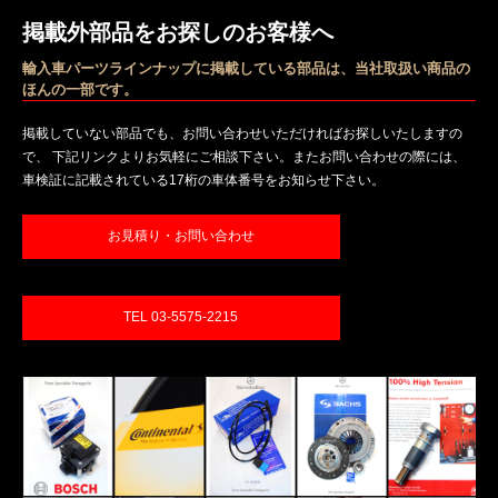
掲載外部品をお探しのお客様へ
輸入車パーツラインナップに掲載している部品は、当社取扱い商品の
ほんの一部です。
掲載していない部品でも、お問い合わせいただければお探しいたしますの
で、 下記リンクよりお気軽にご相談下さい。またお問い合わせの際には、
車検証に記載されている17桁の車体番号をお知らせ下さい。
お見積り・お問い合わせ
TEL 03-5575-2215