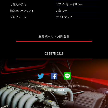
ご注文の流れ
プライバシーポリシー
輸入車パーツリスト
お知らせ
プロフィール
サイトマップ
お見積もり・お問合せ
03-5575-2215
Copyright© 有限会社パーツスペシャリスト山口
All rights reserved