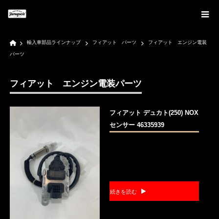
Home
輸入車部品ラインナップ
フィアット パーツ
フィアット エンジン電装
パーツ
フィアット エンジン電装パーツ
フィアット デュカト(250) NOX
センサー 46335939
続きを読む