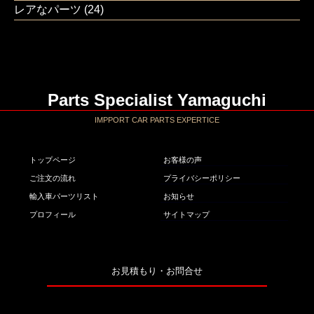
レアなパーツ
(24)
Parts Specialist Yamaguchi
IMPPORT CAR PARTS EXPERTICE
トップページ
お客様の声
ご注文の流れ
プライバシーポリシー
輸入車パーツリスト
お知らせ
プロフィール
サイトマップ
お見積もり・お問合せ