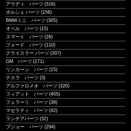
アウディ パーツ
(316)
ポルシェ パーツ
(156)
BMWミニ パーツ
(305)
オペル パーツ
(15)
スマート パーツ
(26)
フォード パーツ
(110)
クライスラー パーツ
(307)
GM パーツ
(171)
リンカーン パーツ
(15)
テスラ パーツ
(3)
アルファロメオ パーツ
(320)
フィアット パーツ
(405)
フェラーリ パーツ
(38)
マセラティ パーツ
(42)
ランチアパーツ
(32)
プジョー パーツ
(294)