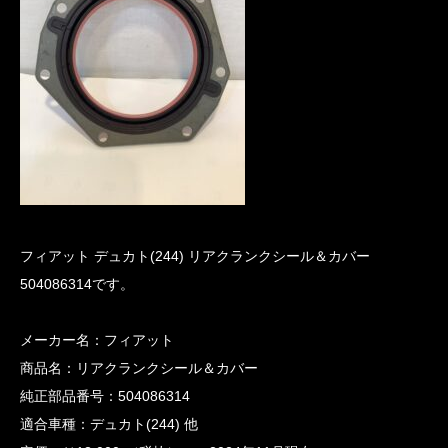
フィアット デュカト(244) リアクランクシール＆カバー
504086314です。
メーカー名：フィアット
商品名：リアクランクシール＆カバー
純正部品番号：504086314
適合車種：デュカト(244) 他