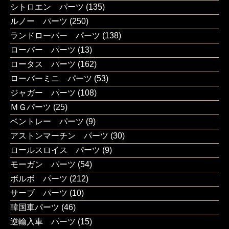
シトロエン パーツ
(135)
ルノー パーツ
(250)
ランドローバー パーツ
(138)
ローバー パーツ
(13)
ロータス パーツ
(162)
ローバーミニ パーツ
(53)
ジャガー パーツ
(108)
ＭＧパーツ
(25)
ベントレー パーツ
(9)
アストンマーチン パーツ
(30)
ロールスロイス パーツ
(9)
モーガン パーツ
(54)
ボルボ パーツ
(212)
サーブ パーツ
(10)
韓国車パーツ
(46)
逆輸入車 パーツ
(15)