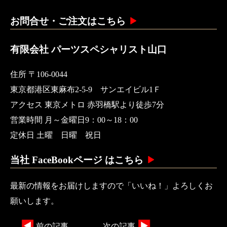
お問合せ・ご注文はこちら
有限会社 パーツスペシャリスト山口
住所 〒106-0044
東京都港区東麻布2-5-9 サンエイビル1Ｆ
アクセス 東京メトロ 赤羽橋駅より徒歩7分
営業時間 月～金曜日9：00～18：00
定休日 土曜 日曜 祝日
当社 FaceBookページ はこちら
最新の情報をお届けしますので「いいね！」よろしくお
願いします。
前の記事
次の記事