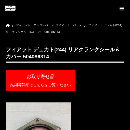
Home
フィアット エンジンパーツ
,
フィアット パーツ
フィアット デュカト(244)
リアクランクシール＆カバー 504086314
フィアット デュカト(244) リアクランクシール＆
カバー 504086314
お取り寄せ品
納期等詳細はこちらをご覧ください