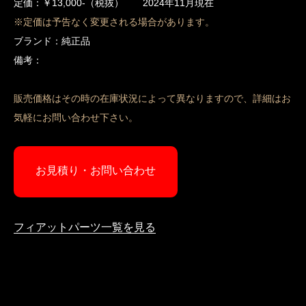
定価：￥13,000-（税抜） 2024年11月現在
※定価は予告なく変更される場合があります。
ブランド：純正品
備考：
販売価格はその時の在庫状況によって異なりますので、詳細はお
気軽にお問い合わせ下さい。
お見積り・お問い合わせ
フィアットパーツ一覧を見る