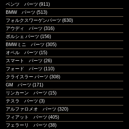
ベンツ パーツ
(911)
BMW パーツ
(513)
フォルクスワーゲンパーツ
(630)
アウディ パーツ
(316)
ポルシェ パーツ
(156)
BMWミニ パーツ
(305)
オペル パーツ
(15)
スマート パーツ
(26)
フォード パーツ
(110)
クライスラー パーツ
(308)
GM パーツ
(171)
リンカーン パーツ
(15)
テスラ パーツ
(3)
アルファロメオ パーツ
(320)
フィアット パーツ
(405)
フェラーリ パーツ
(38)