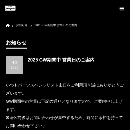
Home
お知らせ
2025 GW期間中 営業日のご案内
お知らせ
2025 GW期間中 営業日のご案内
4.3
2025
いつもパーツスペシャリスト山口をご利用頂き誠にありがとうご
ざいます。
GW期間中の営業は下記の通りとなりますので、ご案内申し上げ
ます。
※連休前後はお問い合わせが集中するため、時間に余裕を持って
お問い合わせ下さい。