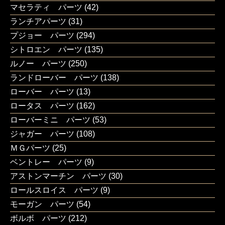
マセラティ パーツ
(42)
ランチアパーツ
(31)
プジョー パーツ
(294)
シトロエン パーツ
(135)
ルノー パーツ
(250)
ランドローバー パーツ
(138)
ローバー パーツ
(13)
ロータス パーツ
(162)
ローバーミニ パーツ
(53)
ジャガー パーツ
(108)
ＭＧパーツ
(25)
ベントレー パーツ
(9)
アストンマーチン パーツ
(30)
ロールスロイス パーツ
(9)
モーガン パーツ
(54)
ボルボ パーツ
(212)