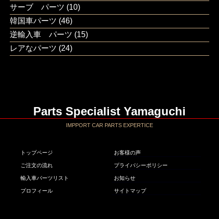
サーブ パーツ
(10)
韓国車パーツ
(46)
逆輸入車 パーツ
(15)
レアなパーツ
(24)
Parts Specialist Yamaguchi
IMPPORT CAR PARTS EXPERTICE
トップページ
お客様の声
ご注文の流れ
プライバシーポリシー
輸入車パーツリスト
お知らせ
プロフィール
サイトマップ