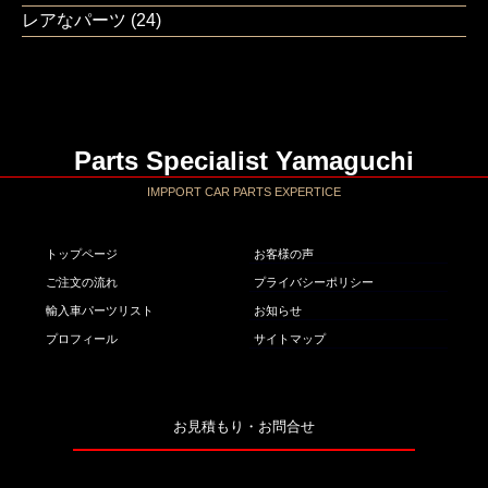
レアなパーツ
(24)
Parts Specialist Yamaguchi
IMPPORT CAR PARTS EXPERTICE
トップページ
お客様の声
ご注文の流れ
プライバシーポリシー
輸入車パーツリスト
お知らせ
プロフィール
サイトマップ
お見積もり・お問合せ