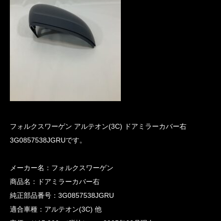
フォルクスワーゲン アルテオン(3C) ドアミラーカバー右
3G0857538JGRUです。
メーカー名：フォルクスワーゲン
商品名：ドアミラーカバー右
純正部品番号：3G0857538JGRU
適合車種：アルテオン(3C) 他