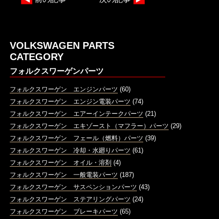
VOLKSWAGEN PARTS
CATEGORY
フォルクスワーゲンパーツ
フォルクスワーゲン エンジンパーツ
(60)
フォルクスワーゲン エンジン電装パーツ
(74)
フォルクスワーゲン エアーインテークパーツ
(21)
フォルクスワーゲン エキゾースト（マフラー）パーツ
(29)
フォルクスワーゲン フェール（燃料）パーツ
(39)
フォルクスワーゲン 冷却・水廻りパーツ
(61)
フォルクスワーゲン オイル・溶剤
(4)
フォルクスワーゲン 一般電装パーツ
(187)
フォルクスワーゲン サスペンションパーツ
(43)
フォルクスワーゲン ステアリングパーツ
(24)
フォルクスワーゲン ブレーキパーツ
(65)