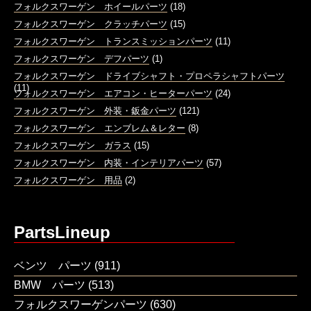
フォルクスワーゲン ホイールパーツ
(18)
フォルクスワーゲン クラッチパーツ
(15)
フォルクスワーゲン トランスミッションパーツ
(11)
フォルクスワーゲン デフパーツ
(1)
フォルクスワーゲン ドライブシャフト・プロペラシャフトパーツ
(11)
フォルクスワーゲン エアコン・ヒーターパーツ
(24)
フォルクスワーゲン 外装・鈑金パーツ
(121)
フォルクスワーゲン エンブレム＆レター
(8)
フォルクスワーゲン ガラス
(15)
フォルクスワーゲン 内装・インテリアパーツ
(57)
フォルクスワーゲン 用品
(2)
PartsLineup
ベンツ パーツ
(911)
BMW パーツ
(513)
フォルクスワーゲンパーツ
(630)