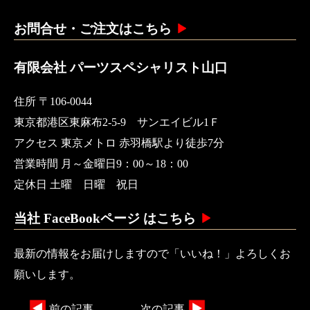
お問合せ・ご注文はこちら
有限会社 パーツスペシャリスト山口
住所 〒106-0044
東京都港区東麻布2-5-9 サンエイビル1Ｆ
アクセス 東京メトロ 赤羽橋駅より徒歩7分
営業時間 月～金曜日9：00～18：00
定休日 土曜 日曜 祝日
当社 FaceBookページ はこちら
最新の情報をお届けしますので「いいね！」よろしくお
願いします。
前の記事
次の記事