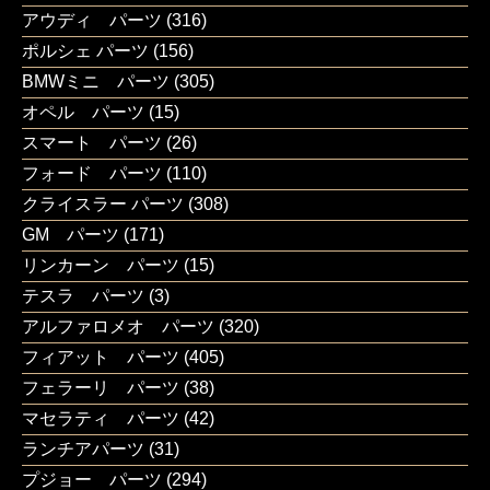
アウディ パーツ
(316)
ポルシェ パーツ
(156)
BMWミニ パーツ
(305)
オペル パーツ
(15)
スマート パーツ
(26)
フォード パーツ
(110)
クライスラー パーツ
(308)
GM パーツ
(171)
リンカーン パーツ
(15)
テスラ パーツ
(3)
アルファロメオ パーツ
(320)
フィアット パーツ
(405)
フェラーリ パーツ
(38)
マセラティ パーツ
(42)
ランチアパーツ
(31)
プジョー パーツ
(294)