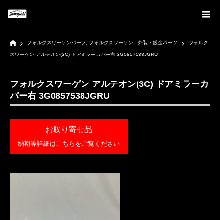
Home
フォルクスワーゲンパーツ
,
フォルクスワーゲン 外装・鈑金パーツ
フォルク
スワーゲン アルテオン(3C) ドアミラーカバー右 3G0857538JGRU
フォルクスワーゲン アルテオン(3C) ドアミラーカ
バー右 3G0857538JGRU
お取り寄せ品
納期等詳細はこちらをご覧ください