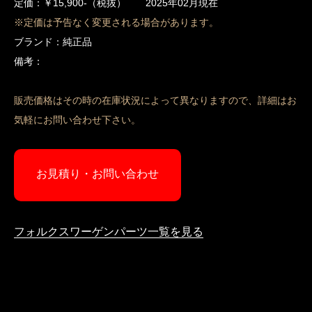
定価：￥15,900-（税抜） 2025年02月現在
※定価は予告なく変更される場合があります。
ブランド：純正品
備考：
販売価格はその時の在庫状況によって異なりますので、詳細はお
気軽にお問い合わせ下さい。
お見積り・お問い合わせ
フォルクスワーゲンパーツ一覧を見る