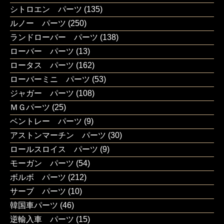
シトロエン パーツ
(135)
ルノー パーツ
(250)
ランドローバー パーツ
(138)
ローバー パーツ
(13)
ロータス パーツ
(162)
ローバーミニ パーツ
(53)
ジャガー パーツ
(108)
ＭＧパーツ
(25)
ベントレー パーツ
(9)
アストンマーチン パーツ
(30)
ロールスロイス パーツ
(9)
モーガン パーツ
(54)
ボルボ パーツ
(212)
サーブ パーツ
(10)
韓国車パーツ
(46)
逆輸入車 パーツ
(15)