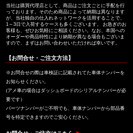
当社は購買代理店として、商品はご注文ごとに手配を行
っております。そのため商品によって納期は異なります
が、当社独自の仕入れネットワークを活用することで、
1～3日で入荷するケースも多くございます。 お急ぎのお
客様も、ぜひお気軽にご相談ください。なお、本国への
オーダーや商品特性により納期が異なる場合もございま
すので、まずはお問い合わせいただければ幸いです。
【お問合せ・ご注文方法】
※お問合せの際は車検証に記載されてた車体ナンバーを
お知らせください。
(アメ車の場合はダッシュボードのシリアルナンバーが必
要です）
パーツナンバーがご不明でも、車体ナンバーから部品番
号を特定できますのでご安心ください。