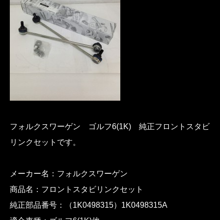
フォルクスワーゲン ゴルフ6(1K) 純正フロントスタビ
リンクセットです。
メーカー名：フォルクスワーゲン
商品名：フロントスタビリンクセット
純正部品番号：（1K0498315）1K0498315A