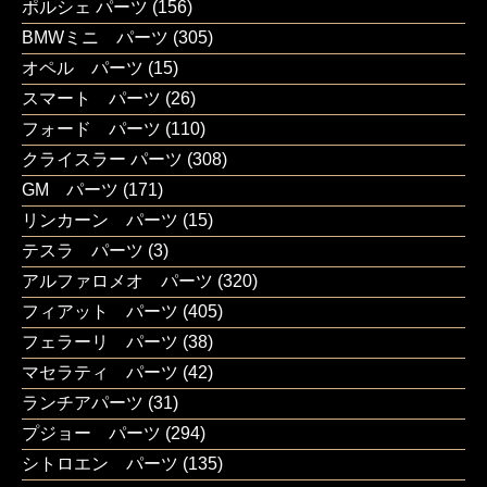
ポルシェ パーツ
(156)
BMWミニ パーツ
(305)
オペル パーツ
(15)
スマート パーツ
(26)
フォード パーツ
(110)
クライスラー パーツ
(308)
GM パーツ
(171)
リンカーン パーツ
(15)
テスラ パーツ
(3)
アルファロメオ パーツ
(320)
フィアット パーツ
(405)
フェラーリ パーツ
(38)
マセラティ パーツ
(42)
ランチアパーツ
(31)
プジョー パーツ
(294)
シトロエン パーツ
(135)