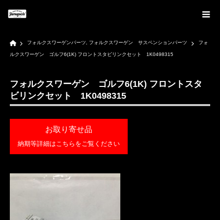
Home
フォルクスワーゲンパーツ
,
フォルクスワーゲン サスペンションパーツ
フォ
ルクスワーゲン ゴルフ6(1K) フロントスタビリンクセット 1K0498315
フォルクスワーゲン ゴルフ6(1K) フロントスタ
ビリンクセット 1K0498315
お取り寄せ品
納期等詳細はこちらをご覧ください