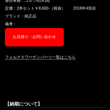
適合車種：ゴルフ6(1K)他
定価：2本セット￥8,600-（税抜） 2018年4現在
ブランド：純正品
備考：
お見積り・お問い合わせ
フォルクスワーゲンパーツ一覧はこちら
【納期について】