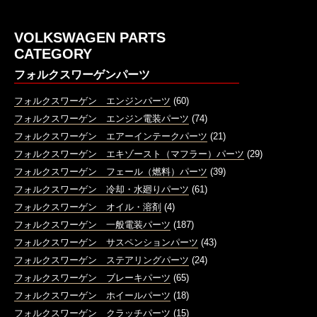
VOLKSWAGEN PARTS
CATEGORY
フォルクスワーゲンパーツ
フォルクスワーゲン エンジンパーツ
(60)
フォルクスワーゲン エンジン電装パーツ
(74)
フォルクスワーゲン エアーインテークパーツ
(21)
フォルクスワーゲン エキゾースト（マフラー）パーツ
(29)
フォルクスワーゲン フェール（燃料）パーツ
(39)
フォルクスワーゲン 冷却・水廻りパーツ
(61)
フォルクスワーゲン オイル・溶剤
(4)
フォルクスワーゲン 一般電装パーツ
(187)
フォルクスワーゲン サスペンションパーツ
(43)
フォルクスワーゲン ステアリングパーツ
(24)
フォルクスワーゲン ブレーキパーツ
(65)
フォルクスワーゲン ホイールパーツ
(18)
フォルクスワーゲン クラッチパーツ
(15)