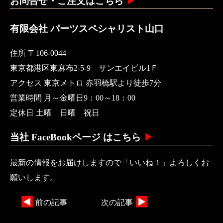
お問合せ・ご注文はこちら
有限会社 パーツスペシャリスト山口
住所 〒106-0044
東京都港区東麻布2-5-9 サンエイビル1Ｆ
アクセス 東京メトロ 赤羽橋駅より徒歩7分
営業時間 月～金曜日9：00～18：00
定休日 土曜 日曜 祝日
当社 FaceBookページ はこちら
最新の情報をお届けしますので「いいね！」よろしくお
願いします。
前の記事
次の記事