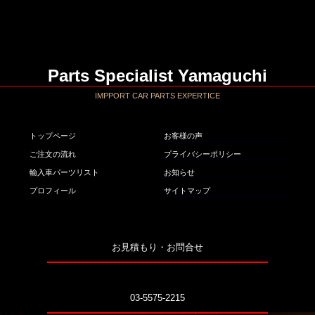
Parts Specialist Yamaguchi
IMPPORT CAR PARTS EXPERTICE
トップページ
お客様の声
ご注文の流れ
プライバシーポリシー
輸入車パーツリスト
お知らせ
プロフィール
サイトマップ
お見積もり・お問合せ
03-5575-2215