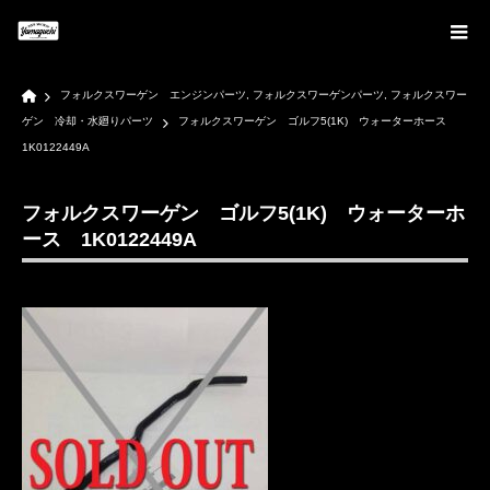
Home
フォルクスワーゲン エンジンパーツ
,
フォルクスワーゲンパーツ
,
フォルクスワー
ゲン 冷却・水廻りパーツ
フォルクスワーゲン ゴルフ5(1K) ウォーターホース
1K0122449A
フォルクスワーゲン ゴルフ5(1K) ウォーターホ
ース 1K0122449A