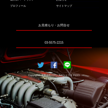
プロフィール
サイトマップ
お見積もり・お問合せ
03-5575-2215
Copyright© 有限会社パーツスペシャリスト山口
All rights reserved