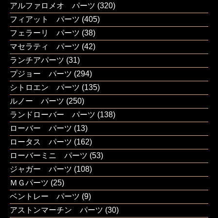
アルファロメオ パーツ
(320)
フィアット パーツ
(405)
フェラーリ パーツ
(38)
マセラティ パーツ
(42)
ランチアパーツ
(31)
プジョー パーツ
(294)
シトロエン パーツ
(135)
ルノー パーツ
(250)
ランドローバー パーツ
(138)
ローバー パーツ
(13)
ロータス パーツ
(162)
ローバーミニ パーツ
(53)
ジャガー パーツ
(108)
ＭＧパーツ
(25)
ベントレー パーツ
(9)
アストンマーチン パーツ
(30)