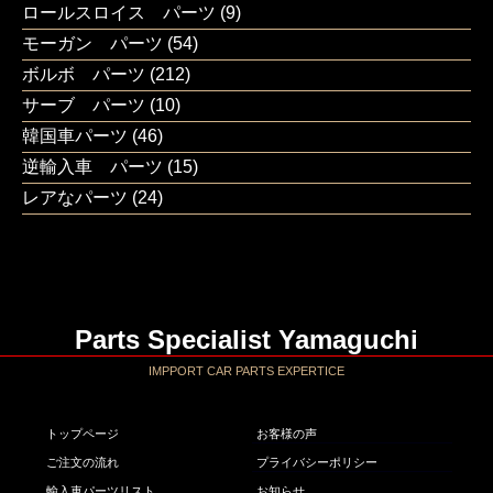
ロールスロイス パーツ
(9)
モーガン パーツ
(54)
ボルボ パーツ
(212)
サーブ パーツ
(10)
韓国車パーツ
(46)
逆輸入車 パーツ
(15)
レアなパーツ
(24)
Parts Specialist Yamaguchi
IMPPORT CAR PARTS EXPERTICE
トップページ
お客様の声
ご注文の流れ
プライバシーポリシー
輸入車パーツリスト
お知らせ