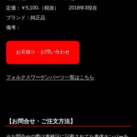
定価：￥5,100-（税抜） 2018年3現在
ブランド：純正品
備考：
お見積り・お問い合わせ
フォルクスワーゲンパーツ一覧はこちら
【お問合せ・ご注文方法】
※お問合せの際は車検証に記載されてた車体ナンバーを