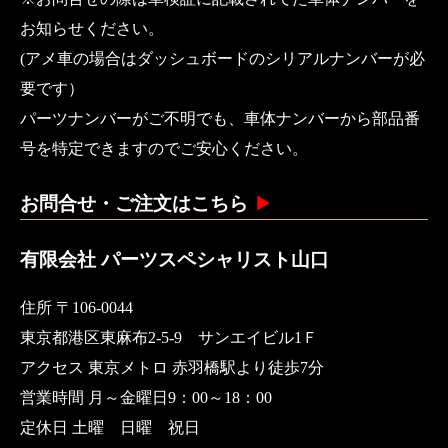
お知らせください。
(アメ車の場合はダッシュボードのシリアルナンバーが必
要です）
パーツナンバーがご不明でも、車体ナンバーから部品番
号を特定できますのでご安心ください。
お問合せ・ご注文はこちら
有限会社 パーツスペシャリスト山口
住所 〒106-0044
東京都港区東麻布2-5-9 サンエイビル1Ｆ
アクセス 東京メトロ 赤羽橋駅より徒歩7分
営業時間 月～金曜日9：00～18：00
定休日 土曜 日曜 祝日