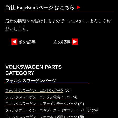
当社 FaceBookページ はこちら
最新の情報をお届けしますので「いいね！」よろしくお
願いします。
前の記事
次の記事
VOLKSWAGEN PARTS
CATEGORY
フォルクスワーゲンパーツ
フォルクスワーゲン エンジンパーツ
(60)
フォルクスワーゲン エンジン電装パーツ
(74)
フォルクスワーゲン エアーインテークパーツ
(21)
フォルクスワーゲン エキゾースト（マフラー）パーツ
(29)
フォルクスワーゲン フェール（燃料）パーツ
(39)