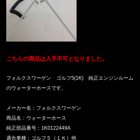
こちらの商品は入手不可となりました。
フォルクスワーゲン ゴルフ5(1K) 純正エンジンルーム
のウォーターホースです。
メーカー名：フォルクスワーゲン
商品名：ウォーターホース
純正部品番号：1K0122449A
適合車種：ゴルフ５（１Ｋ）他