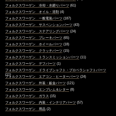
フォルクスワーゲン 冷却・水廻りパーツ
(61)
フォルクスワーゲン オイル・溶剤
(4)
フォルクスワーゲン 一般電装パーツ
(187)
フォルクスワーゲン サスペンションパーツ
(43)
フォルクスワーゲン ステアリングパーツ
(24)
フォルクスワーゲン ブレーキパーツ
(65)
フォルクスワーゲン ホイールパーツ
(18)
フォルクスワーゲン クラッチパーツ
(15)
フォルクスワーゲン トランスミッションパーツ
(11)
フォルクスワーゲン デフパーツ
(1)
フォルクスワーゲン ドライブシャフト・プロペラシャフトパーツ
(11)
フォルクスワーゲン エアコン・ヒーターパーツ
(24)
フォルクスワーゲン 外装・鈑金パーツ
(121)
フォルクスワーゲン エンブレム＆レター
(8)
フォルクスワーゲン ガラス
(15)
フォルクスワーゲン 内装・インテリアパーツ
(57)
フォルクスワーゲン 用品
(2)