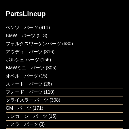
PartsLineup
ベンツ パーツ
(911)
BMW パーツ
(513)
フォルクスワーゲンパーツ
(630)
アウディ パーツ
(316)
ポルシェ パーツ
(156)
BMWミニ パーツ
(305)
オペル パーツ
(15)
スマート パーツ
(26)
フォード パーツ
(110)
クライスラー パーツ
(308)
GM パーツ
(171)
リンカーン パーツ
(15)
テスラ パーツ
(3)