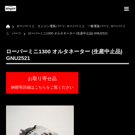
Home
ローバーミニ エンジン電装パーツ
,
ローバーミニ 一般電装パーツ
,
ローバーミ
ニ パーツ
ローバーミニ1300 オルタネーター (生産中止品) GNU2521
ローバーミニ1300 オルタネーター (生産中止品)
GNU2521
お取り寄せ品
納期等詳細はこちらをご覧ください