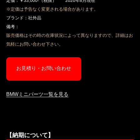
定価：￥33,000-（税抜） 2020年8月現在
※定価は予告なく変更される場合があります。
ブランド：社外品
備考：
販売価格はその時の在庫状況によって異なりますので、詳細はお
気軽にお問い合わせ下さい。
お見積り・お問い合わせ
BMWミニパーツ一覧を見る
【納期について】