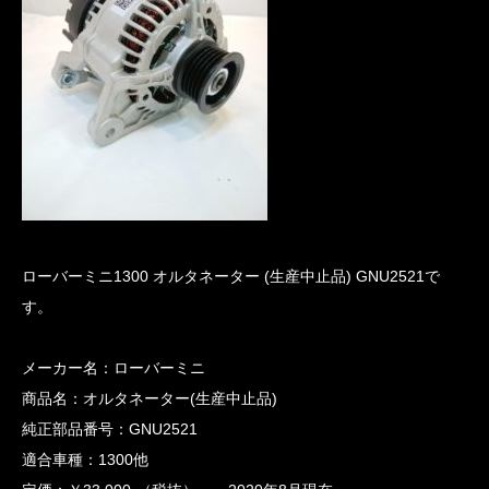
ローバーミニ1300 オルタネーター (生産中止品) GNU2521で
す。
メーカー名：ローバーミニ
商品名：オルタネーター(生産中止品)
純正部品番号：GNU2521
適合車種：1300他