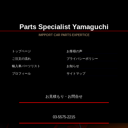
Parts Specialist Yamaguchi
IMPPORT CAR PARTS EXPERTICE
トップページ
お客様の声
ご注文の流れ
プライバシーポリシー
輸入車パーツリスト
お知らせ
プロフィール
サイトマップ
お見積もり・お問合せ
03-5575-2215