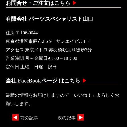
お問合せ・ご注文はこちら
有限会社 パーツスペシャリスト山口
住所 〒106-0044
東京都港区東麻布2-5-9 サンエイビル1Ｆ
アクセス 東京メトロ 赤羽橋駅より徒歩7分
営業時間 月～金曜日9：00～18：00
定休日 土曜 日曜 祝日
当社 FaceBookページ はこちら
最新の情報をお届けしますので「いいね！」よろしくお
願いします。
前の記事
次の記事