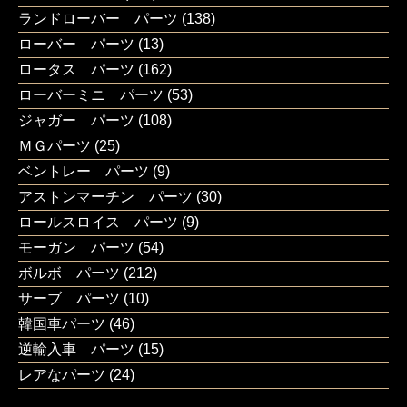
ランドローバー パーツ
(138)
ローバー パーツ
(13)
ロータス パーツ
(162)
ローバーミニ パーツ
(53)
ジャガー パーツ
(108)
ＭＧパーツ
(25)
ベントレー パーツ
(9)
アストンマーチン パーツ
(30)
ロールスロイス パーツ
(9)
モーガン パーツ
(54)
ボルボ パーツ
(212)
サーブ パーツ
(10)
韓国車パーツ
(46)
逆輸入車 パーツ
(15)
レアなパーツ
(24)