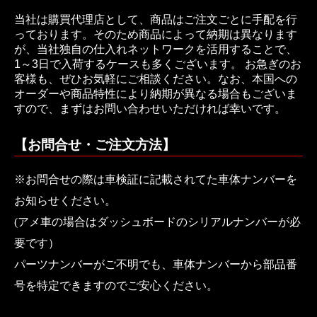
当社は購買代理店として、商品はご注文ごとに手配を行
っております。そのため商品によって納期は異なります
が、当社独自の仕入れネットワークを活用することで、
1～3日で入荷するケースも多くございます。 お急ぎのお
客様も、ぜひお気軽にご相談ください。なお、本国への
オーダーや商品特性により納期が異なる場合もございま
すので、まずはお問い合わせいただければ幸いです。
【お問合せ・ご注文方法】
※お問合せの際は車検証に記載されてた車体ナンバーを
お知らせください。
(アメ車の場合はダッシュボードのシリアルナンバーが必
要です）
パーツナンバーがご不明でも、車体ナンバーから部品番
号を特定できますのでご安心ください。