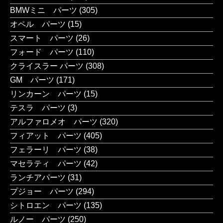
BMWミニ パーツ
(305)
オペル パーツ
(15)
スマート パーツ
(26)
フォード パーツ
(110)
クライスラー パーツ
(308)
GM パーツ
(171)
リンカーン パーツ
(15)
テスラ パーツ
(3)
アルファロメオ パーツ
(320)
フィアット パーツ
(405)
フェラーリ パーツ
(38)
マセラティ パーツ
(42)
ランチアパーツ
(31)
プジョー パーツ
(294)
シトロエン パーツ
(135)
ルノー パーツ
(250)