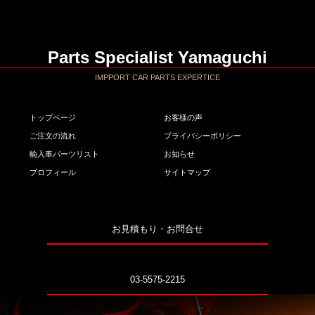
Parts Specialist Yamaguchi
IMPPORT CAR PARTS EXPERTICE
トップページ
お客様の声
ご注文の流れ
プライバシーポリシー
輸入車パーツリスト
お知らせ
プロフィール
サイトマップ
お見積もり・お問合せ
03-5575-2215