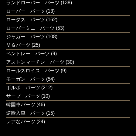
ランドローバー パーツ
(138)
ローバー パーツ
(13)
ロータス パーツ
(162)
ローバーミニ パーツ
(53)
ジャガー パーツ
(108)
ＭＧパーツ
(25)
ベントレー パーツ
(9)
アストンマーチン パーツ
(30)
ロールスロイス パーツ
(9)
モーガン パーツ
(54)
ボルボ パーツ
(212)
サーブ パーツ
(10)
韓国車パーツ
(46)
逆輸入車 パーツ
(15)
レアなパーツ
(24)