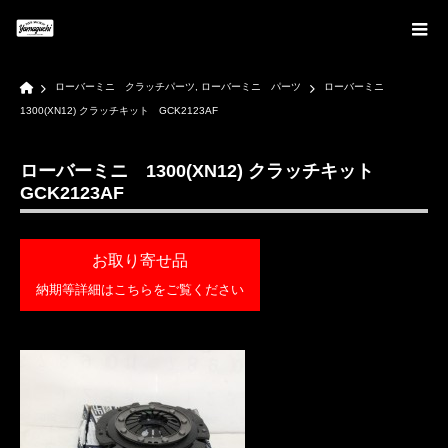
Home
ローバーミニ クラッチパーツ
,
ローバーミニ パーツ
ローバーミニ
1300(XN12) クラッチキット GCK2123AF
ローバーミニ 1300(XN12) クラッチキット
GCK2123AF
お取り寄せ品
納期等詳細はこちらをご覧ください