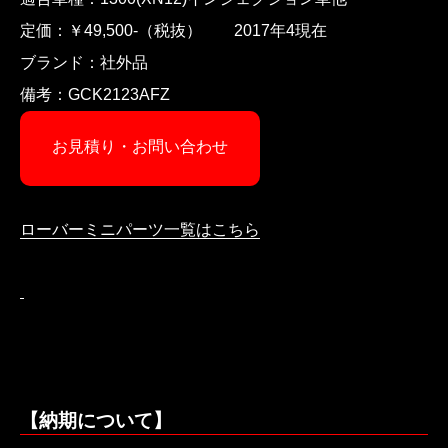
定価：￥49,500-（税抜） 2017年4現在
ブランド：社外品
備考：GCK2123AFZ
お見積り・お問い合わせ
ローバーミニパーツ一覧はこちら
【納期について】