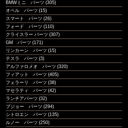
BMWミニ パーツ
(305)
オペル パーツ
(15)
スマート パーツ
(26)
フォード パーツ
(110)
クライスラー パーツ
(307)
GM パーツ
(171)
リンカーン パーツ
(15)
テスラ パーツ
(3)
アルファロメオ パーツ
(320)
フィアット パーツ
(405)
フェラーリ パーツ
(38)
マセラティ パーツ
(42)
ランチアパーツ
(32)
プジョー パーツ
(294)
シトロエン パーツ
(135)
ルノー パーツ
(250)