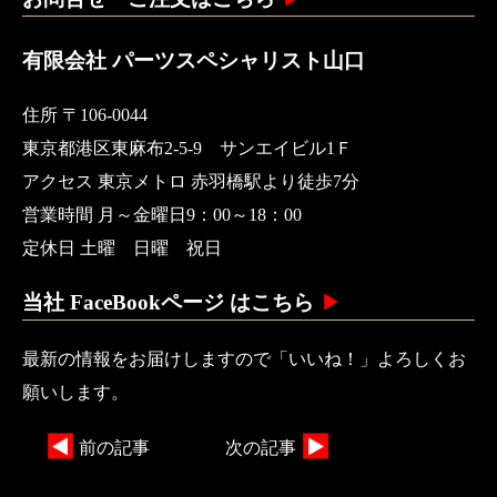
有限会社 パーツスペシャリスト山口
住所 〒106-0044
東京都港区東麻布2-5-9 サンエイビル1Ｆ
アクセス 東京メトロ 赤羽橋駅より徒歩7分
営業時間 月～金曜日9：00～18：00
定休日 土曜 日曜 祝日
当社 FaceBookページ はこちら
最新の情報をお届けしますので「いいね！」よろしくお
願いします。
前の記事
次の記事