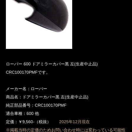
ローバー 600 ドアミラーカバー黒 左(生産中止品)
CRC100170PMFです。
メーカー名：ローバー
商品名：ドアミラーカバー黒 左(生産中止品)
純正部品番号：CRC100170PMF
適合車種：600 他
定価：￥9,560-（税抜）
2025年12月現在
※掲載当時の定価のためお問い合わせ時には変わっている可能性