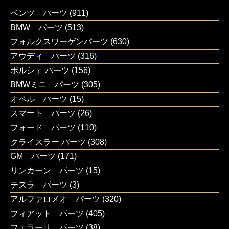
ベンツ パーツ
(911)
BMW パーツ
(513)
フォルクスワーゲンパーツ
(630)
アウディ パーツ
(316)
ポルシェ パーツ
(156)
BMWミニ パーツ
(305)
オペル パーツ
(15)
スマート パーツ
(26)
フォード パーツ
(110)
クライスラー パーツ
(308)
GM パーツ
(171)
リンカーン パーツ
(15)
テスラ パーツ
(3)
アルファロメオ パーツ
(320)
フィアット パーツ
(405)
フェラーリ パーツ
(38)