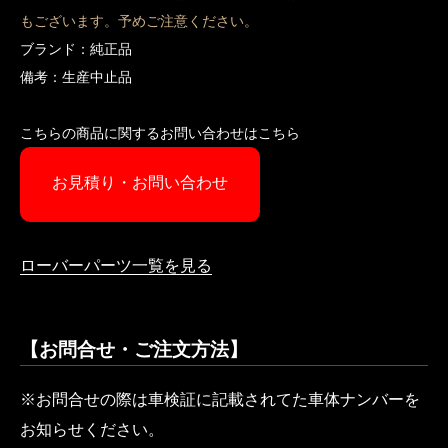
もございます。予めご注意ください。
ブランド：純正品
備考：生産中止品
こちらの商品に関するお問い合わせはこちら
お見積り・お問い合わせ
ローバーパーツ一覧を見る
【お問合せ・ご注文方法】
※お問合せの際は車検証に記載されてた車体ナンバーを
お知らせください。