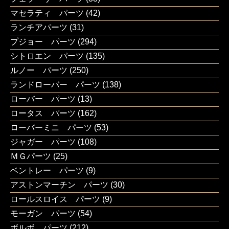
マセラティ パーツ
(42)
ランチアパーツ
(31)
プジョー パーツ
(294)
シトロエン パーツ
(135)
ルノー パーツ
(250)
ランドローバー パーツ
(138)
ローバー パーツ
(13)
ロータス パーツ
(162)
ローバーミニ パーツ
(53)
ジャガー パーツ
(108)
ＭＧパーツ
(25)
ベントレー パーツ
(9)
アストンマーチン パーツ
(30)
ロールスロイス パーツ
(9)
モーガン パーツ
(54)
ボルボ パーツ
(212)