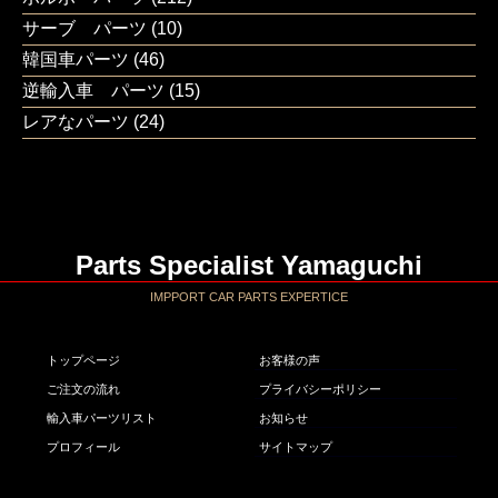
サーブ パーツ
(10)
韓国車パーツ
(46)
逆輸入車 パーツ
(15)
レアなパーツ
(24)
Parts Specialist Yamaguchi
IMPPORT CAR PARTS EXPERTICE
トップページ
お客様の声
ご注文の流れ
プライバシーポリシー
輸入車パーツリスト
お知らせ
プロフィール
サイトマップ