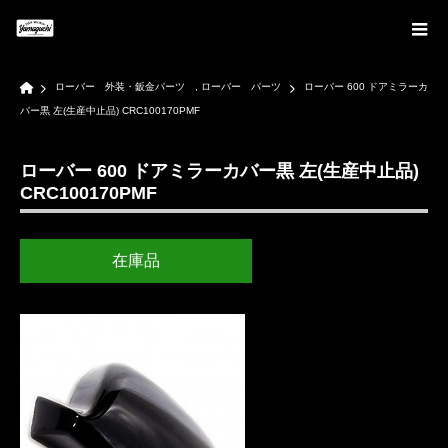
Home
ローバー 外装・鈑金パーツ
,
ローバー パーツ
ローバー 600 ドアミラーカ
バー黒 左(生産中止品) CRC100170PMF
ローバー 600 ドアミラーカバー黒 左(生産中止品)
CRC100170PMF
在庫品