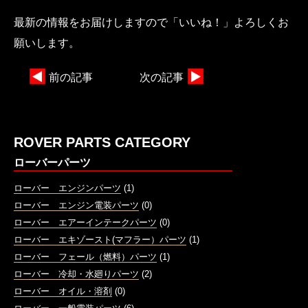
最新の情報をお届けしますので「いいね！」よろしくお
願いします。
前の記事
次の記事
ROVER PARTS CATEGORY
ローバーパーツ
ローバー エンジンパーツ
(1)
ローバー エンジン電装パーツ
(0)
ローバー エアーインテークパーツ
(0)
ローバー エキゾースト(マフラー）パーツ
(1)
ローバー フェール（燃料）パーツ
(1)
ローバー 冷却・水廻りパーツ
(2)
ローバー オイル・溶剤
(0)