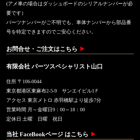
(アメ車の場合はダッシュボードのシリアルナンバーが必
要です）
パーツナンバーがご不明でも、車体ナンバーから部品番
号を特定できますのでご安心ください。
お問合せ・ご注文はこちら
有限会社 パーツスペシャリスト山口
住所 〒106-0044
東京都港区東麻布2-5-9 サンエイビル1Ｆ
アクセス 東京メトロ 赤羽橋駅より徒歩7分
営業時間 月～金曜日9：00～18：00
定休日 土曜 日曜 祝日
当社 FaceBookページ はこちら