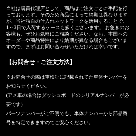
当社は購買代理店として、商品はご注文ごとに手配を行
っております。そのため商品によって納期は異なります
が、当社独自の仕入れネットワークを活用することで、
1～3日で入荷するケースも多くございます。 お急ぎのお
客様も、ぜひお気軽にご相談ください。なお、本国への
オーダーや商品特性により納期が異なる場合もございま
すので、まずはお問い合わせいただければ幸いです。
【お問合せ・ご注文方法】
※お問合せの際は車検証に記載されてた車体ナンバーを
お知らせください。
(アメ車の場合はダッシュボードのシリアルナンバーが必
要です）
パーツナンバーがご不明でも、車体ナンバーから部品番
号を特定できますのでご安心ください。