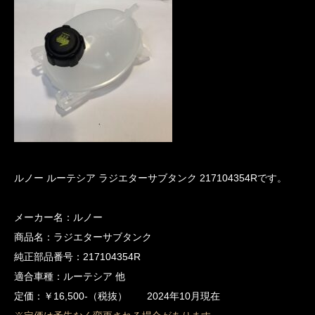
ルノー ルーテシア ラジエターサブタンク 217104354Rです。
メーカー名：ルノー
商品名：ラジエターサブタンク
純正部品番号：217104354R
適合車種：ルーテシア 他
定価：￥16,500-（税抜） 2024年10月現在