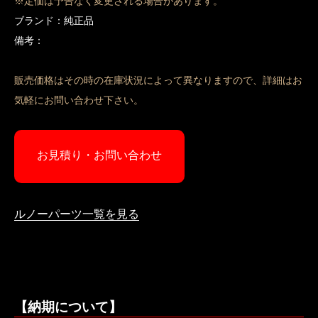
※定価は予告なく変更される場合があります。
ブランド：純正品
備考：
販売価格はその時の在庫状況によって異なりますので、詳細はお
気軽にお問い合わせ下さい。
お見積り・お問い合わせ
ルノーパーツ一覧を見る
【納期について】