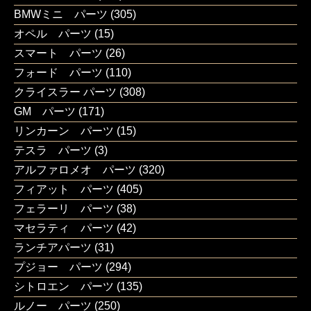
BMWミニ パーツ
(305)
オペル パーツ
(15)
スマート パーツ
(26)
フォード パーツ
(110)
クライスラー パーツ
(308)
GM パーツ
(171)
リンカーン パーツ
(15)
テスラ パーツ
(3)
アルファロメオ パーツ
(320)
フィアット パーツ
(405)
フェラーリ パーツ
(38)
マセラティ パーツ
(42)
ランチアパーツ
(31)
プジョー パーツ
(294)
シトロエン パーツ
(135)
ルノー パーツ
(250)