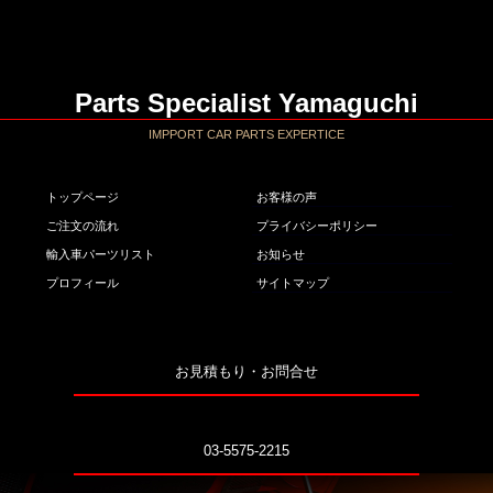
Parts Specialist Yamaguchi
IMPPORT CAR PARTS EXPERTICE
トップページ
お客様の声
ご注文の流れ
プライバシーポリシー
輸入車パーツリスト
お知らせ
プロフィール
サイトマップ
お見積もり・お問合せ
03-5575-2215