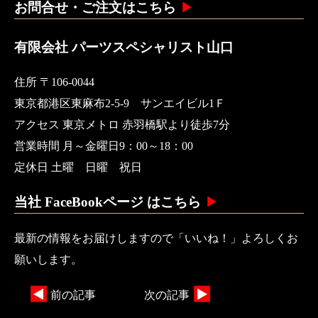
お問合せ・ご注文はこちら
有限会社 パーツスペシャリスト山口
住所 〒106-0044
東京都港区東麻布2-5-9 サンエイビル1Ｆ
アクセス 東京メトロ 赤羽橋駅より徒歩7分
営業時間 月～金曜日9：00～18：00
定休日 土曜 日曜 祝日
当社 FaceBookページ はこちら
最新の情報をお届けしますので「いいね！」よろしくお
願いします。
前の記事
次の記事