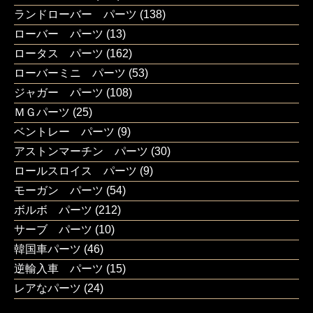
ランドローバー パーツ
(138)
ローバー パーツ
(13)
ロータス パーツ
(162)
ローバーミニ パーツ
(53)
ジャガー パーツ
(108)
ＭＧパーツ
(25)
ベントレー パーツ
(9)
アストンマーチン パーツ
(30)
ロールスロイス パーツ
(9)
モーガン パーツ
(54)
ボルボ パーツ
(212)
サーブ パーツ
(10)
韓国車パーツ
(46)
逆輸入車 パーツ
(15)
レアなパーツ
(24)