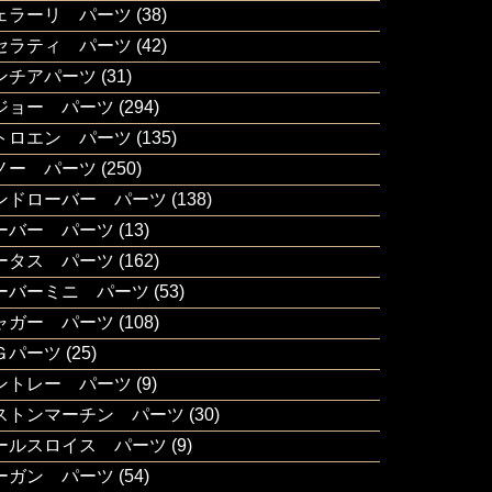
ェラーリ パーツ
(38)
セラティ パーツ
(42)
ンチアパーツ
(31)
ジョー パーツ
(294)
トロエン パーツ
(135)
ノー パーツ
(250)
ンドローバー パーツ
(138)
ーバー パーツ
(13)
ータス パーツ
(162)
ーバーミニ パーツ
(53)
ャガー パーツ
(108)
Ｇパーツ
(25)
ントレー パーツ
(9)
ストンマーチン パーツ
(30)
ールスロイス パーツ
(9)
ーガン パーツ
(54)