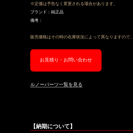
※定価は予告なく変更される場合があります。
ブランド：純正品
備考：
販売価格はその時の在庫状況によって異なりますので
お見積り・お問い合わせ
ルノーパーツ一覧を見る
【納期について】