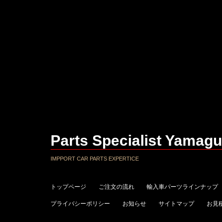
Parts Specialist Yamagu
IMPPORT CAR PARTS EXPERTICE
トップページ
ご注文の流れ
輸入車パーツラインナップ
プライバシーポリシー
お知らせ
サイトマップ
お見