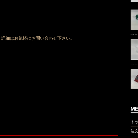
、詳細はお気軽にお問い合わせ下さい。
M
ト
注