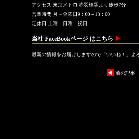
アクセス 東京メトロ 赤羽橋駅より徒歩7分
営業時間 月～金曜日9：00～18：00
定休日 土曜 日曜 祝日
当社 FaceBookページ はこちら
最新の情報をお届けしますので「いいね！」よ
前の記事