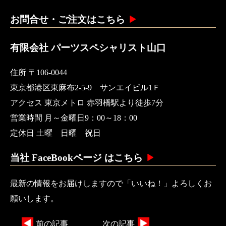
お問合せ・ご注文はこちら
有限会社 パーツスペシャリスト山口
住所 〒106-0044
東京都港区東麻布2-5-9 サンエイビル1Ｆ
アクセス 東京メトロ 赤羽橋駅より徒歩7分
営業時間 月～金曜日9：00～18：00
定休日 土曜 日曜 祝日
当社 FaceBookページ はこちら
最新の情報をお届けしますので「いいね！」よろしくお
願いします。
前の記事
次の記事