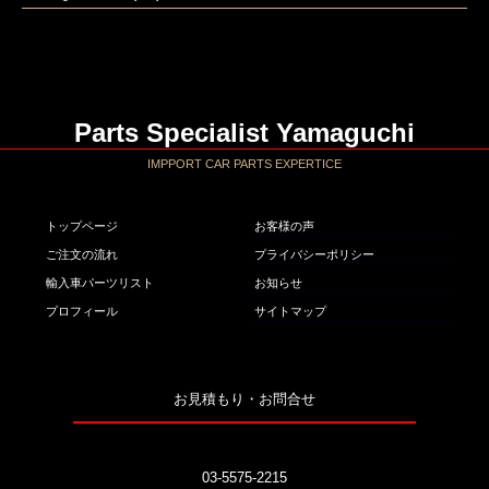
Parts Specialist Yamaguchi
IMPPORT CAR PARTS EXPERTICE
トップページ
お客様の声
ご注文の流れ
プライバシーポリシー
輸入車パーツリスト
お知らせ
プロフィール
サイトマップ
お見積もり・お問合せ
03-5575-2215