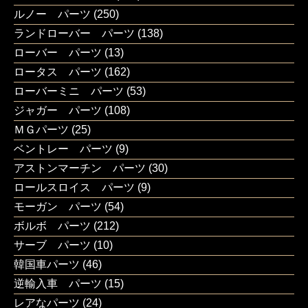
ルノー パーツ
(250)
ランドローバー パーツ
(138)
ローバー パーツ
(13)
ロータス パーツ
(162)
ローバーミニ パーツ
(53)
ジャガー パーツ
(108)
ＭＧパーツ
(25)
ベントレー パーツ
(9)
アストンマーチン パーツ
(30)
ロールスロイス パーツ
(9)
モーガン パーツ
(54)
ボルボ パーツ
(212)
サーブ パーツ
(10)
韓国車パーツ
(46)
逆輸入車 パーツ
(15)
レアなパーツ
(24)