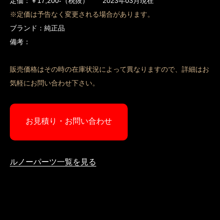
定価：￥17,200-（税抜） 2023年03月現在
※定価は予告なく変更される場合があります。
ブランド：純正品
備考：
販売価格はその時の在庫状況によって異なりますので、詳細はお
気軽にお問い合わせ下さい。
お見積り・お問い合わせ
ルノーパーツ一覧を見る