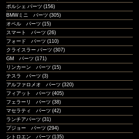
ポルシェ パーツ
(156)
BMWミニ パーツ
(305)
オペル パーツ
(15)
スマート パーツ
(26)
フォード パーツ
(110)
クライスラー パーツ
(307)
GM パーツ
(171)
リンカーン パーツ
(15)
テスラ パーツ
(3)
アルファロメオ パーツ
(320)
フィアット パーツ
(405)
フェラーリ パーツ
(38)
マセラティ パーツ
(42)
ランチアパーツ
(31)
プジョー パーツ
(294)
シトロエン パーツ
(135)