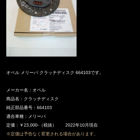
オペル メリーバ クラッチディスク 664103です。
メーカー名：オペル
商品名：クラッチディスク
純正部品番号：664103
適合車種：メリーバ
定価：￥23,000-（税抜） 2022年10月現在
※定価は予告なく変更される場合があります。