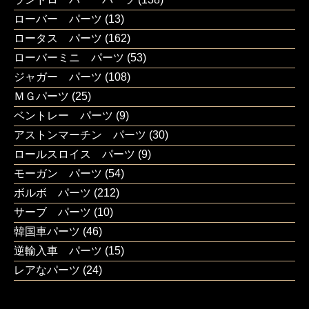
ローバー パーツ
(13)
ロータス パーツ
(162)
ローバーミニ パーツ
(53)
ジャガー パーツ
(108)
ＭＧパーツ
(25)
ベントレー パーツ
(9)
アストンマーチン パーツ
(30)
ロールスロイス パーツ
(9)
モーガン パーツ
(54)
ボルボ パーツ
(212)
サーブ パーツ
(10)
韓国車パーツ
(46)
逆輸入車 パーツ
(15)
レアなパーツ
(24)