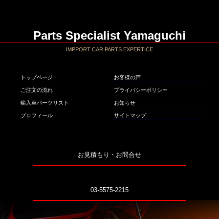
Parts Specialist Yamaguchi
IMPPORT CAR PARTS EXPERTICE
トップページ
お客様の声
ご注文の流れ
プライバシーポリシー
輸入車パーツリスト
お知らせ
プロフィール
サイトマップ
お見積もり・お問合せ
03-5575-2215