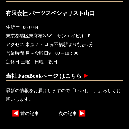
有限会社 パーツスペシャリスト山口
住所 〒106-0044
東京都港区東麻布2-5-9 サンエイビル1Ｆ
アクセス 東京メトロ 赤羽橋駅より徒歩7分
営業時間 月～金曜日9：00～18：00
定休日 土曜 日曜 祝日
当社 FaceBookページ はこちら
最新の情報をお届けしますので「いいね！」よろしくお
願いします。
前の記事
次の記事