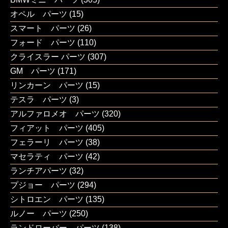
オペル パーツ
(15)
スマート パーツ
(26)
フォード パーツ
(110)
クライスラー パーツ
(307)
GM パーツ
(171)
リンカーン パーツ
(15)
テスラ パーツ
(3)
アルファロメオ パーツ
(320)
フィアット パーツ
(405)
フェラーリ パーツ
(38)
マセラティ パーツ
(42)
ランチアパーツ
(32)
プジョー パーツ
(294)
シトロエン パーツ
(135)
ルノー パーツ
(250)
ランドローバー パーツ
(138)