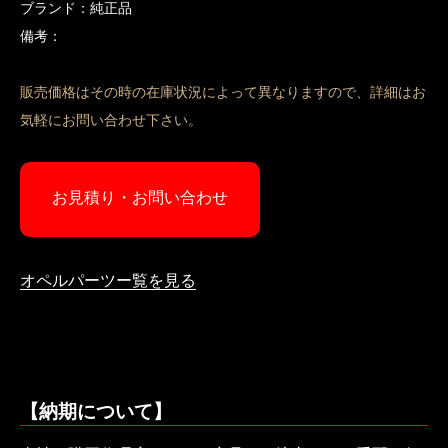
ブランド：純正品
備考：
販売価格はその時の在庫状況によって異なりますので、詳細はお
気軽にお問い合わせ下さい。
お見積り・お問い合わせ
オペルパーツー覧を見る
【納期について】