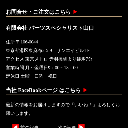
お問合せ・ご注文はこちら
有限会社 パーツスペシャリスト山口
住所 〒106-0044
東京都港区東麻布2-5-9 サンエイビル1Ｆ
アクセス 東京メトロ 赤羽橋駅より徒歩7分
営業時間 月～金曜日9：00～18：00
定休日 土曜 日曜 祝日
当社 FaceBookページ はこちら
最新の情報をお届けしますので「いいね！」よろしくお
願いします。
前の記事
次の記事