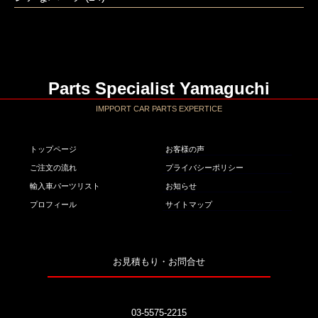
Parts Specialist Yamaguchi
IMPPORT CAR PARTS EXPERTICE
トップページ
お客様の声
ご注文の流れ
プライバシーポリシー
輸入車パーツリスト
お知らせ
プロフィール
サイトマップ
お見積もり・お問合せ
03-5575-2215