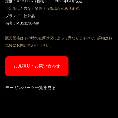
定価：￥13,000-（税抜） 2025年04月現在
※定価は予告なく変更される場合があります。
ブランド：社外品
備考：MBS1130-MK
販売価格はその時の在庫状況によって異なりますので、詳細はお
気軽にお問い合わせ下さい。
お見積り・お問い合わせ
モーガンパーツ一覧を見る