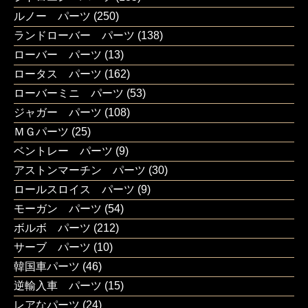
ルノー パーツ
(250)
ランドローバー パーツ
(138)
ローバー パーツ
(13)
ロータス パーツ
(162)
ローバーミニ パーツ
(53)
ジャガー パーツ
(108)
ＭＧパーツ
(25)
ベントレー パーツ
(9)
アストンマーチン パーツ
(30)
ロールスロイス パーツ
(9)
モーガン パーツ
(54)
ボルボ パーツ
(212)
サーブ パーツ
(10)
韓国車パーツ
(46)
逆輸入車 パーツ
(15)
レアなパーツ
(24)