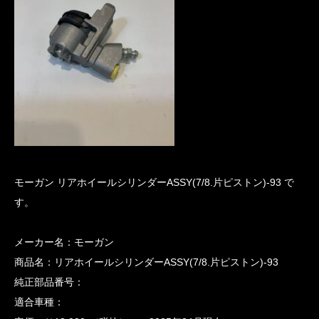
モーガン リアホイールシリンダーASSY(7/8.片ピストン)-93 で
す。
メーカー名：モーガン
商品名：リアホイールシリンダーASSY(7/8.片ピストン)-93
純正部品番号：
適合車種：