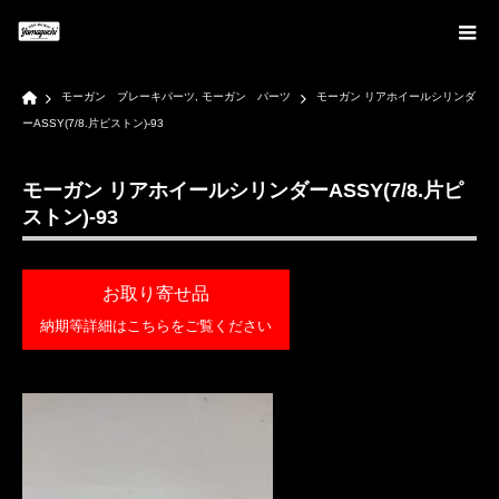
Home
モーガン ブレーキパーツ
,
モーガン パーツ
モーガン リアホイールシリンダ
ーASSY(7/8.片ピストン)-93
モーガン リアホイールシリンダーASSY(7/8.片ピ
ストン)-93
お取り寄せ品
納期等詳細はこちらをご覧ください