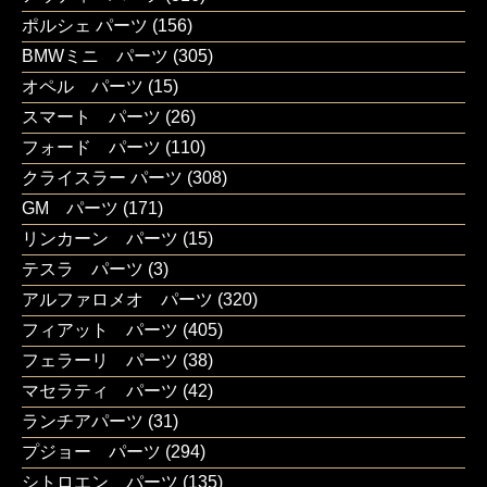
ポルシェ パーツ
(156)
BMWミニ パーツ
(305)
オペル パーツ
(15)
スマート パーツ
(26)
フォード パーツ
(110)
クライスラー パーツ
(308)
GM パーツ
(171)
リンカーン パーツ
(15)
テスラ パーツ
(3)
アルファロメオ パーツ
(320)
フィアット パーツ
(405)
フェラーリ パーツ
(38)
マセラティ パーツ
(42)
ランチアパーツ
(31)
プジョー パーツ
(294)
シトロエン パーツ
(135)