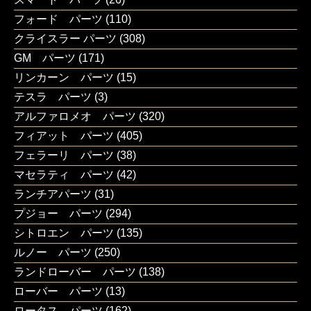
フォード パーツ
(110)
クライスラー パーツ
(308)
GM パーツ
(171)
リンカーン パーツ
(15)
テスラ パーツ
(3)
アルファロメオ パーツ
(320)
フィアット パーツ
(405)
フェラーリ パーツ
(38)
マセラティ パーツ
(42)
ランチアパーツ
(31)
プジョー パーツ
(294)
シトロエン パーツ
(135)
ルノー パーツ
(250)
ランドローバー パーツ
(138)
ローバー パーツ
(13)
ロータス パーツ
(162)