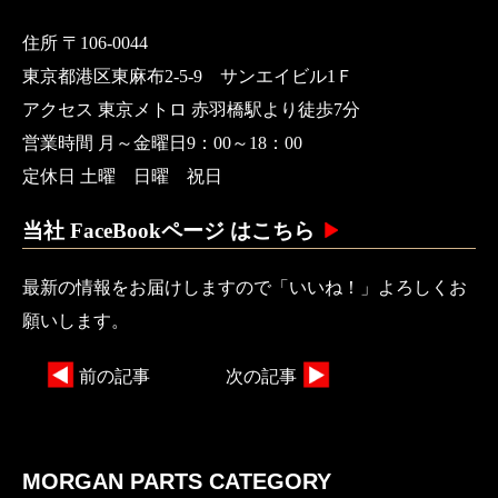
住所 〒106-0044
東京都港区東麻布2-5-9 サンエイビル1Ｆ
アクセス 東京メトロ 赤羽橋駅より徒歩7分
営業時間 月～金曜日9：00～18：00
定休日 土曜 日曜 祝日
当社 FaceBookページ はこちら
最新の情報をお届けしますので「いいね！」よろしくお
願いします。
前の記事
次の記事
MORGAN PARTS CATEGORY