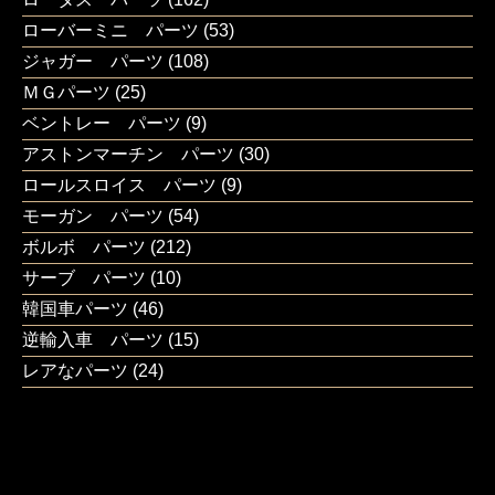
ローバーミニ パーツ
(53)
ジャガー パーツ
(108)
ＭＧパーツ
(25)
ベントレー パーツ
(9)
アストンマーチン パーツ
(30)
ロールスロイス パーツ
(9)
モーガン パーツ
(54)
ボルボ パーツ
(212)
サーブ パーツ
(10)
韓国車パーツ
(46)
逆輸入車 パーツ
(15)
レアなパーツ
(24)