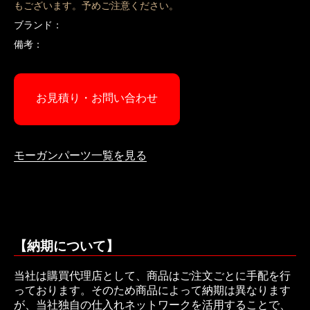
もございます。予めご注意ください。
ブランド：
備考：
お見積り・お問い合わせ
モーガンパーツ一覧を見る
【納期について】
当社は購買代理店として、商品はご注文ごとに手配を行
っております。そのため商品によって納期は異なります
が、当社独自の仕入れネットワークを活用することで、