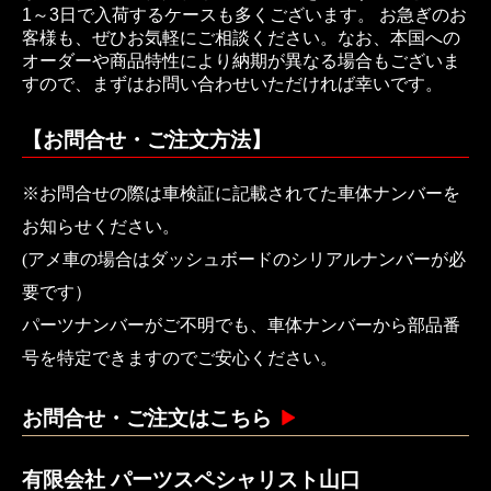
1～3日で入荷するケースも多くございます。 お急ぎのお
客様も、ぜひお気軽にご相談ください。なお、本国への
オーダーや商品特性により納期が異なる場合もございま
すので、まずはお問い合わせいただければ幸いです。
【お問合せ・ご注文方法】
※お問合せの際は車検証に記載されてた車体ナンバーを
お知らせください。
(アメ車の場合はダッシュボードのシリアルナンバーが必
要です）
パーツナンバーがご不明でも、車体ナンバーから部品番
号を特定できますのでご安心ください。
お問合せ・ご注文はこちら
有限会社 パーツスペシャリスト山口