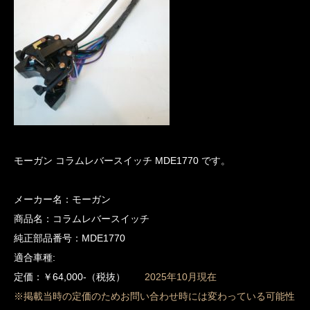
モーガン コラムレバースイッチ MDE1770 です。
メーカー名：モーガン
商品名：コラムレバースイッチ
純正部品番号：MDE1770
適合車種:
定価：￥64,000-（税抜）
2025年10月現在
※掲載当時の定価のためお問い合わせ時には変わっている可能性