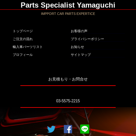
Parts Specialist Yamaguchi
IMPPORT CAR PARTS EXPERTICE
トップページ
お客様の声
ご注文の流れ
プライバシーポリシー
輸入車パーツリスト
お知らせ
プロフィール
サイトマップ
お見積もり・お問合せ
03-5575-2215