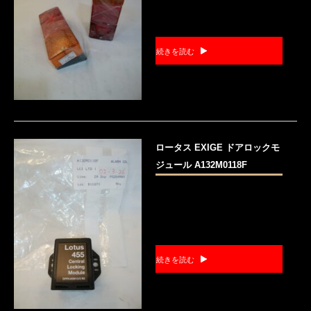
続きを読む
ロータス EXIGE ドアロックモ
ジュール A132M0118F
続きを読む