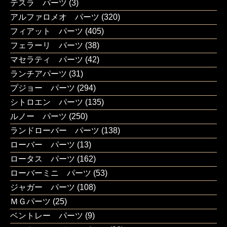
テスラ パーツ
(3)
アルファロメオ パーツ
(320)
フィアット パーツ
(405)
フェラーリ パーツ
(38)
マセラティ パーツ
(42)
ランチアパーツ
(31)
プジョー パーツ
(294)
シトロエン パーツ
(135)
ルノー パーツ
(250)
ランドローバー パーツ
(138)
ローバー パーツ
(13)
ロータス パーツ
(162)
ローバーミニ パーツ
(53)
ジャガー パーツ
(108)
ＭＧパーツ
(25)
ベントレー パーツ
(9)