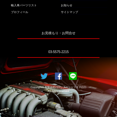
輸入車パーツリスト
お知らせ
プロフィール
サイトマップ
お見積もり・お問合せ
03-5575-2215
Copyright© 有限会社パーツスペシャリスト山口
All rights reserved