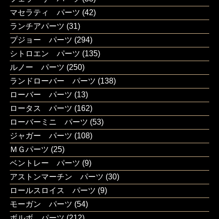
マセラティ パーツ
(42)
ランチアパーツ
(31)
プジョー パーツ
(294)
シトロエン パーツ
(135)
ルノー パーツ
(250)
ランドローバー パーツ
(138)
ローバー パーツ
(13)
ロータス パーツ
(162)
ローバーミニ パーツ
(53)
ジャガー パーツ
(108)
ＭＧパーツ
(25)
ベントレー パーツ
(9)
アストンマーチン パーツ
(30)
ロールスロイス パーツ
(9)
モーガン パーツ
(54)
ボルボ パーツ
(212)