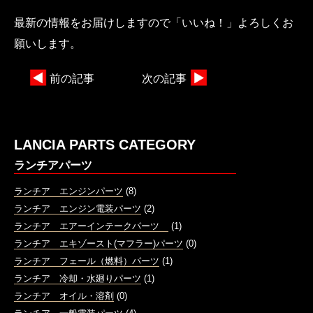
最新の情報をお届けしますので「いいね！」よろしくお
願いします。
前の記事
次の記事
LANCIA PARTS CATEGORY
ランチアパーツ
ランチア エンジンパーツ
(8)
ランチア エンジン電装パーツ
(2)
ランチア エアーインテークパーツ
(1)
ランチア エキゾースト(マフラー)パーツ
(0)
ランチア フェール（燃料）パーツ
(1)
ランチア 冷却・水廻りパーツ
(1)
ランチア オイル・溶剤
(0)