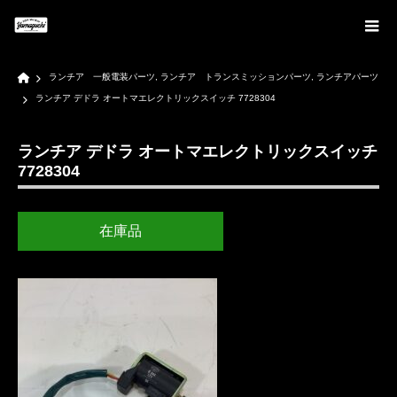
Home
ランチア 一般電装パーツ
,
ランチア トランスミッションパーツ
,
ランチアパーツ
ランチア デドラ オートマエレクトリックスイッチ 7728304
ランチア デドラ オートマエレクトリックスイッチ
7728304
在庫品