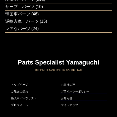
サーブ パーツ
(10)
韓国車パーツ
(46)
逆輸入車 パーツ
(15)
レアなパーツ
(24)
Parts Specialist Yamaguchi
IMPPORT CAR PARTS EXPERTICE
トップページ
お客様の声
ご注文の流れ
プライバシーポリシー
輸入車パーツリスト
お知らせ
プロフィール
サイトマップ