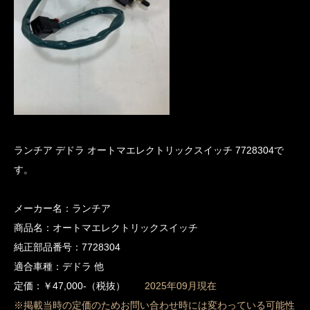
ランチア デドラ オートマエレクトリックスイッチ 7728304で
す。
メーカー名：ランチア
商品名：オートマエレクトリックスイッチ
純正部品番号：7728304
適合車種：デドラ 他
定価：￥47,000-（税抜）
2025年09月現在
※掲載当時の定価のためお問い合わせ時には変わっている可能性