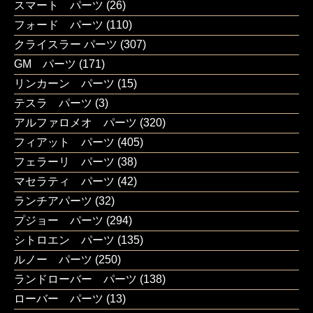
スマート パーツ
(26)
フォード パーツ
(110)
クライスラー パーツ
(307)
GM パーツ
(171)
リンカーン パーツ
(15)
テスラ パーツ
(3)
アルファロメオ パーツ
(320)
フィアット パーツ
(405)
フェラーリ パーツ
(38)
マセラティ パーツ
(42)
ランチアパーツ
(32)
プジョー パーツ
(294)
シトロエン パーツ
(135)
ルノー パーツ
(250)
ランドローバー パーツ
(138)
ローバー パーツ
(13)