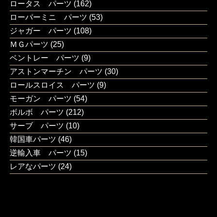
ロータス パーツ
(162)
ローバーミニ パーツ
(53)
ジャガー パーツ
(108)
ＭＧパーツ
(25)
ベントレー パーツ
(9)
アストンマーチン パーツ
(30)
ロールスロイス パーツ
(9)
モーガン パーツ
(54)
ボルボ パーツ
(212)
サーブ パーツ
(10)
韓国車パーツ
(46)
逆輸入車 パーツ
(15)
レアなパーツ
(24)