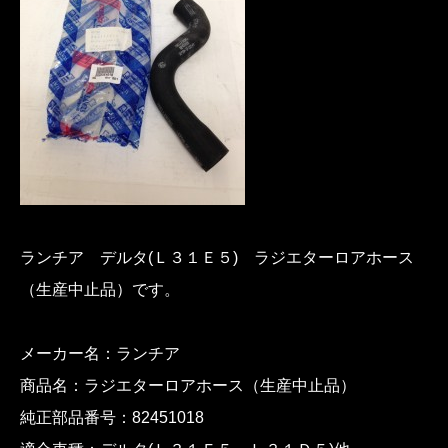
ランチア デルタ(Ｌ３１Ｅ５) ラジエターロアホース
（生産中止品）です。
メーカー名：ランチア
商品名：ラジエターロアホース（生産中止品）
純正部品番号：82451018