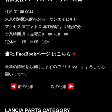
住所 〒106-0044
東京都港区東麻布2-5-9 サンエイビル1Ｆ
アクセス 東京メトロ 赤羽橋駅より徒歩7分
営業時間 月～金曜日9：00～18：00
定休日 土曜 日曜 祝日
当社 FaceBookページ はこちら
最新の情報をお届けしますので「いいね！」よろしくお
願いします。
前の記事
次の記事
LANCIA PARTS CATEGORY