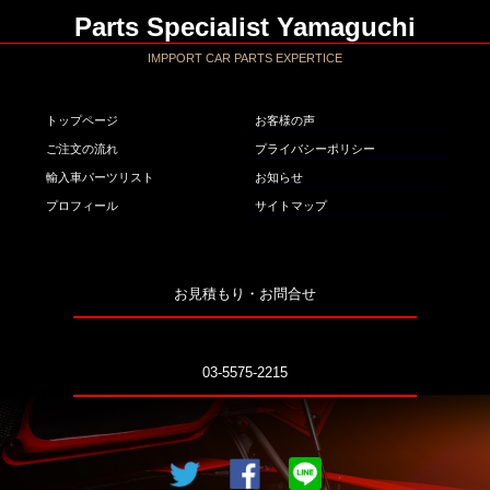
Parts Specialist Yamaguchi
IMPPORT CAR PARTS EXPERTICE
トップページ
お客様の声
ご注文の流れ
プライバシーポリシー
輸入車パーツリスト
お知らせ
プロフィール
サイトマップ
お見積もり・お問合せ
03-5575-2215