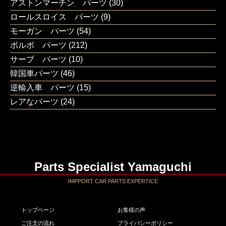
アストンマーチン パーツ
(30)
ロールスロイス パーツ
(9)
モーガン パーツ
(54)
ボルボ パーツ
(212)
サーブ パーツ
(10)
韓国車パーツ
(46)
逆輸入車 パーツ
(15)
レアなパーツ
(24)
Parts Specialist Yamaguchi
IMPPORT CAR PARTS EXPERTICE
トップページ
お客様の声
ご注文の流れ
プライバシーポリシー