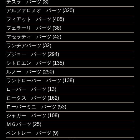
テスラ パーツ
(3)
アルファロメオ パーツ
(320)
フィアット パーツ
(405)
フェラーリ パーツ
(38)
マセラティ パーツ
(42)
ランチアパーツ
(32)
プジョー パーツ
(294)
シトロエン パーツ
(135)
ルノー パーツ
(250)
ランドローバー パーツ
(138)
ローバー パーツ
(13)
ロータス パーツ
(162)
ローバーミニ パーツ
(53)
ジャガー パーツ
(108)
ＭＧパーツ
(25)
ベントレー パーツ
(9)