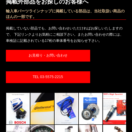
掲載外部品をお探しのお客様へ
輸入車パーツラインナップに掲載している部品は、当社取扱い商品の
ほんの一部です。
掲載していない部品でも、お問い合わせいただければお探しいたしますの
で、 下記リンクよりお気軽にご相談下さい。またお問い合わせの際には、
車検証に記載されている17桁の車体番号をお知らせ下さい。
お見積り・お問い合わせ
TEL 03-5575-2215