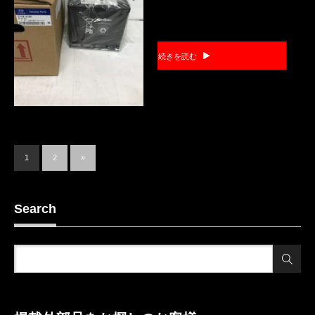
続きを読む
1
2
»
Search