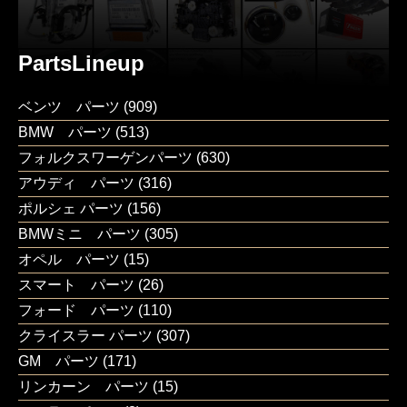
PartsLineup
ベンツ パーツ
(909)
BMW パーツ
(513)
フォルクスワーゲンパーツ
(630)
アウディ パーツ
(316)
ポルシェ パーツ
(156)
BMWミニ パーツ
(305)
オペル パーツ
(15)
スマート パーツ
(26)
フォード パーツ
(110)
クライスラー パーツ
(307)
GM パーツ
(171)
リンカーン パーツ
(15)