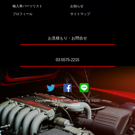
輸入車パーツリスト
お知らせ
プロフィール
サイトマップ
お見積もり・お問合せ
03-5575-2215
Copyright© 有限会社パーツスペシャリスト山口
All rights reserved