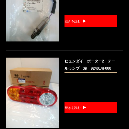
続きを読む
ヒュンダイ ポーター2 テー
ルランプ 左 924014F000
続きを読む