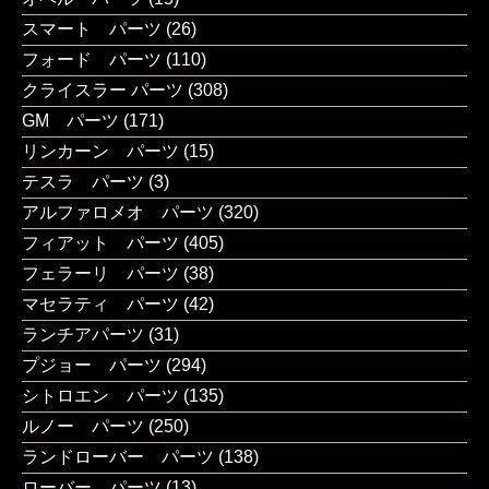
スマート パーツ
(26)
フォード パーツ
(110)
クライスラー パーツ
(308)
GM パーツ
(171)
リンカーン パーツ
(15)
テスラ パーツ
(3)
アルファロメオ パーツ
(320)
フィアット パーツ
(405)
フェラーリ パーツ
(38)
マセラティ パーツ
(42)
ランチアパーツ
(31)
プジョー パーツ
(294)
シトロエン パーツ
(135)
ルノー パーツ
(250)
ランドローバー パーツ
(138)
ローバー パーツ
(13)