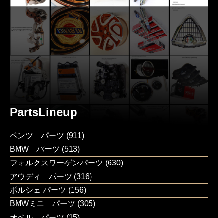
PartsLineup
ベンツ パーツ
(911)
BMW パーツ
(513)
フォルクスワーゲンパーツ
(630)
アウディ パーツ
(316)
ポルシェ パーツ
(156)
BMWミニ パーツ
(305)
オペル パーツ
(15)