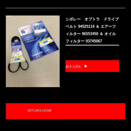
シボレー オプトラ ドライブ
ベルト 94525114 ＆ エアーフ
ィルター 96553450 ＆ オイル
フィルター 93745067
続きを読む
RETURN HOME