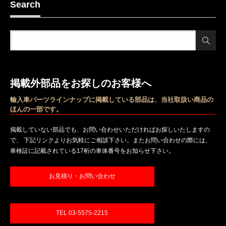
Search
掲載外部品をお探しのお客様へ
輸入車パーツラインナップに掲載している部品は、当社取扱い商品の
ほんの一部です。
掲載していない部品でも、お問い合わせいただければお探しいたしますの
で、 下記リンクよりお気軽にご相談下さい。またお問い合わせの際には、
車検証に記載されている17桁の車体番号をお知らせ下さい。
お見積り・お問い合わせ
TEL 03-5575-2215