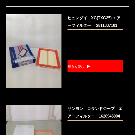
ヒュンダイ XG(TXG25) エア
ーフィルター 2811337101
続きを読む
サンヨン コランドジープ エ
アーフィルター 1620943004