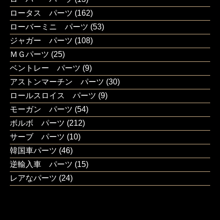
ロータス パーツ
(162)
ローバーミニ パーツ
(53)
ジャガー パーツ
(108)
ＭＧパーツ
(25)
ベントレー パーツ
(9)
アストンマーチン パーツ
(30)
ロールスロイス パーツ
(9)
モーガン パーツ
(54)
ボルボ パーツ
(212)
サーブ パーツ
(10)
韓国車パーツ
(46)
逆輸入車 パーツ
(15)
レアなパーツ
(24)