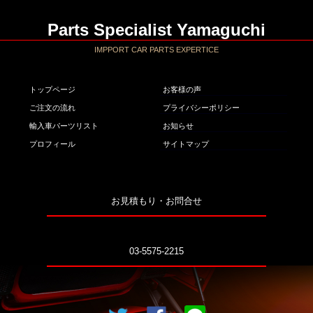
Parts Specialist Yamaguchi
IMPPORT CAR PARTS EXPERTICE
トップページ
お客様の声
ご注文の流れ
プライバシーポリシー
輸入車パーツリスト
お知らせ
プロフィール
サイトマップ
お見積もり・お問合せ
03-5575-2215