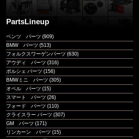
PartsLineup
ベンツ パーツ
(909)
BMW パーツ
(513)
フォルクスワーゲンパーツ
(630)
アウディ パーツ
(316)
ポルシェ パーツ
(156)
BMWミニ パーツ
(305)
オペル パーツ
(15)
スマート パーツ
(26)
フォード パーツ
(110)
クライスラー パーツ
(307)
GM パーツ
(171)
リンカーン パーツ
(15)