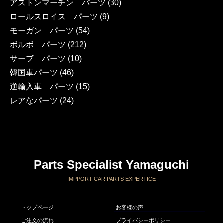
アストンマーチン パーツ
(30)
ロールスロイス パーツ
(9)
モーガン パーツ
(54)
ボルボ パーツ
(212)
サーブ パーツ
(10)
韓国車パーツ
(46)
逆輸入車 パーツ
(15)
レアなパーツ
(24)
Parts Specialist Yamaguchi
IMPPORT CAR PARTS EXPERTICE
トップページ
お客様の声
ご注文の流れ
プライバシーポリシー