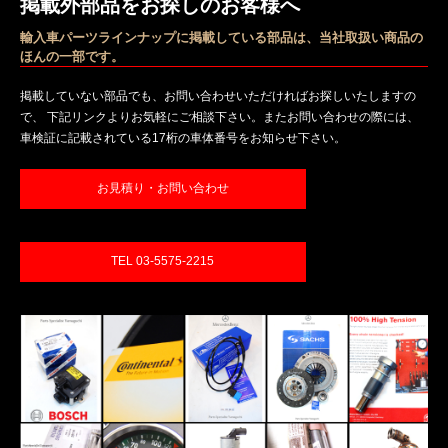
掲載外部品をお探しのお客様へ
輸入車パーツラインナップに掲載している部品は、当社取扱い商品の
ほんの一部です。
掲載していない部品でも、お問い合わせいただければお探しいたしますの
で、 下記リンクよりお気軽にご相談下さい。またお問い合わせの際には、
車検証に記載されている17桁の車体番号をお知らせ下さい。
お見積り・お問い合わせ
TEL 03-5575-2215