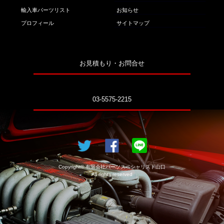
輸入車パーツリスト
お知らせ
プロフィール
サイトマップ
お見積もり・お問合せ
03-5575-2215
Copyright© 有限会社パーツスペシャリスト山口
All rights reserved