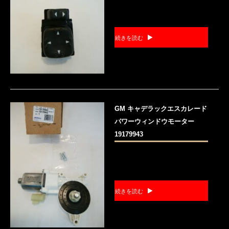
続きを読む
GM キャデラックエスカレード
パワーウィンドウモーター
19179943
続きを読む