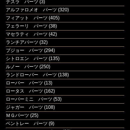
テスラ パーツ
(3)
アルファロメオ パーツ
(320)
フィアット パーツ
(405)
フェラーリ パーツ
(38)
マセラティ パーツ
(42)
ランチアパーツ
(32)
プジョー パーツ
(294)
シトロエン パーツ
(135)
ルノー パーツ
(250)
ランドローバー パーツ
(138)
ローバー パーツ
(13)
ロータス パーツ
(162)
ローバーミニ パーツ
(53)
ジャガー パーツ
(108)
ＭＧパーツ
(25)
ベントレー パーツ
(9)