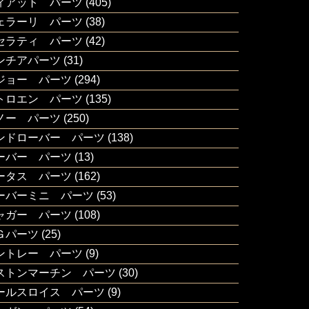
ィアット パーツ
(405)
ェラーリ パーツ
(38)
セラティ パーツ
(42)
ンチアパーツ
(31)
ジョー パーツ
(294)
トロエン パーツ
(135)
ノー パーツ
(250)
ンドローバー パーツ
(138)
ーバー パーツ
(13)
ータス パーツ
(162)
ーバーミニ パーツ
(53)
ャガー パーツ
(108)
Ｇパーツ
(25)
ントレー パーツ
(9)
ストンマーチン パーツ
(30)
ールスロイス パーツ
(9)