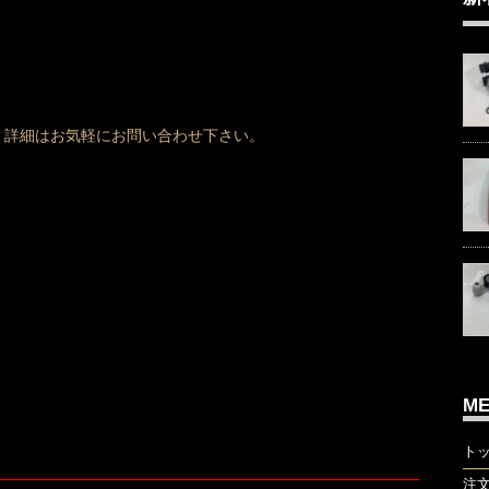
、詳細はお気軽にお問い合わせ下さい。
M
ト
注