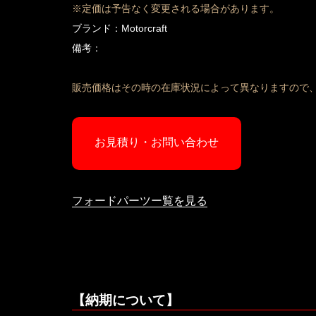
※定価は予告なく変更される場合があります。
ブランド：Motorcraft
備考：
販売価格はその時の在庫状況によって異なりますので
お見積り・お問い合わせ
フォードパーツー覧を見る
【納期について】