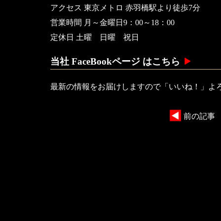
アクセス 東京メトロ 赤羽橋駅より徒歩7分
営業時間 月～金曜日9：00～18：00
定休日 土曜 日曜 祝日
当社 FaceBookページ はこちら
最新の情報をお届けしますので「いいね！」よ
前の記事