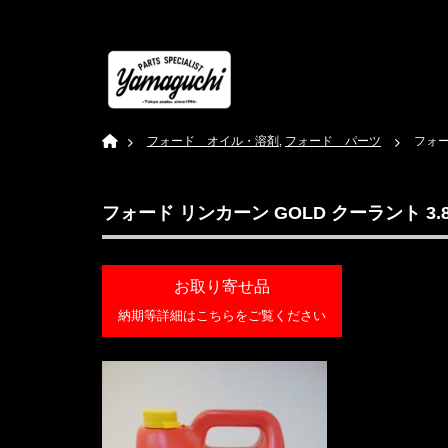
Home
フォード オイル・溶剤
,
フォード パーツ
フォー
フォード リンカーン GOLD クーラント 3.8
お取り寄せ品
納期等詳細はこちらをご覧ください