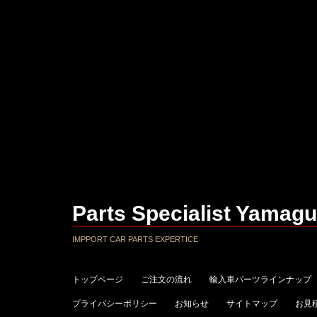
Parts Specialist Yamagu
IMPPORT CAR PARTS EXPERTICE
トップページ
ご注文の流れ
輸入車パーツラインナップ
プライバシーポリシー
お知らせ
サイトマップ
お見