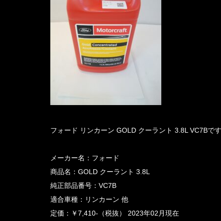
フォード リンカーン GOLD クーラント 3.8L VC7Bで
メーカー名：フォード
商品名：GOLD クーラント 3.8L
純正部品番号：VC7B
適合車種：リンカーン 他
定価：￥7,410-（税抜） 2023年02月現在