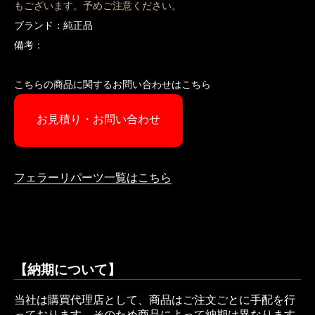
もございます。予めご注意ください。
ブランド：純正品
備考：
こちらの商品に関するお問い合わせはこちら
お見積り・お問い合わせ
フェラーリパーツ一覧はこちら
【納期について】
当社は購買代理店として、商品はご注文ごとに手配を行
っております。そのため商品によって納期は異なります