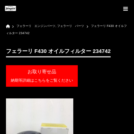
Home
フェラーリ エンジンパーツ
,
フェラーリ パーツ
フェラーリ F430 オイルフ
ィルター 234742
フェラーリ F430 オイルフィルター 234742
お取り寄せ品
納期等詳細はこちらをご覧ください