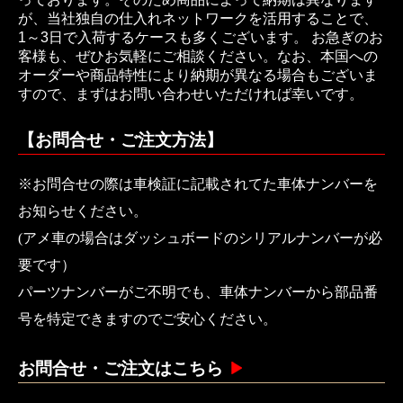
が、当社独自の仕入れネットワークを活用することで、
1～3日で入荷するケースも多くございます。 お急ぎのお
客様も、ぜひお気軽にご相談ください。なお、本国への
オーダーや商品特性により納期が異なる場合もございま
すので、まずはお問い合わせいただければ幸いです。
【お問合せ・ご注文方法】
※お問合せの際は車検証に記載されてた車体ナンバーを
お知らせください。
(アメ車の場合はダッシュボードのシリアルナンバーが必
要です）
パーツナンバーがご不明でも、車体ナンバーから部品番
号を特定できますのでご安心ください。
お問合せ・ご注文はこちら