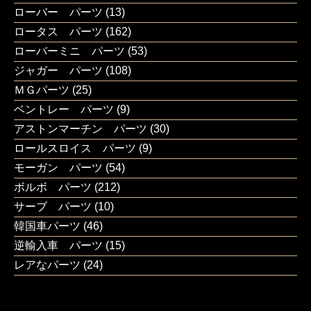
ローバー パーツ
(13)
ロータス パーツ
(162)
ローバーミニ パーツ
(53)
ジャガー パーツ
(108)
ＭＧパーツ
(25)
ベントレー パーツ
(9)
アストンマーチン パーツ
(30)
ロールスロイス パーツ
(9)
モーガン パーツ
(54)
ボルボ パーツ
(212)
サーブ パーツ
(10)
韓国車パーツ
(46)
逆輸入車 パーツ
(15)
レアなパーツ
(24)