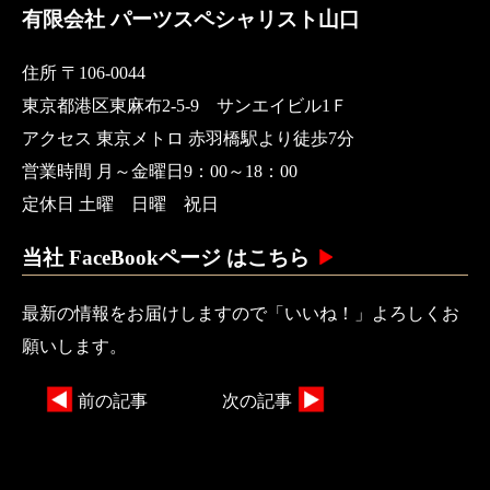
有限会社 パーツスペシャリスト山口
住所 〒106-0044
東京都港区東麻布2-5-9 サンエイビル1Ｆ
アクセス 東京メトロ 赤羽橋駅より徒歩7分
営業時間 月～金曜日9：00～18：00
定休日 土曜 日曜 祝日
当社 FaceBookページ はこちら
最新の情報をお届けしますので「いいね！」よろしくお
願いします。
前の記事
次の記事