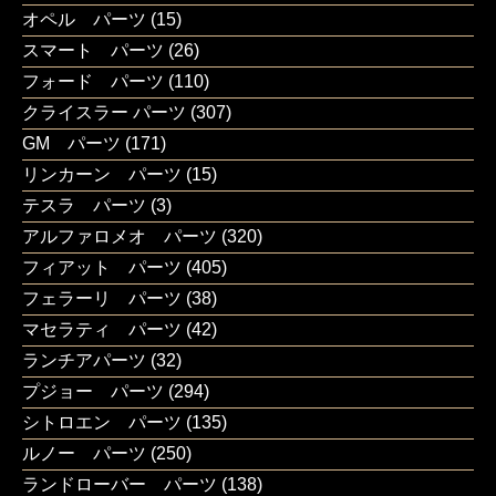
オペル パーツ
(15)
スマート パーツ
(26)
フォード パーツ
(110)
クライスラー パーツ
(307)
GM パーツ
(171)
リンカーン パーツ
(15)
テスラ パーツ
(3)
アルファロメオ パーツ
(320)
フィアット パーツ
(405)
フェラーリ パーツ
(38)
マセラティ パーツ
(42)
ランチアパーツ
(32)
プジョー パーツ
(294)
シトロエン パーツ
(135)
ルノー パーツ
(250)
ランドローバー パーツ
(138)