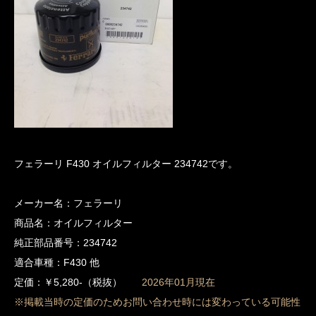
フェラーリ F430 オイルフィルター 234742です。
メーカー名：フェラーリ
商品名：オイルフィルター
純正部品番号：234742
適合車種：F430 他
定価：￥5,280-（税抜）
2026年01月現在
※掲載当時の定価のためお問い合わせ時には変わっている可能性