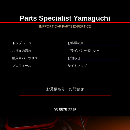
Parts Specialist Yamaguchi
IMPPORT CAR PARTS EXPERTICE
トップページ
お客様の声
ご注文の流れ
プライバシーポリシー
輸入車パーツリスト
お知らせ
プロフィール
サイトマップ
お見積もり・お問合せ
03-5575-2215