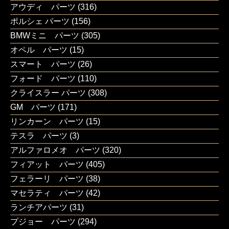
アウディ パーツ
(316)
ポルシェ パーツ
(156)
BMWミニ パーツ
(305)
オペル パーツ
(15)
スマート パーツ
(26)
フォード パーツ
(110)
クライスラー パーツ
(308)
GM パーツ
(171)
リンカーン パーツ
(15)
テスラ パーツ
(3)
アルファロメオ パーツ
(320)
フィアット パーツ
(405)
フェラーリ パーツ
(38)
マセラティ パーツ
(42)
ランチアパーツ
(31)
プジョー パーツ
(294)