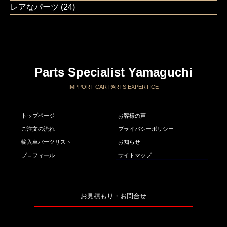
レアなパーツ
(24)
Parts Specialist Yamaguchi
IMPPORT CAR PARTS EXPERTICE
トップページ
お客様の声
ご注文の流れ
プライバシーポリシー
輸入車パーツリスト
お知らせ
プロフィール
サイトマップ
お見積もり・お問合せ