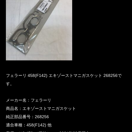
フェラーリ 458(F142) エキゾーストマニガスケット 268256で
す。
メーカー名：フェラーリ
商品名：エキゾーストマニガスケット
純正部品番号：268256
適合車種：458(F142) 他