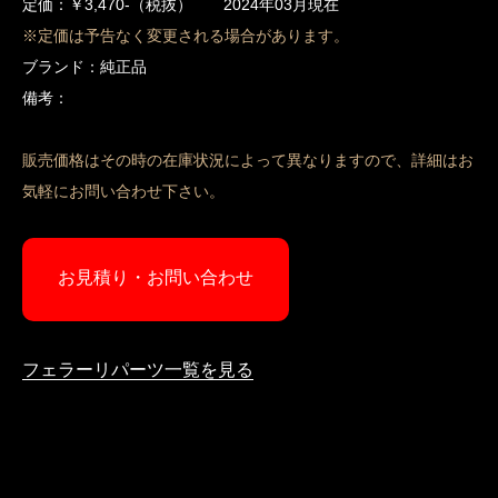
定価：￥3,470-（税抜） 2024年03月現在
※定価は予告なく変更される場合があります。
ブランド：純正品
備考：
販売価格はその時の在庫状況によって異なりますので、詳細はお
気軽にお問い合わせ下さい。
お見積り・お問い合わせ
フェラーリパーツ一覧を見る