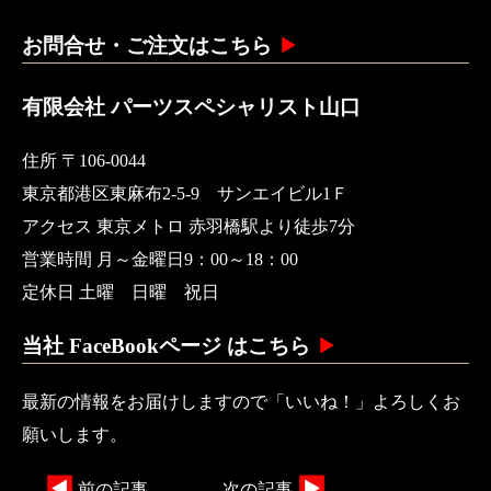
お問合せ・ご注文はこちら
有限会社 パーツスペシャリスト山口
住所 〒106-0044
東京都港区東麻布2-5-9 サンエイビル1Ｆ
アクセス 東京メトロ 赤羽橋駅より徒歩7分
営業時間 月～金曜日9：00～18：00
定休日 土曜 日曜 祝日
当社 FaceBookページ はこちら
最新の情報をお届けしますので「いいね！」よろしくお
願いします。
前の記事
次の記事