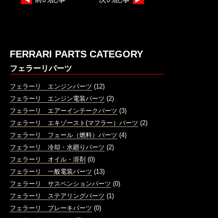
FERRARI PARTS CATEGORY
フェラーリパーツ
フェラーリ エンジンパーツ
(12)
フェラーリ エンジン電装パーツ
(2)
フェラーリ エアーインテークパーツ
(3)
フェラーリ エキゾースト(マフラー）パーツ
(2)
フェラーリ フェール（燃料）パーツ
(4)
フェラーリ 冷却・水廻りパーツ
(2)
フェラーリ オイル・溶剤
(0)
フェラーリ 一般電装パーツ
(13)
フェラーリ サスペンションパーツ
(0)
フェラーリ ステアリングパーツ
(1)
フェラーリ ブレーキパーツ
(0)