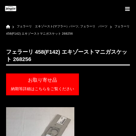
Home
フェラーリ エキゾースト(マフラー）パーツ
,
フェラーリ パーツ
フェラーリ
458(F142) エキゾーストマニガスケット 268256
フェラーリ 458(F142) エキゾーストマニガスケッ
ト 268256
お取り寄せ品
納期等詳細はこちらをご覧ください