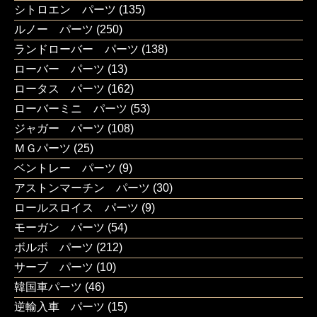
シトロエン パーツ
(135)
ルノー パーツ
(250)
ランドローバー パーツ
(138)
ローバー パーツ
(13)
ロータス パーツ
(162)
ローバーミニ パーツ
(53)
ジャガー パーツ
(108)
ＭＧパーツ
(25)
ベントレー パーツ
(9)
アストンマーチン パーツ
(30)
ロールスロイス パーツ
(9)
モーガン パーツ
(54)
ボルボ パーツ
(212)
サーブ パーツ
(10)
韓国車パーツ
(46)
逆輸入車 パーツ
(15)