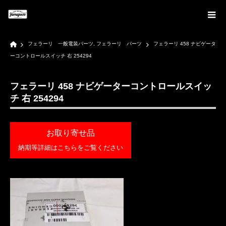
Home
フェラーリ 一般電装パーツ
,
フェラーリ パーツ
フェラーリ 458 ナビゲータ
ーコントロールスイッチ 右 254294
フェラーリ 458 ナビゲーターコントロールスイッ
チ 右 254294
お取り寄せ品
納期等詳細はこちらをご覧ください