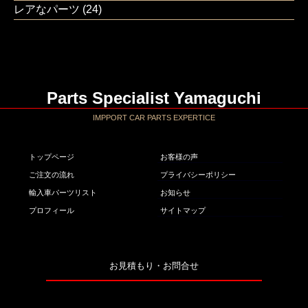
レアなパーツ
(24)
Parts Specialist Yamaguchi
IMPPORT CAR PARTS EXPERTICE
トップページ
お客様の声
ご注文の流れ
プライバシーポリシー
輸入車パーツリスト
お知らせ
プロフィール
サイトマップ
お見積もり・お問合せ