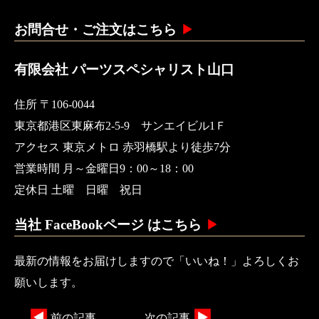
お問合せ・ご注文はこちら
有限会社 パーツスペシャリスト山口
住所 〒106-0044
東京都港区東麻布2-5-9 サンエイビル1Ｆ
アクセス 東京メトロ 赤羽橋駅より徒歩7分
営業時間 月～金曜日9：00～18：00
定休日 土曜 日曜 祝日
当社 FaceBookページ はこちら
最新の情報をお届けしますので「いいね！」よろしくお
願いします。
前の記事
次の記事