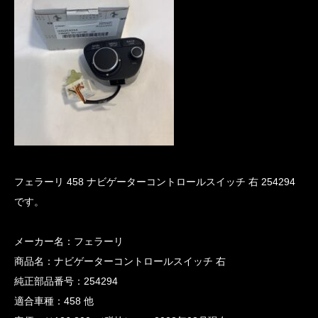
フェラーリ 458 ナビゲーターコントロールスイッチ 右 254294
です。
メーカー名：フェラーリ
商品名：ナビゲーターコントロールスイッチ 右
純正部品番号：254294
適合車種：458 他