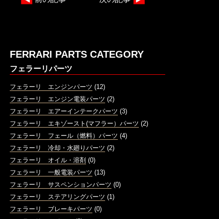
FERRARI PARTS CATEGORY
フェラーリパーツ
フェラーリ エンジンパーツ
(12)
フェラーリ エンジン電装パーツ
(2)
フェラーリ エアーインテークパーツ
(3)
フェラーリ エキゾースト(マフラー）パーツ
(2)
フェラーリ フェール（燃料）パーツ
(4)
フェラーリ 冷却・水廻りパーツ
(2)
フェラーリ オイル・溶剤
(0)
フェラーリ 一般電装パーツ
(13)
フェラーリ サスペンションパーツ
(0)
フェラーリ ステアリングパーツ
(1)
フェラーリ ブレーキパーツ
(0)