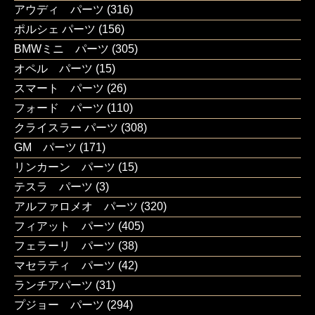
アウディ パーツ
(316)
ポルシェ パーツ
(156)
BMWミニ パーツ
(305)
オペル パーツ
(15)
スマート パーツ
(26)
フォード パーツ
(110)
クライスラー パーツ
(308)
GM パーツ
(171)
リンカーン パーツ
(15)
テスラ パーツ
(3)
アルファロメオ パーツ
(320)
フィアット パーツ
(405)
フェラーリ パーツ
(38)
マセラティ パーツ
(42)
ランチアパーツ
(31)
プジョー パーツ
(294)