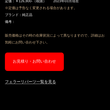
定価：￥126,800-（税抜） 2023年03月現在
※定価は予告なく変更される場合があります。
ブランド：純正品
備考：
販売価格はその時の在庫状況によって異なりますので、詳細はお
気軽にお問い合わせ下さい。
お見積り・お問い合わせ
フェラーリパーツ一覧を見る