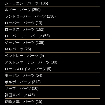
シトロエン パーツ
(135)
ルノー パーツ
(250)
ランドローバー パーツ
(138)
ローバー パーツ
(13)
ロータス パーツ
(162)
ローバーミニ パーツ
(53)
ジャガー パーツ
(108)
ＭＧパーツ
(25)
ベントレー パーツ
(9)
アストンマーチン パーツ
(30)
ロールスロイス パーツ
(9)
モーガン パーツ
(54)
ボルボ パーツ
(212)
サーブ パーツ
(10)
韓国車パーツ
(46)
逆輸入車 パーツ
(15)