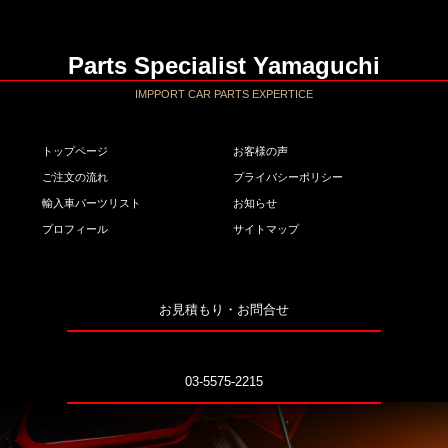
Parts Specialist Yamaguchi
IMPPORT CAR PARTS EXPERTICE
トップページ
お客様の声
ご注文の流れ
プライバシーポリシー
輸入車パーツリスト
お知らせ
プロフィール
サイトマップ
お見積もり・お問合せ
03-5575-2215