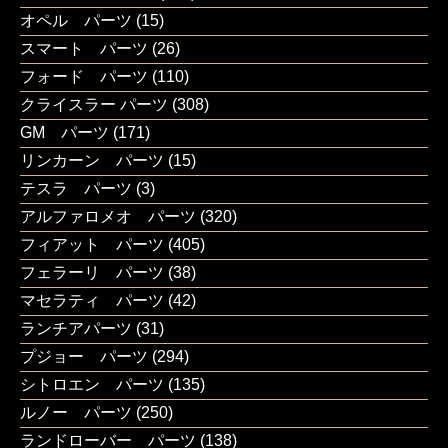
オペル パーツ
(15)
スマート パーツ
(26)
フォード パーツ
(110)
クライスラー パーツ
(308)
GM パーツ
(171)
リンカーン パーツ
(15)
テスラ パーツ
(3)
アルファロメオ パーツ
(320)
フィアット パーツ
(405)
フェラーリ パーツ
(38)
マセラティ パーツ
(42)
ランチアパーツ
(31)
プジョー パーツ
(294)
シトロエン パーツ
(135)
ルノー パーツ
(250)
ランドローバー パーツ
(138)