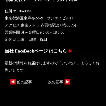
住所 〒106-0044
東京都港区東麻布2-5-9 サンエイビル1Ｆ
アクセス 東京メトロ 赤羽橋駅より徒歩7分
営業時間 月～金曜日9：00～18：00
定休日 土曜 日曜 祝日
当社 FaceBookページ はこちら
最新の情報をお届けしますので「いいね！」よろしくお
願いします。
前の記事
次の記事