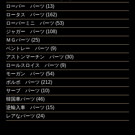
ローバー パーツ
(13)
ロータス パーツ
(162)
ローバーミニ パーツ
(53)
ジャガー パーツ
(108)
ＭＧパーツ
(25)
ベントレー パーツ
(9)
アストンマーチン パーツ
(30)
ロールスロイス パーツ
(9)
モーガン パーツ
(54)
ボルボ パーツ
(212)
サーブ パーツ
(10)
韓国車パーツ
(46)
逆輸入車 パーツ
(15)
レアなパーツ
(24)