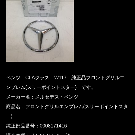
ベンツ CLAクラス W117 純正品フロントグリルエ
ンブレム(スリーポイントスター) です。
メーカー名：メルセデス・ベンツ
商品名：フロントグリルエンブレム(スリーポイントスタ
ー)
純正部品番号：0008171416