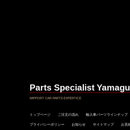
Parts Specialist Yamagu
IMPPORT CAR PARTS EXPERTICE
トップページ
ご注文の流れ
輸入車パーツラインナップ
プライバシーポリシー
お知らせ
サイトマップ
お見