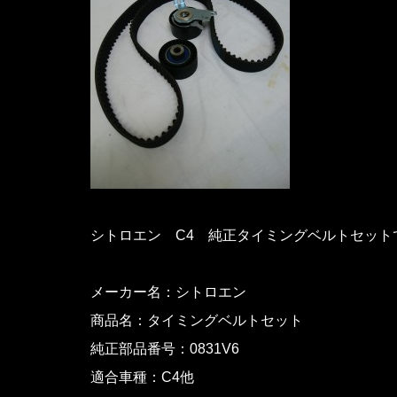
シトロエン C4 純正タイミングベルトセット
メーカー名：シトロエン
商品名：タイミングベルトセット
純正部品番号：0831V6
適合車種：C4他