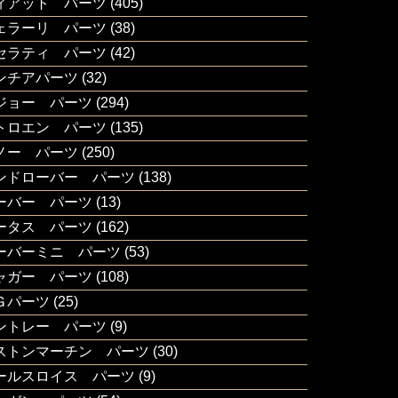
ィアット パーツ
(405)
ェラーリ パーツ
(38)
セラティ パーツ
(42)
ンチアパーツ
(32)
ジョー パーツ
(294)
トロエン パーツ
(135)
ノー パーツ
(250)
ンドローバー パーツ
(138)
ーバー パーツ
(13)
ータス パーツ
(162)
ーバーミニ パーツ
(53)
ャガー パーツ
(108)
Ｇパーツ
(25)
ントレー パーツ
(9)
ストンマーチン パーツ
(30)
ールスロイス パーツ
(9)