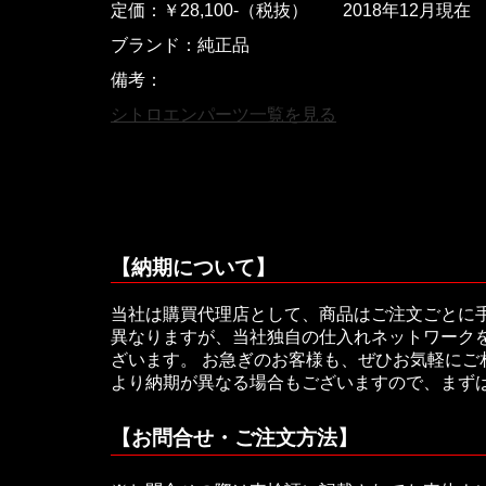
定価：￥28,100-（税抜） 2018年12月現在
ブランド：純正品
備考：
シトロエンパーツ一覧を見る
【納期について】
当社は購買代理店として、商品はご注文ごとに
異なりますが、当社独自の仕入れネットワークを
ざいます。 お急ぎのお客様も、ぜひお気軽に
より納期が異なる場合もございますので、まず
【お問合せ・ご注文方法】