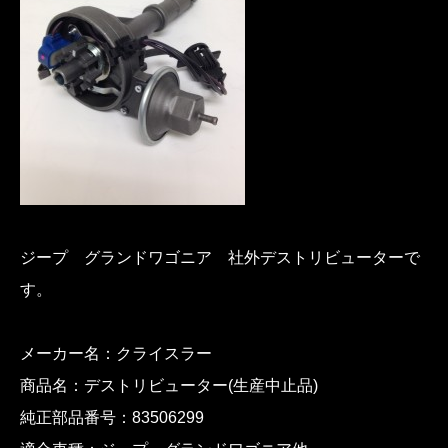
ジープ グランドワゴニア 社外デストリビューターで
す。
メーカー名：クライスラー
商品名：デストリビューター(生産中止品)
純正部品番号：83506299