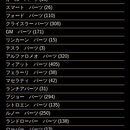
スマート パーツ
(26)
フォード パーツ
(110)
クライスラー パーツ
(308)
GM パーツ
(171)
リンカーン パーツ
(15)
テスラ パーツ
(3)
アルファロメオ パーツ
(320)
フィアット パーツ
(405)
フェラーリ パーツ
(38)
マセラティ パーツ
(42)
ランチアパーツ
(31)
プジョー パーツ
(294)
シトロエン パーツ
(135)
ルノー パーツ
(250)
ランドローバー パーツ
(138)
ローバー パーツ
(13)