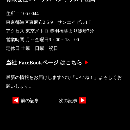
住所 〒106-0044
東京都港区東麻布2-5-9 サンエイビル1Ｆ
アクセス 東京メトロ 赤羽橋駅より徒歩7分
営業時間 月～金曜日9：00～18：00
定休日 土曜 日曜 祝日
当社 FaceBookページ はこちら
最新の情報をお届けしますので「いいね！」よろしくお
願いします。
前の記事
次の記事