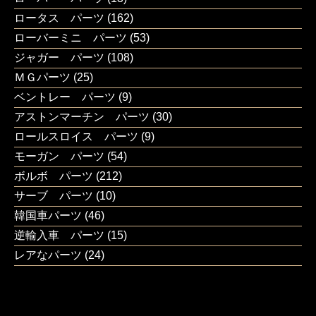
ロータス パーツ
(162)
ローバーミニ パーツ
(53)
ジャガー パーツ
(108)
ＭＧパーツ
(25)
ベントレー パーツ
(9)
アストンマーチン パーツ
(30)
ロールスロイス パーツ
(9)
モーガン パーツ
(54)
ボルボ パーツ
(212)
サーブ パーツ
(10)
韓国車パーツ
(46)
逆輸入車 パーツ
(15)
レアなパーツ
(24)