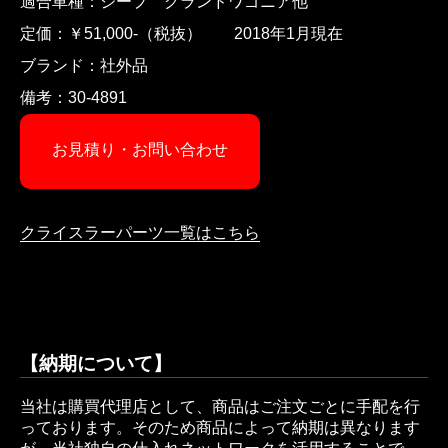
適合車種：ジープ グランドワゴニア他
定価：￥51,000-（税抜） 2018年1月現在
ブランド：社外品
備考：30-4891
お見積り・お問い合わせ
クライスラーパーツ一覧はこちら
【納期について】
当社は購買代理店として、商品はご注文ごとに手配を行
っております。そのため商品によって納期は異なります