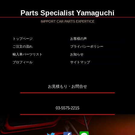
Parts Specialist Yamaguchi
IMPPORT CAR PARTS EXPERTICE
トップページ
お客様の声
ご注文の流れ
プライバシーポリシー
輸入車パーツリスト
お知らせ
プロフィール
サイトマップ
お見積もり・お問合せ
03-5575-2215