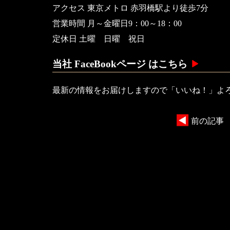
アクセス 東京メトロ 赤羽橋駅より徒歩7分
営業時間 月～金曜日9：00～18：00
定休日 土曜 日曜 祝日
当社 FaceBookページ はこちら
最新の情報をお届けしますので「いいね！」よ
前の記事