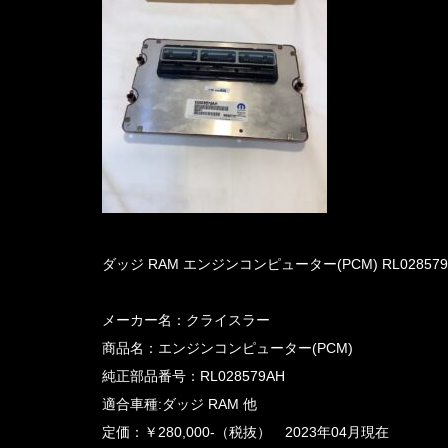
ダッジ RAM エンジンコンピューター(PCM) RL02857
メーカー名：クライスラー
商品名：エンジンコンピューター(PCM)
純正部品番号：RL028579AH
適合車種:ダッジ RAM 他
定価：￥280,000-（税抜） 2023年04月現在