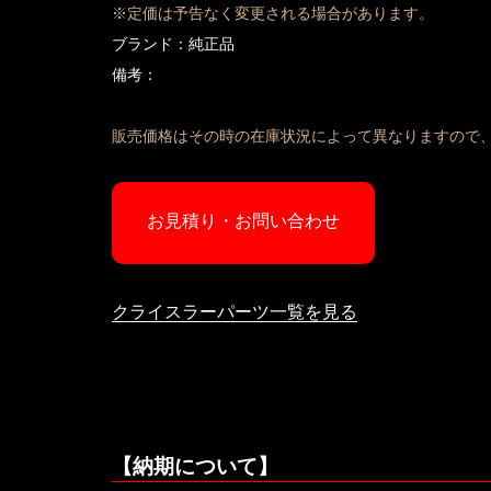
※定価は予告なく変更される場合があります。
ブランド：純正品
備考：
販売価格はその時の在庫状況によって異なりますので
お見積り・お問い合わせ
クライスラーパーツ一覧を見る
【納期について】