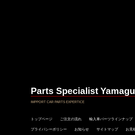
Parts Specialist Yamagu
IMPPORT CAR PARTS EXPERTICE
トップページ
ご注文の流れ
輸入車パーツラインナップ
プライバシーポリシー
お知らせ
サイトマップ
お見