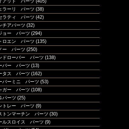
ィアット パーツ
(405)
ェラーリ パーツ
(38)
セラティ パーツ
(42)
ンチアパーツ
(32)
ジョー パーツ
(294)
トロエン パーツ
(135)
ノー パーツ
(250)
ンドローバー パーツ
(138)
ーバー パーツ
(13)
ータス パーツ
(162)
ーバーミニ パーツ
(53)
ャガー パーツ
(108)
Ｇパーツ
(25)
ントレー パーツ
(9)
ストンマーチン パーツ
(30)
ールスロイス パーツ
(9)