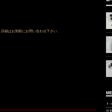
、詳細はお気軽にお問い合わせ下さい。
M
ト
注