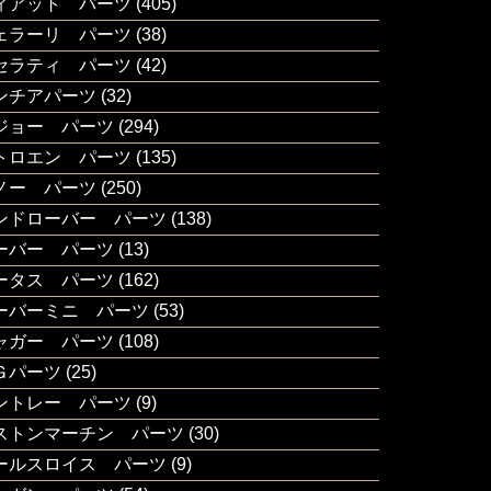
ィアット パーツ
(405)
ェラーリ パーツ
(38)
セラティ パーツ
(42)
ンチアパーツ
(32)
ジョー パーツ
(294)
トロエン パーツ
(135)
ノー パーツ
(250)
ンドローバー パーツ
(138)
ーバー パーツ
(13)
ータス パーツ
(162)
ーバーミニ パーツ
(53)
ャガー パーツ
(108)
Ｇパーツ
(25)
ントレー パーツ
(9)
ストンマーチン パーツ
(30)
ールスロイス パーツ
(9)