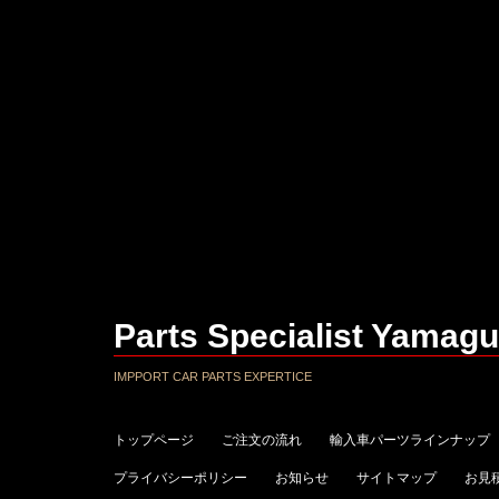
Parts Specialist Yamagu
IMPPORT CAR PARTS EXPERTICE
トップページ
ご注文の流れ
輸入車パーツラインナップ
プライバシーポリシー
お知らせ
サイトマップ
お見