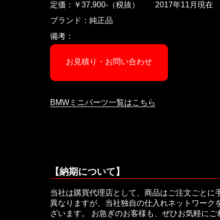
定価：￥37,900-（税抜） 2017年11月現在
ブランド：純正品
備考：
お見積り・お問い合わせ
BMWミニパーツ一覧はこちら
【納期について】
当社は購買代理店として、商品はご注文ごとに
異なりますが、当社独自の仕入れネットワークを
ざいます。 お急ぎのお客様も、ぜひお気軽に