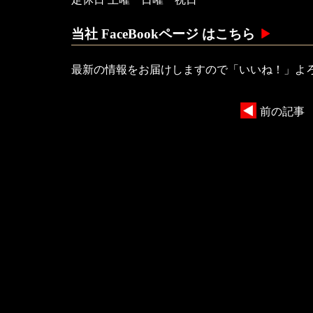
当社 FaceBookページ はこちら
最新の情報をお届けしますので「いいね！」よ
前の記事