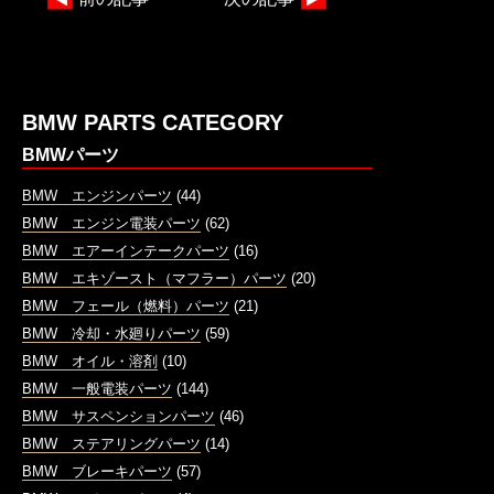
BMW PARTS CATEGORY
BMWパーツ
BMW エンジンパーツ
(44)
BMW エンジン電装パーツ
(62)
BMW エアーインテークパーツ
(16)
BMW エキゾースト（マフラー）パーツ
(20)
BMW フェール（燃料）パーツ
(21)
BMW 冷却・水廻りパーツ
(59)
BMW オイル・溶剤
(10)
BMW 一般電装パーツ
(144)
BMW サスペンションパーツ
(46)
BMW ステアリングパーツ
(14)
BMW ブレーキパーツ
(57)