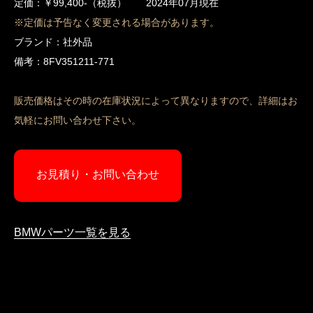
定価：￥99,400-（税抜） 2024年07月現在
※定価は予告なく変更される場合があります。
ブランド：社外品
備考：8FV351211-771
販売価格はその時の在庫状況によって異なりますので、詳細はお
気軽にお問い合わせ下さい。
お見積り・お問い合わせ
BMWパーツ一覧を見る