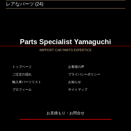
レアなパーツ
(24)
Parts Specialist Yamaguchi
IMPPORT CAR PARTS EXPERTICE
トップページ
お客様の声
ご注文の流れ
プライバシーポリシー
輸入車パーツリスト
お知らせ
プロフィール
サイトマップ
お見積もり・お問合せ