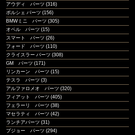
アウディ パーツ
(316)
ポルシェ パーツ
(156)
BMWミニ パーツ
(305)
オペル パーツ
(15)
スマート パーツ
(26)
フォード パーツ
(110)
クライスラー パーツ
(308)
GM パーツ
(171)
リンカーン パーツ
(15)
テスラ パーツ
(3)
アルファロメオ パーツ
(320)
フィアット パーツ
(405)
フェラーリ パーツ
(38)
マセラティ パーツ
(42)
ランチアパーツ
(31)
プジョー パーツ
(294)