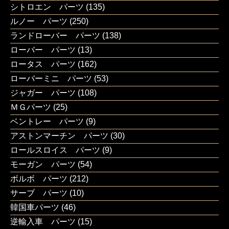
シトロエン パーツ
(135)
ルノー パーツ
(250)
ランドローバー パーツ
(138)
ローバー パーツ
(13)
ロータス パーツ
(162)
ローバーミニ パーツ
(53)
ジャガー パーツ
(108)
ＭＧパーツ
(25)
ベントレー パーツ
(9)
アストンマーチン パーツ
(30)
ロールスロイス パーツ
(9)
モーガン パーツ
(54)
ボルボ パーツ
(212)
サーブ パーツ
(10)
韓国車パーツ
(46)
逆輸入車 パーツ
(15)