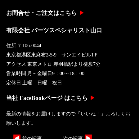
お問合せ・ご注文はこちら
有限会社 パーツスペシャリスト山口
住所 〒106-0044
東京都港区東麻布2-5-9 サンエイビル1Ｆ
アクセス 東京メトロ 赤羽橋駅より徒歩7分
営業時間 月～金曜日9：00～18：00
定休日 土曜 日曜 祝日
当社 FaceBookページ はこちら
最新の情報をお届けしますので「いいね！」よろしくお
願いします。
前の記事
次の記事