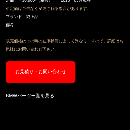
定価：￥30,900-（税抜） 2023年03月現在
※定価は予告なく変更される場合があります。
ブランド：純正品
備考：
販売価格はその時の在庫状況によって異なりますので、詳細はお
気軽にお問い合わせ下さい。
お見積り・お問い合わせ
BMWパーツー覧を見る