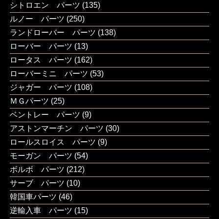
シトロエン パーツ
(135)
ルノー パーツ
(250)
ランドローバー パーツ
(138)
ローバー パーツ
(13)
ロータス パーツ
(162)
ローバーミニ パーツ
(53)
ジャガー パーツ
(108)
ＭＧパーツ
(25)
ベントレー パーツ
(9)
アストンマーチン パーツ
(30)
ロールスロイス パーツ
(9)
モーガン パーツ
(54)
ボルボ パーツ
(212)
サーブ パーツ
(10)
韓国車パーツ
(46)
逆輸入車 パーツ
(15)