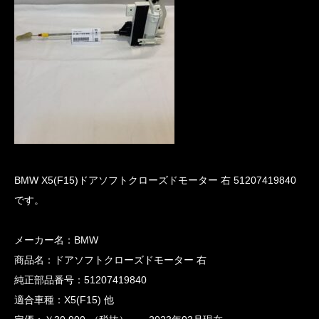
BMW X5(F15)ドアソフトクローズドモーター 右 51207419840
です。
メーカー名：BMW
商品名：ドアソフトクローズドモーター 右
純正部品番号：51207419840
適合車種：X5(F15) 他