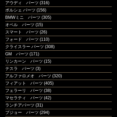
アウディ パーツ
(316)
ポルシェ パーツ
(156)
BMWミニ パーツ
(305)
オペル パーツ
(15)
スマート パーツ
(26)
フォード パーツ
(110)
クライスラー パーツ
(308)
GM パーツ
(171)
リンカーン パーツ
(15)
テスラ パーツ
(3)
アルファロメオ パーツ
(320)
フィアット パーツ
(405)
フェラーリ パーツ
(38)
マセラティ パーツ
(42)
ランチアパーツ
(31)
プジョー パーツ
(294)