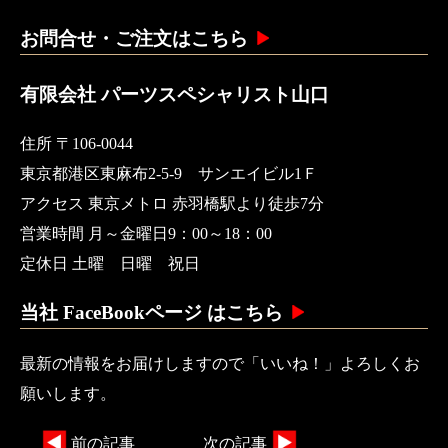
お問合せ・ご注文はこちら
有限会社 パーツスペシャリスト山口
住所 〒106-0044
東京都港区東麻布2-5-9 サンエイビル1Ｆ
アクセス 東京メトロ 赤羽橋駅より徒歩7分
営業時間 月～金曜日9：00～18：00
定休日 土曜 日曜 祝日
当社 FaceBookページ はこちら
最新の情報をお届けしますので「いいね！」よろしくお
願いします。
前の記事
次の記事