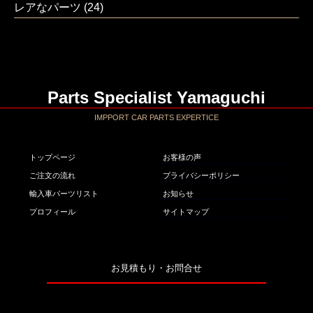
レアなパーツ
(24)
Parts Specialist Yamaguchi
IMPPORT CAR PARTS EXPERTICE
トップページ
お客様の声
ご注文の流れ
プライバシーポリシー
輸入車パーツリスト
お知らせ
プロフィール
サイトマップ
お見積もり・お問合せ