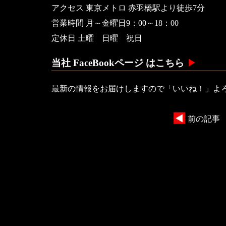
アクセス 東京メトロ 赤羽橋駅より徒歩7分
営業時間 月～金曜日9：00～18：00
定休日 土曜 日曜 祝日
当社 FaceBookページ はこちら
最新の情報をお届けしますので「いいね！」よ
前の記事