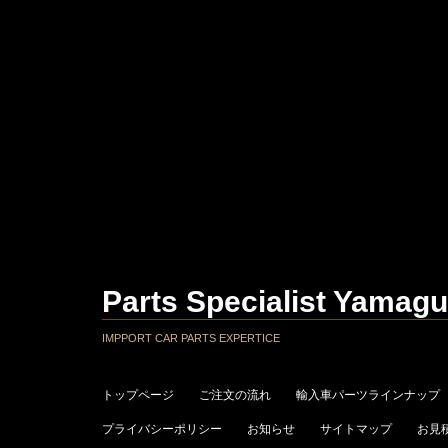
Parts Specialist Yamagu
IMPPORT CAR PARTS EXPERTICE
トップページ
ご注文の流れ
輸入車パーツラインナップ
プライバシーポリシー
お知らせ
サイトマップ
お見