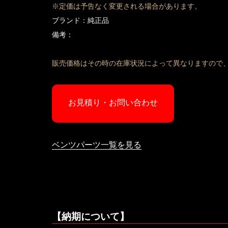
※定価は予告なく変更される場合があります。
ブランド：純正品
備考：
販売価格はその時の在庫状況によって異なりますので
お見積り・お問い合わせ
ベンツパーツ一覧を見る
【納期について】