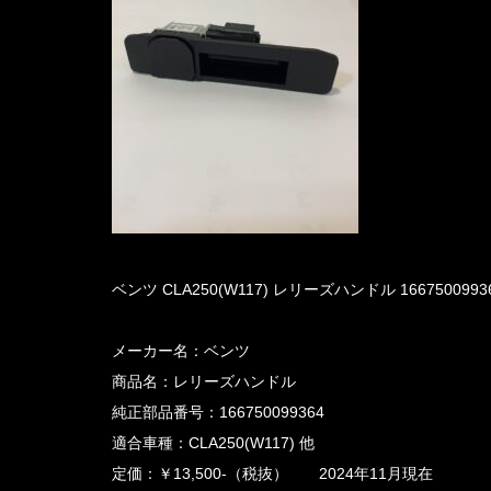
ベンツ CLA250(W117) レリーズハンドル 166750099
メーカー名：ベンツ
商品名：レリーズハンドル
純正部品番号：166750099364
適合車種：CLA250(W117) 他
定価：￥13,500-（税抜） 2024年11月現在