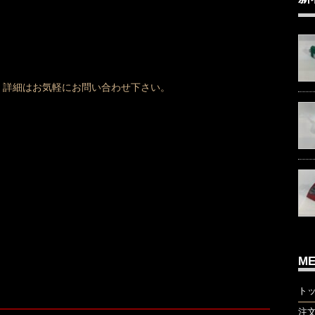
、詳細はお気軽にお問い合わせ下さい。
M
ト
注