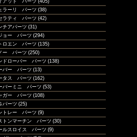
ィアット パーツ
(405)
ェラーリ パーツ
(38)
セラティ パーツ
(42)
ンチアパーツ
(31)
ジョー パーツ
(294)
トロエン パーツ
(135)
ノー パーツ
(250)
ンドローバー パーツ
(138)
ーバー パーツ
(13)
ータス パーツ
(162)
ーバーミニ パーツ
(53)
ャガー パーツ
(108)
Ｇパーツ
(25)
ントレー パーツ
(9)
ストンマーチン パーツ
(30)
ールスロイス パーツ
(9)