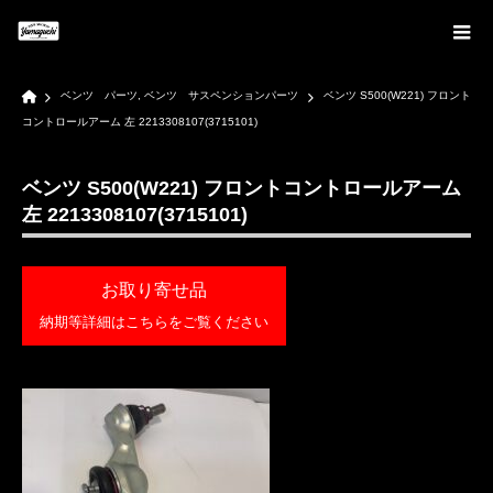
Home
ベンツ パーツ
,
ベンツ サスペンションパーツ
ベンツ S500(W221) フロント
コントロールアーム 左 2213308107(3715101)
ベンツ S500(W221) フロントコントロールアーム
左 2213308107(3715101)
お取り寄せ品
納期等詳細はこちらをご覧ください