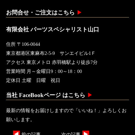
お問合せ・ご注文はこちら
有限会社 パーツスペシャリスト山口
住所 〒106-0044
東京都港区東麻布2-5-9 サンエイビル1Ｆ
アクセス 東京メトロ 赤羽橋駅より徒歩7分
営業時間 月～金曜日9：00～18：00
定休日 土曜 日曜 祝日
当社 FaceBookページ はこちら
最新の情報をお届けしますので「いいね！」よろしくお
願いします。
前の記事
次の記事