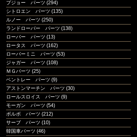
プジョー パーツ
(294)
シトロエン パーツ
(135)
ルノー パーツ
(250)
ランドローバー パーツ
(138)
ローバー パーツ
(13)
ロータス パーツ
(162)
ローバーミニ パーツ
(53)
ジャガー パーツ
(108)
ＭＧパーツ
(25)
ベントレー パーツ
(9)
アストンマーチン パーツ
(30)
ロールスロイス パーツ
(9)
モーガン パーツ
(54)
ボルボ パーツ
(212)
サーブ パーツ
(10)
韓国車パーツ
(46)