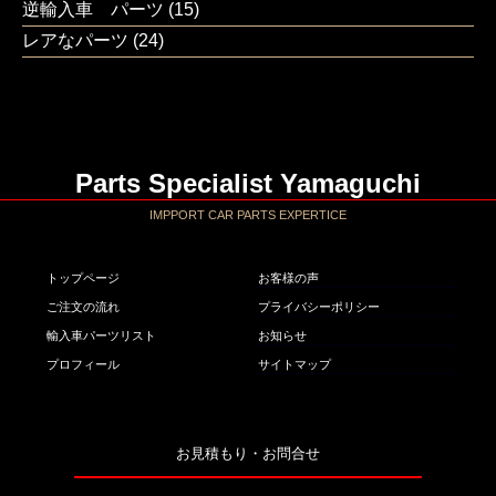
逆輸入車 パーツ
(15)
レアなパーツ
(24)
Parts Specialist Yamaguchi
IMPPORT CAR PARTS EXPERTICE
トップページ
お客様の声
ご注文の流れ
プライバシーポリシー
輸入車パーツリスト
お知らせ
プロフィール
サイトマップ
お見積もり・お問合せ