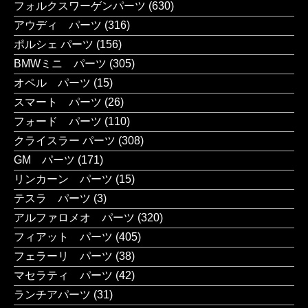
フォルクスワーゲンパーツ
(630)
アウディ パーツ
(316)
ポルシェ パーツ
(156)
BMWミニ パーツ
(305)
オペル パーツ
(15)
スマート パーツ
(26)
フォード パーツ
(110)
クライスラー パーツ
(308)
GM パーツ
(171)
リンカーン パーツ
(15)
テスラ パーツ
(3)
アルファロメオ パーツ
(320)
フィアット パーツ
(405)
フェラーリ パーツ
(38)
マセラティ パーツ
(42)
ランチアパーツ
(31)