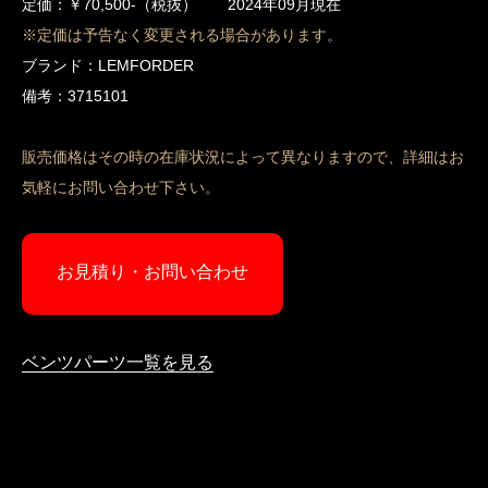
定価：￥70,500-（税抜） 2024年09月現在
※定価は予告なく変更される場合があります。
ブランド：LEMFORDER
備考：3715101
販売価格はその時の在庫状況によって異なりますので、詳細はお
気軽にお問い合わせ下さい。
お見積り・お問い合わせ
ベンツパーツ一覧を見る