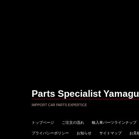
Parts Specialist Yamagu
IMPPORT CAR PARTS EXPERTICE
トップページ
ご注文の流れ
輸入車パーツラインナップ
プライバシーポリシー
お知らせ
サイトマップ
お見