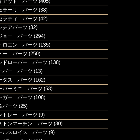
ィアット パーツ
(405)
ェラーリ パーツ
(38)
セラティ パーツ
(42)
ンチアパーツ
(32)
ジョー パーツ
(294)
トロエン パーツ
(135)
ノー パーツ
(250)
ンドローバー パーツ
(138)
ーバー パーツ
(13)
ータス パーツ
(162)
ーバーミニ パーツ
(53)
ャガー パーツ
(108)
Ｇパーツ
(25)
ントレー パーツ
(9)
ストンマーチン パーツ
(30)
ールスロイス パーツ
(9)