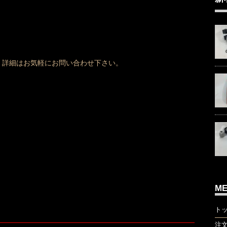
、詳細はお気軽にお問い合わせ下さい。
M
ト
注