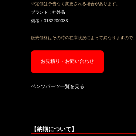
※定価は予告なく変更される場合があります。
ブランド：社外品
備考：0132200033
販売価格はその時の在庫状況によって異なりますので
お見積り・お問い合わせ
ベンツパーツ一覧を見る
【納期について】