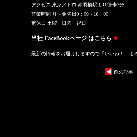
アクセス 東京メトロ 赤羽橋駅より徒歩7分
営業時間 月～金曜日9：00～18：00
定休日 土曜 日曜 祝日
当社 FaceBookページ はこちら
最新の情報をお届けしますので「いいね！」よ
前の記事