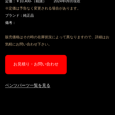
定価：￥10,400-（税抜） 2024年09月現在
※定価は予告なく変更される場合があります。
ブランド：純正品
備考：
販売価格はその時の在庫状況によって異なりますので、詳細はお
気軽にお問い合わせ下さい。
お見積り・お問い合わせ
ベンツパーツ一覧を見る