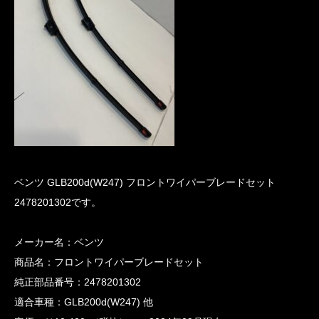
ベンツ GLB200d(W247) フロントワイパーブレードセット
2478201302です。
メーカー名：ベンツ
商品名：フロントワイパーブレードセット
純正部品番号：2478201302
適合車種：GLB200d(W247) 他