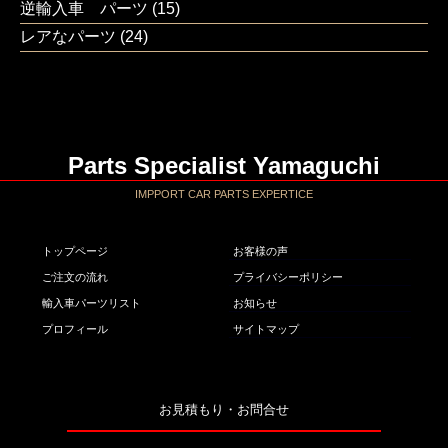
逆輸入車 パーツ
(15)
レアなパーツ
(24)
Parts Specialist Yamaguchi
IMPPORT CAR PARTS EXPERTICE
トップページ
お客様の声
ご注文の流れ
プライバシーポリシー
輸入車パーツリスト
お知らせ
プロフィール
サイトマップ
お見積もり・お問合せ