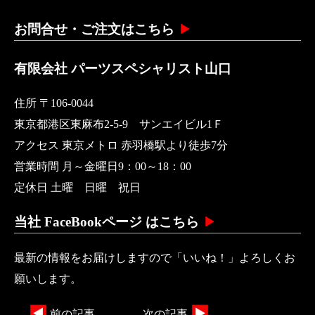
お問合せ・ご注文はこちら
有限会社 パーツスペシャリスト山口
住所 〒106-0044
東京都港区東麻布2-5-9 サンエイビル1Ｆ
アクセス 東京メトロ 赤羽橋駅より徒歩7分
営業時間 月～金曜日9：00～18：00
定休日 土曜 日曜 祝日
当社 FaceBookページ はこちら
最新の情報をお届けしますので「いいね！」よろしくお
願いします。
前の記事
次の記事