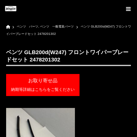
Home
ベンツ パーツ
,
ベンツ 一般電装パーツ
ベンツ GLB200d(W247) フロントワ
イパーブレードセット 2478201302
ベンツ GLB200d(W247) フロントワイパーブレー
ドセット 2478201302
お取り寄せ品
納期等詳細はこちらをご覧ください