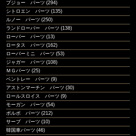
プジョー パーツ
(294)
シトロエン パーツ
(135)
ルノー パーツ
(250)
ランドローバー パーツ
(138)
ローバー パーツ
(13)
ロータス パーツ
(162)
ローバーミニ パーツ
(53)
ジャガー パーツ
(108)
ＭＧパーツ
(25)
ベントレー パーツ
(9)
アストンマーチン パーツ
(30)
ロールスロイス パーツ
(9)
モーガン パーツ
(54)
ボルボ パーツ
(212)
サーブ パーツ
(10)
韓国車パーツ
(46)