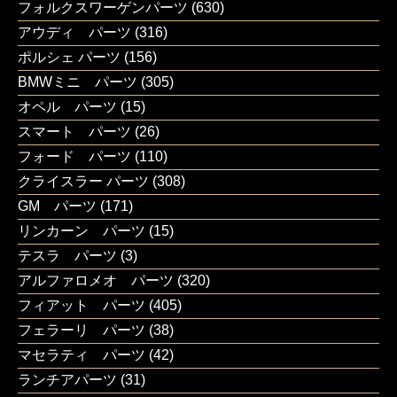
フォルクスワーゲンパーツ
(630)
アウディ パーツ
(316)
ポルシェ パーツ
(156)
BMWミニ パーツ
(305)
オペル パーツ
(15)
スマート パーツ
(26)
フォード パーツ
(110)
クライスラー パーツ
(308)
GM パーツ
(171)
リンカーン パーツ
(15)
テスラ パーツ
(3)
アルファロメオ パーツ
(320)
フィアット パーツ
(405)
フェラーリ パーツ
(38)
マセラティ パーツ
(42)
ランチアパーツ
(31)