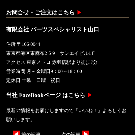
お問合せ・ご注文はこちら
有限会社 パーツスペシャリスト山口
住所 〒106-0044
東京都港区東麻布2-5-9 サンエイビル1Ｆ
アクセス 東京メトロ 赤羽橋駅より徒歩7分
営業時間 月～金曜日9：00～18：00
定休日 土曜 日曜 祝日
当社 FaceBookページ はこちら
最新の情報をお届けしますので「いいね！」よろしくお
願いします。
前の記事
次の記事