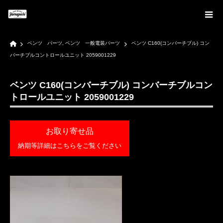
Home
ベンツ パーツ
,
ベンツ 一般電装パーツ
ベンツ C160(コンバーチブル) コン
バーチブルコントロールユニット 2059001229
ベンツ C160(コンバーチブル) コンバーチブルコン
トロールユニット 2059001229
お取り寄せ品
納期等詳細はこちらをご覧ください