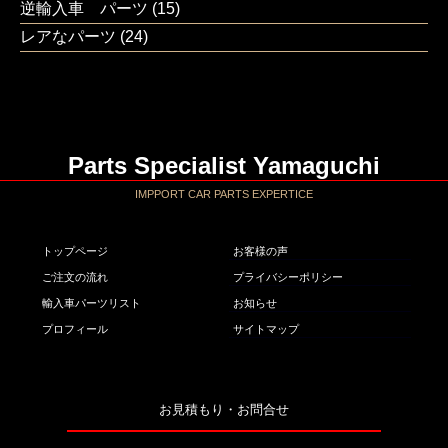
逆輸入車 パーツ
(15)
レアなパーツ
(24)
Parts Specialist Yamaguchi
IMPPORT CAR PARTS EXPERTICE
トップページ
お客様の声
ご注文の流れ
プライバシーポリシー
輸入車パーツリスト
お知らせ
プロフィール
サイトマップ
お見積もり・お問合せ