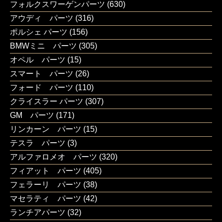
フォルクスワーゲンパーツ
(630)
アウディ パーツ
(316)
ポルシェ パーツ
(156)
BMWミニ パーツ
(305)
オペル パーツ
(15)
スマート パーツ
(26)
フォード パーツ
(110)
クライスラー パーツ
(307)
GM パーツ
(171)
リンカーン パーツ
(15)
テスラ パーツ
(3)
アルファロメオ パーツ
(320)
フィアット パーツ
(405)
フェラーリ パーツ
(38)
マセラティ パーツ
(42)
ランチアパーツ
(32)