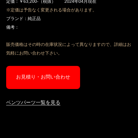
定価：￥63,200-（税抜） 2024年04月現在
※定価は予告なく変更される場合があります。
ブランド：純正品
備考：
販売価格はその時の在庫状況によって異なりますので、詳細はお
気軽にお問い合わせ下さい。
お見積り・お問い合わせ
ベンツパーツ一覧を見る