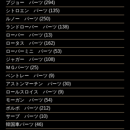
プジョー パーツ
(294)
シトロエン パーツ
(135)
ルノー パーツ
(250)
ランドローバー パーツ
(138)
ローバー パーツ
(13)
ロータス パーツ
(162)
ローバーミニ パーツ
(53)
ジャガー パーツ
(108)
ＭＧパーツ
(25)
ベントレー パーツ
(9)
アストンマーチン パーツ
(30)
ロールスロイス パーツ
(9)
モーガン パーツ
(54)
ボルボ パーツ
(212)
サーブ パーツ
(10)
韓国車パーツ
(46)